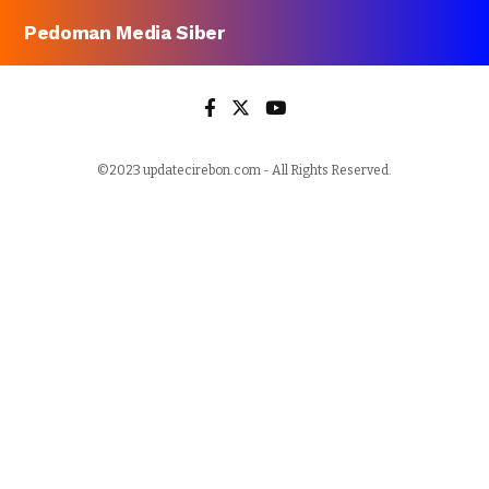
Pedoman Media Siber
©2023 updatecirebon.com - All Rights Reserved.