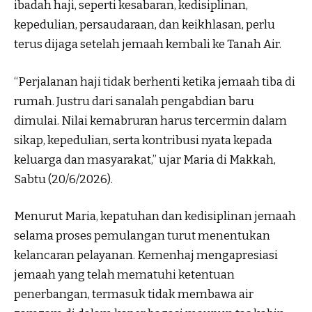
ibadah haji, seperti kesabaran, kedisiplinan,
kepedulian, persaudaraan, dan keikhlasan, perlu
terus dijaga setelah jemaah kembali ke Tanah Air.
“Perjalanan haji tidak berhenti ketika jemaah tiba di
rumah. Justru dari sanalah pengabdian baru
dimulai. Nilai kemabruran harus tercermin dalam
sikap, kepedulian, serta kontribusi nyata kepada
keluarga dan masyarakat,” ujar Maria di Makkah,
Sabtu (20/6/2026).
Menurut Maria, kepatuhan dan kedisiplinan jemaah
selama proses pemulangan turut menentukan
kelancaran pelayanan. Kemenhaj mengapresiasi
jemaah yang telah mematuhi ketentuan
penerbangan, termasuk tidak membawa air