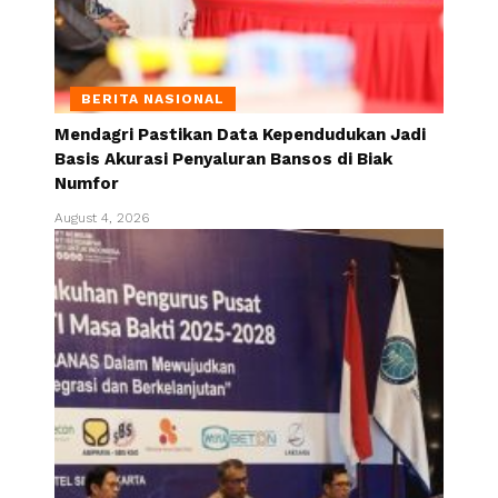
BERITA NASIONAL
Mendagri Pastikan Data Kependudukan Jadi
Basis Akurasi Penyaluran Bansos di Biak
Numfor
August 4, 2026