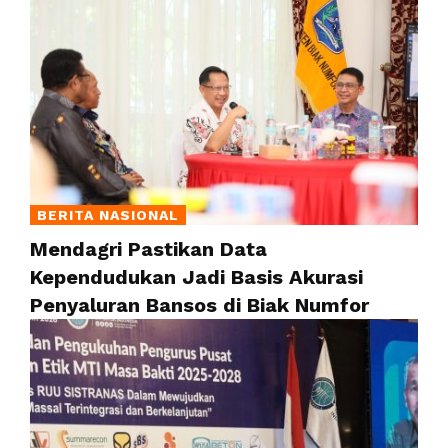
BERITA NASIONAL
Mendagri Pastikan Data
Kependudukan Jadi Basis Akurasi
Penyaluran Bansos di Biak Numfor