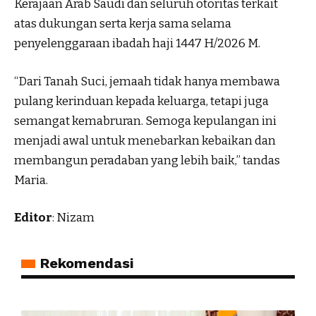
Kerajaan Arab Saudi dan seluruh otoritas terkait
atas dukungan serta kerja sama selama
penyelenggaraan ibadah haji 1447 H/2026 M.
“Dari Tanah Suci, jemaah tidak hanya membawa
pulang kerinduan kepada keluarga, tetapi juga
semangat kemabruran. Semoga kepulangan ini
menjadi awal untuk menebarkan kebaikan dan
membangun peradaban yang lebih baik,” tandas
Maria.
Editor
: Nizam
Rekomendasi