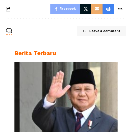
Facebook
Leave a comment
Berita Terbaru