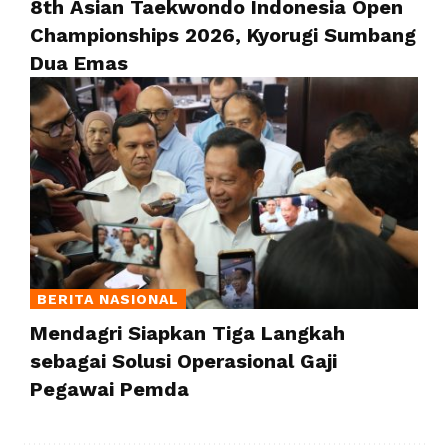
8th Asian Taekwondo Indonesia Open
Championships 2026, Kyorugi Sumbang
Dua Emas
BERITA NASIONAL
Mendagri Siapkan Tiga Langkah
sebagai Solusi Operasional Gaji
Pegawai Pemda