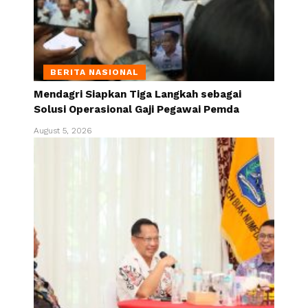
BERITA NASIONAL
Mendagri Siapkan Tiga Langkah sebagai
Solusi Operasional Gaji Pegawai Pemda
August 5, 2026