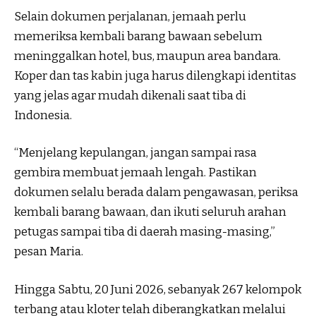
Selain dokumen perjalanan, jemaah perlu
memeriksa kembali barang bawaan sebelum
meninggalkan hotel, bus, maupun area bandara.
Koper dan tas kabin juga harus dilengkapi identitas
yang jelas agar mudah dikenali saat tiba di
Indonesia.
“Menjelang kepulangan, jangan sampai rasa
gembira membuat jemaah lengah. Pastikan
dokumen selalu berada dalam pengawasan, periksa
kembali barang bawaan, dan ikuti seluruh arahan
petugas sampai tiba di daerah masing-masing,”
pesan Maria.
Hingga Sabtu, 20 Juni 2026, sebanyak 267 kelompok
terbang atau kloter telah diberangkatkan melalui