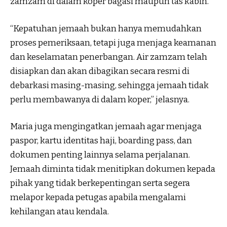
zamzam di dalam koper bagasi maupun tas kabin.
“Kepatuhan jemaah bukan hanya memudahkan
proses pemeriksaan, tetapi juga menjaga keamanan
dan keselamatan penerbangan. Air zamzam telah
disiapkan dan akan dibagikan secara resmi di
debarkasi masing-masing, sehingga jemaah tidak
perlu membawanya di dalam koper,” jelasnya.
Maria juga mengingatkan jemaah agar menjaga
paspor, kartu identitas haji, boarding pass, dan
dokumen penting lainnya selama perjalanan.
Jemaah diminta tidak menitipkan dokumen kepada
pihak yang tidak berkepentingan serta segera
melapor kepada petugas apabila mengalami
kehilangan atau kendala.