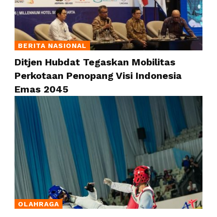
BERITA NASIONAL
Ditjen Hubdat Tegaskan Mobilitas
Perkotaan Penopang Visi Indonesia
Emas 2045
OLAHRAGA