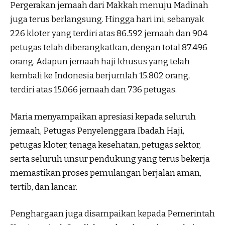
Pergerakan jemaah dari Makkah menuju Madinah
juga terus berlangsung. Hingga hari ini, sebanyak
226 kloter yang terdiri atas 86.592 jemaah dan 904
petugas telah diberangkatkan, dengan total 87.496
orang. Adapun jemaah haji khusus yang telah
kembali ke Indonesia berjumlah 15.802 orang,
terdiri atas 15.066 jemaah dan 736 petugas.
Maria menyampaikan apresiasi kepada seluruh
jemaah, Petugas Penyelenggara Ibadah Haji,
petugas kloter, tenaga kesehatan, petugas sektor,
serta seluruh unsur pendukung yang terus bekerja
memastikan proses pemulangan berjalan aman,
tertib, dan lancar.
Penghargaan juga disampaikan kepada Pemerintah