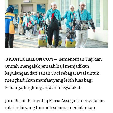
UPDATECIREBON.COM
— Kementerian Haji dan
Umrah mengajak jemaah haji menjadikan
kepulangan dari Tanah Suci sebagai awal untuk
menghadirkan manfaat yang lebih luas bagi
keluarga, lingkungan, dan masyarakat.
Juru Bicara Kemenhaj Maria Assegaff, mengatakan
nilai-nilai yang tumbuh selama menjalankan