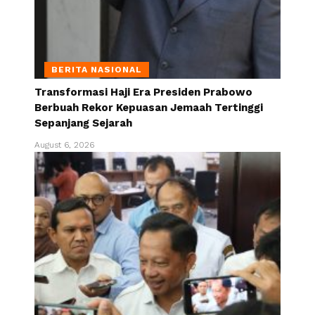
BERITA NASIONAL
Transformasi Haji Era Presiden Prabowo
Berbuah Rekor Kepuasan Jemaah Tertinggi
Sepanjang Sejarah
August 6, 2026