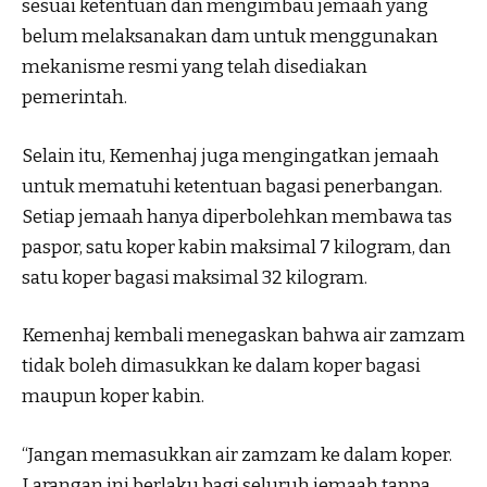
sesuai ketentuan dan mengimbau jemaah yang
belum melaksanakan dam untuk menggunakan
mekanisme resmi yang telah disediakan
pemerintah.
Selain itu, Kemenhaj juga mengingatkan jemaah
untuk mematuhi ketentuan bagasi penerbangan.
Setiap jemaah hanya diperbolehkan membawa tas
paspor, satu koper kabin maksimal 7 kilogram, dan
satu koper bagasi maksimal 32 kilogram.
Kemenhaj kembali menegaskan bahwa air zamzam
tidak boleh dimasukkan ke dalam koper bagasi
maupun koper kabin.
“Jangan memasukkan air zamzam ke dalam koper.
Larangan ini berlaku bagi seluruh jemaah tanpa