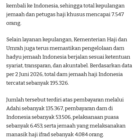
kembali ke Indonesia, sehingga total kepulangan
jemaah dan petugas haji khusus mencapai 7.547
orang.
Selain layanan kepulangan, Kementerian Haji dan
Umrah juga terus memastikan pengelolaan dam
hadyu jemaah Indonesia berjalan sesuai ketentuan
syariat, transparan, dan akuntabel. Berdasarkan data
per 2 Juni 2026, total dam jemaah haji Indonesia
tercatat sebanyak 195.326.
Jumlah tersebut terdiri atas pembayaran melalui
Adahi sebanyak 135.367, pembayaran dam di
Indonesia sebanyak 53.506, pelaksanaan puasa
sebanyak 6.453, serta jemaah yang melaksanakan
manasik haji ifrad sebanyak 4.084 orang.