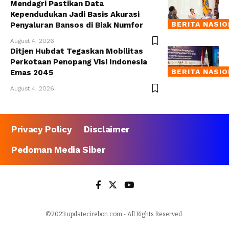
Mendagri Pastikan Data
Kependudukan Jadi Basis Akurasi
BERITA NASI
Penyaluran Bansos di Biak Numfor
August 4, 2026
Ditjen Hubdat Tegaskan Mobilitas
Perkotaan Penopang Visi Indonesia
BERITA NASI
Emas 2045
August 4, 2026
Privacy Policy
Disclaimer
Pedoman Media Siber
©2023 updatecirebon.com - All Rights Reserved.