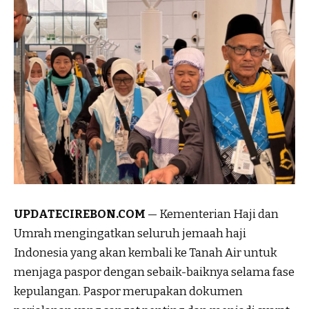
UPDATECIREBON.COM
— Kementerian Haji dan
Umrah mengingatkan seluruh jemaah haji
Indonesia yang akan kembali ke Tanah Air untuk
menjaga paspor dengan sebaik-baiknya selama fase
kepulangan. Paspor merupakan dokumen