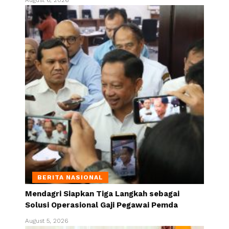
August 6, 2026
BERITA NASIONAL
Mendagri Siapkan Tiga Langkah sebagai
Solusi Operasional Gaji Pegawai Pemda
August 5, 2026