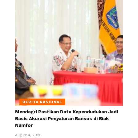
BERITA NASIONAL
Mendagri Pastikan Data Kependudukan Jadi
Basis Akurasi Penyaluran Bansos di Biak
Numfor
August 4, 2026