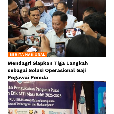
BERITA NASIONAL
Mendagri Siapkan Tiga Langkah
sebagai Solusi Operasional Gaji
Pegawai Pemda