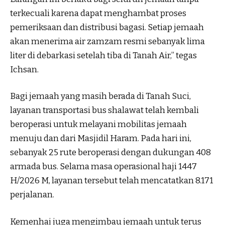
terkecuali karena dapat menghambat proses
pemeriksaan dan distribusi bagasi. Setiap jemaah
akan menerima air zamzam resmi sebanyak lima
liter di debarkasi setelah tiba di Tanah Air,” tegas
Ichsan.
Bagi jemaah yang masih berada di Tanah Suci,
layanan transportasi bus shalawat telah kembali
beroperasi untuk melayani mobilitas jemaah
menuju dan dari Masjidil Haram. Pada hari ini,
sebanyak 25 rute beroperasi dengan dukungan 408
armada bus. Selama masa operasional haji 1447
H/2026 M, layanan tersebut telah mencatatkan 8.171
perjalanan.
Kemenhaj juga mengimbau jemaah untuk terus