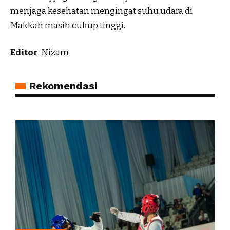
menjaga kesehatan mengingat suhu udara di
Makkah masih cukup tinggi.
Editor
: Nizam
Rekomendasi