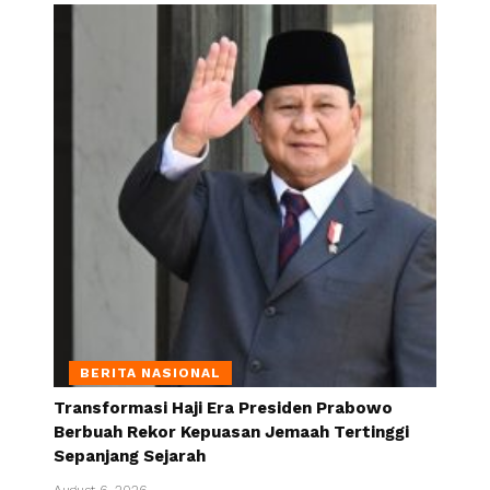
BERITA NASIONAL
Transformasi Haji Era Presiden Prabowo
Berbuah Rekor Kepuasan Jemaah Tertinggi
Sepanjang Sejarah