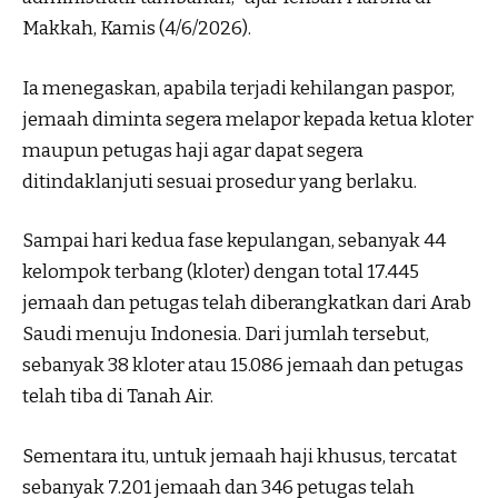
Makkah, Kamis (4/6/2026).
Ia menegaskan, apabila terjadi kehilangan paspor,
jemaah diminta segera melapor kepada ketua kloter
maupun petugas haji agar dapat segera
ditindaklanjuti sesuai prosedur yang berlaku.
Sampai hari kedua fase kepulangan, sebanyak 44
kelompok terbang (kloter) dengan total 17.445
jemaah dan petugas telah diberangkatkan dari Arab
Saudi menuju Indonesia. Dari jumlah tersebut,
sebanyak 38 kloter atau 15.086 jemaah dan petugas
telah tiba di Tanah Air.
Sementara itu, untuk jemaah haji khusus, tercatat
sebanyak 7.201 jemaah dan 346 petugas telah