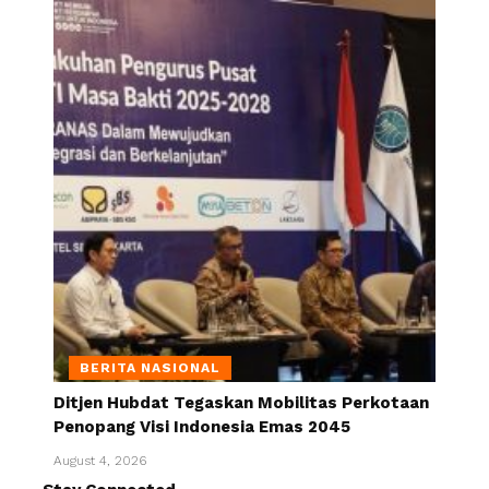
BERITA NASIONAL
Ditjen Hubdat Tegaskan Mobilitas Perkotaan
Penopang Visi Indonesia Emas 2045
August 4, 2026