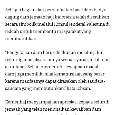
Sebagai bagian dari pemanfaatan hasil dam hadyu,
daging dam jemaah haji Indonesia telah diserahkan
secara simbolik melalui Konsul Jenderal Palestina di
Jeddah untuk membantu masyarakat yang
membutuhkan.
“Pengelolaan dam harus dilakukan melalui jalur
resmi agar pelaksanaannya sesuai syariat, tertib, dan
akuntabel. Selain memenuhi kewajiban ibadah,
dam juga memiliki nilai kemanusiaan yang besar
karena manfaatnya dapat dirasakan oleh saudara-
saudara yang membutuhkan,” kata Ichsan.
Kemenhaj menyampaikan apresiasi kepada seluruh
jemaah yang telah menunaikan kewajiban dam