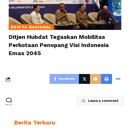
BERITA NASIONAL
Ditjen Hubdat Tegaskan Mobilitas
Perkotaan Penopang Visi Indonesia
Emas 2045
Facebook
Leave a comment
Berita Terbaru