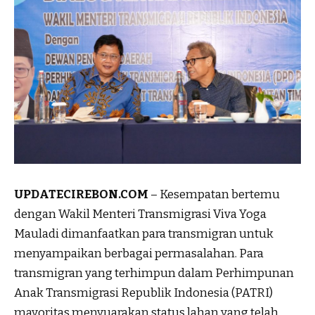
UPDATECIREBON.COM
– Kesempatan bertemu
dengan Wakil Menteri Transmigrasi Viva Yoga
Mauladi dimanfaatkan para transmigran untuk
menyampaikan berbagai permasalahan. Para
transmigran yang terhimpun dalam Perhimpunan
Anak Transmigrasi Republik Indonesia (PATRI)
mayoritas menyuarakan status lahan yang telah