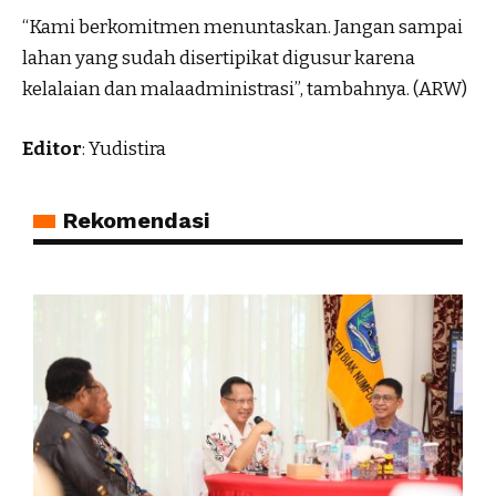
“Kami berkomitmen menuntaskan. Jangan sampai
lahan yang sudah disertipikat digusur karena
kelalaian dan malaadministrasi”, tambahnya. (ARW)
Editor
: Yudistira
Rekomendasi