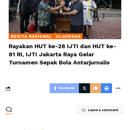
BERITA NASIONAL
OLAHRAGA
Rayakan HUT ke-28 IJTI dan HUT ke-
81 RI, IJTI Jakarta Raya Gelar
Turnamen Sepak Bola Antarjurnalis
Facebook
Leave a comment