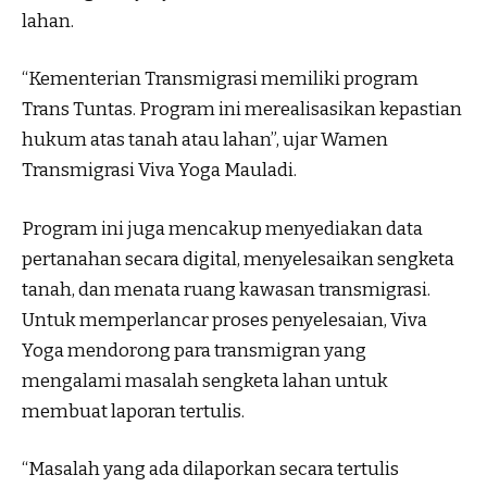
lahan.
“Kementerian Transmigrasi memiliki program
Trans Tuntas. Program ini merealisasikan kepastian
hukum atas tanah atau lahan”, ujar Wamen
Transmigrasi Viva Yoga Mauladi.
Program ini juga mencakup menyediakan data
pertanahan secara digital, menyelesaikan sengketa
tanah, dan menata ruang kawasan transmigrasi.
Untuk memperlancar proses penyelesaian, Viva
Yoga mendorong para transmigran yang
mengalami masalah sengketa lahan untuk
membuat laporan tertulis.
“Masalah yang ada dilaporkan secara tertulis