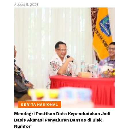
August 5, 2026
BERITA NASIONAL
Mendagri Pastikan Data Kependudukan Jadi
Basis Akurasi Penyaluran Bansos di Biak
Numfor