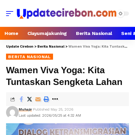
Home
Ciayumajakuning
Berita Nasional
Seni 
Update Cirebon
>
Berita Nasional
>
Wamen Viva Yoga: Kita Tuntaskan Sengketa Lahan
BERITA NASIONAL
Wamen Viva Yoga: Kita
Tuntaskan Sengketa Lahan
Muhajir
Published May 25, 2026
Last updated: 2026/05/25 at 4:32 AM