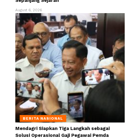
Sepanjang Sejarah
August 6, 2026
BERITA NASIONAL
Mendagri Siapkan Tiga Langkah sebagai
Solusi Operasional Gaji Pegawai Pemda