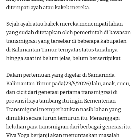
ditempati ayah atau kakek mereka.
Sejak ayah atau kakek mereka menempati lahan
yang sudah ditetapkan oleh pemerintah di kawasan
transmigrasi yang tersebar di beberapa kabupaten
di Kalimantan Timur, ternyata status tanahnya
hingga saat ini belum jelas, belum bersertipikat.
Dalam pertemuan yang digelar di Samarinda,
Kalimantan Timur pada(23/5/2026) lalu, anak, cucu,
dan cicit dari generasi pertama transmigrasi di
provinsi kaya tambang itu ingin Kementerian
Transmigrasi memperhatikan nasib lahan yang
dimiliki secara turun temurun itu. Menanggapi
keluhan para transmigran dari berbagai generasi itu,
Viva Yoga berjanji akan menuntaskan masalah