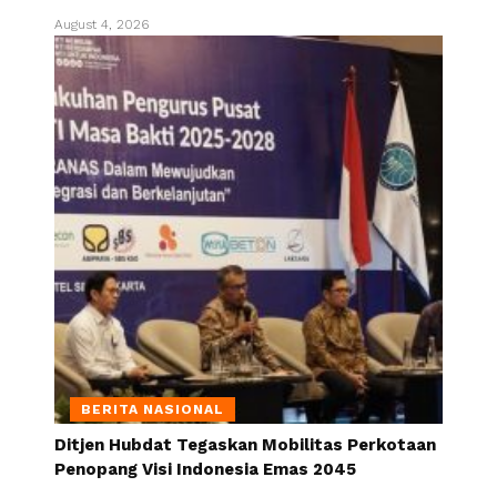
August 4, 2026
BERITA NASIONAL
Ditjen Hubdat Tegaskan Mobilitas Perkotaan
Penopang Visi Indonesia Emas 2045