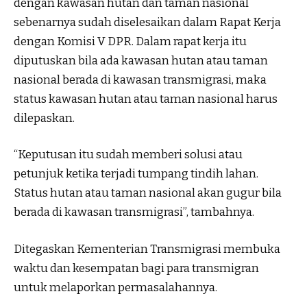
dengan kawasan hutan dan taman nasional
sebenarnya sudah diselesaikan dalam Rapat Kerja
dengan Komisi V DPR. Dalam rapat kerja itu
diputuskan bila ada kawasan hutan atau taman
nasional berada di kawasan transmigrasi, maka
status kawasan hutan atau taman nasional harus
dilepaskan.
“Keputusan itu sudah memberi solusi atau
petunjuk ketika terjadi tumpang tindih lahan.
Status hutan atau taman nasional akan gugur bila
berada di kawasan transmigrasi”, tambahnya.
Ditegaskan Kementerian Transmigrasi membuka
waktu dan kesempatan bagi para transmigran
untuk melaporkan permasalahannya.