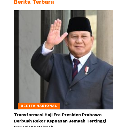
Berita Terbaru
BERITA NASIONAL
Transformasi Haji Era Presiden Prabowo
Berbuah Rekor Kepuasan Jemaah Tertinggi