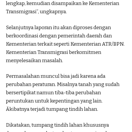
lengkap, kemudian disampaikan ke Kementerian
Transmigrasi”, ungkapnya.
Selanjutnya laporan itu akan diproses dengan
berkoordinasi dengan pemerintah daerah dan
Kementerian terkait seperti Kementerian ATR/BPN.
Kementerian Transmigrasi berkomitmen
menyelesaikan masalah.
Permasalahan muncul bisa jadi karena ada
perubahan peraturan. Misalnya tanah yang sudah
bersertipikat namun tiba-tiba perubahan
peruntukan untuk kepentingan yang lain.
Äkibatnya terjadi tumpang tindih lahan.
Dikatakan, tumpang tindih lahan khususnya