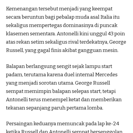
Kemenangan tersebut menjadi yang keempat
secara beruntun bagi pebalap muda asal Italia itu
sekaligus mempertegas dominasinya di puncak
klasemen sementara. Antonelli kini unggul 43 poin
atas rekan setim sekaligus rival terdekatnya, George
Russell, yang gagal finis akibat gangguan mesin.
Balapan berlangsung sengit sejak lampu start
padam, terutama karena duel internal Mercedes
yang menjadi sorotan utama. George Russell
sempat memimpin balapan selepas start, tetapi
Antonelli terus menempel ketat dan memberikan
tekanan sepanjang paruh pertama lomba.
Persaingan keduanya memuncak pada lap ke-24
ketika Russell dan Antonelli sempat bersenggolan