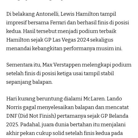
Di belakang Antonelli, Lewis Hamilton tampil
impresif bersama Ferrari dan berhasil finis di posisi
kedua. Hasil tersebut menjadi podium terbaik
Hamilton sejak GP Las Vegas 2024 sekaligus
menandai kebangkitan performanya musim ini.
Sementara itu, Max Verstappen melengkapi podium
setelah finis di posisi ketiga usai tampil stabil
sepanjang balapan.
Hari kurang beruntung dialami McLaren. Lando
Norris gagal menyelesaikan balapan dan mencatat
DNF (Did Not Finish) pertamanya sejak GP Belanda
2025. Padahal, juara dunia bertahan itu menjalani
akhir pekan cukup solid setelah finis kedua pada