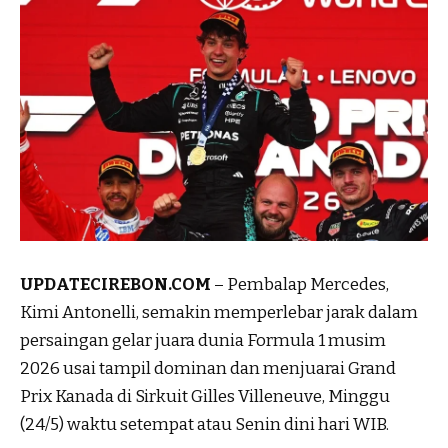
UPDATECIREBON.COM
– Pembalap Mercedes,
Kimi Antonelli, semakin memperlebar jarak dalam
persaingan gelar juara dunia Formula 1 musim
2026 usai tampil dominan dan menjuarai Grand
Prix Kanada di Sirkuit Gilles Villeneuve, Minggu
(24/5) waktu setempat atau Senin dini hari WIB.