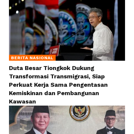
BERITA NASIONAL
Duta Besar Tiongkok Dukung
Transformasi Transmigrasi, Siap
Perkuat Kerja Sama Pengentasan
Kemiskinan dan Pembangunan
Kawasan