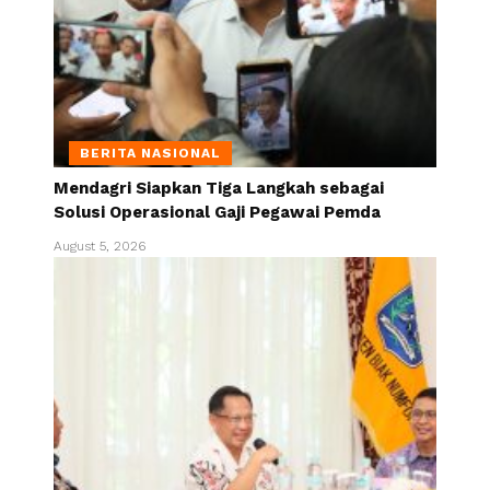
BERITA NASIONAL
Mendagri Siapkan Tiga Langkah sebagai
Solusi Operasional Gaji Pegawai Pemda
August 5, 2026