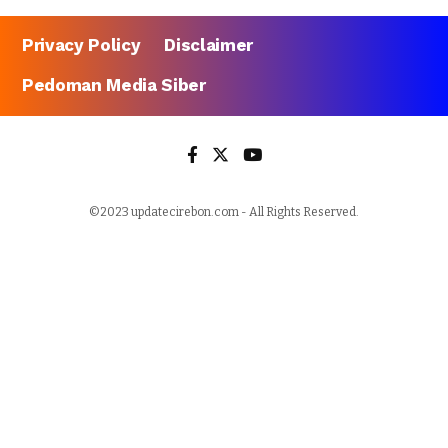
Privacy Policy
Disclaimer
Pedoman Media Siber
©2023 updatecirebon.com - All Rights Reserved.