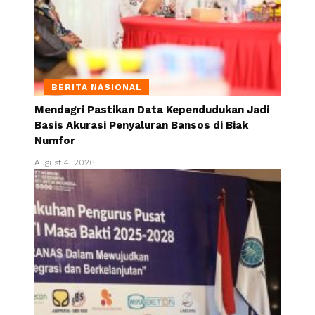
BERITA NASIONAL
Mendagri Pastikan Data Kependudukan Jadi
Basis Akurasi Penyaluran Bansos di Biak
Numfor
August 4, 2026