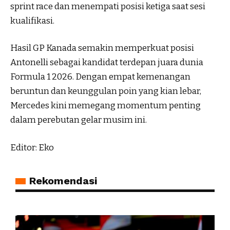
sprint race dan menempati posisi ketiga saat sesi
kualifikasi.
Hasil GP Kanada semakin memperkuat posisi
Antonelli sebagai kandidat terdepan juara dunia
Formula 1 2026. Dengan empat kemenangan
beruntun dan keunggulan poin yang kian lebar,
Mercedes kini memegang momentum penting
dalam perebutan gelar musim ini.
Editor: Eko
Rekomendasi