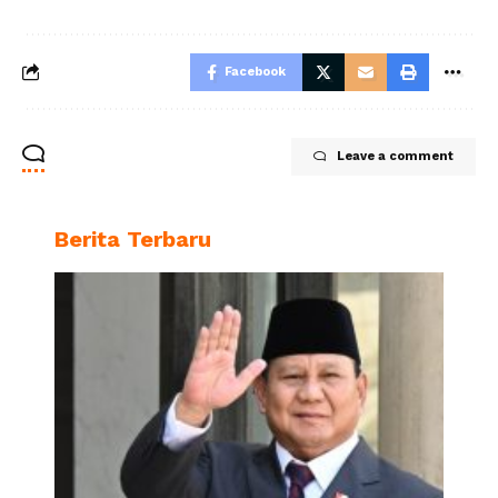
Facebook
Leave a comment
Berita Terbaru