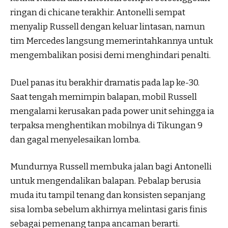
ringan di chicane terakhir. Antonelli sempat
menyalip Russell dengan keluar lintasan, namun
tim Mercedes langsung memerintahkannya untuk
mengembalikan posisi demi menghindari penalti.
Duel panas itu berakhir dramatis pada lap ke-30.
Saat tengah memimpin balapan, mobil Russell
mengalami kerusakan pada power unit sehingga ia
terpaksa menghentikan mobilnya di Tikungan 9
dan gagal menyelesaikan lomba.
Mundurnya Russell membuka jalan bagi Antonelli
untuk mengendalikan balapan. Pebalap berusia
muda itu tampil tenang dan konsisten sepanjang
sisa lomba sebelum akhirnya melintasi garis finis
sebagai pemenang tanpa ancaman berarti.