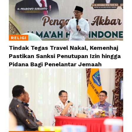
RELIGI
Tindak Tegas Travel Nakal, Kemenhaj
Pastikan Sanksi Penutupan Izin hingga
Pidana Bagi Penelantar Jemaah