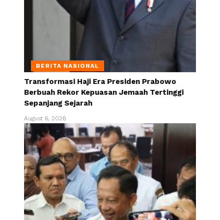
BERITA NASIONAL
Transformasi Haji Era Presiden Prabowo
Berbuah Rekor Kepuasan Jemaah Tertinggi
Sepanjang Sejarah
August 6, 2026