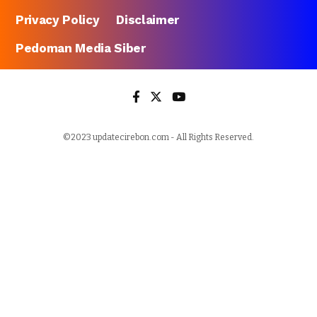
Privacy Policy
Disclaimer
Pedoman Media Siber
©2023 updatecirebon.com - All Rights Reserved.