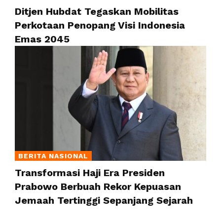
Ditjen Hubdat Tegaskan Mobilitas
Perkotaan Penopang Visi Indonesia
Emas 2045
BERITA NASIONAL
Transformasi Haji Era Presiden
Prabowo Berbuah Rekor Kepuasan
Jemaah Tertinggi Sepanjang Sejarah