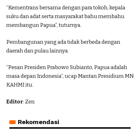
“Kementrans bersama dengan para tokoh, kepala
suku dan adat serta masyarakat bahu membahu
membangun Papua”, tuturnya.
Pembangunan yang ada tidak berbeda dengan
daerah dan pulau lainnya.
“Pesan Presiden Prabowo Subianto, Papua adalah
masa depan Indonesia”, ucap Mantan Presidium MN
KAHMI itu.
Editor
: Zen
Rekomendasi