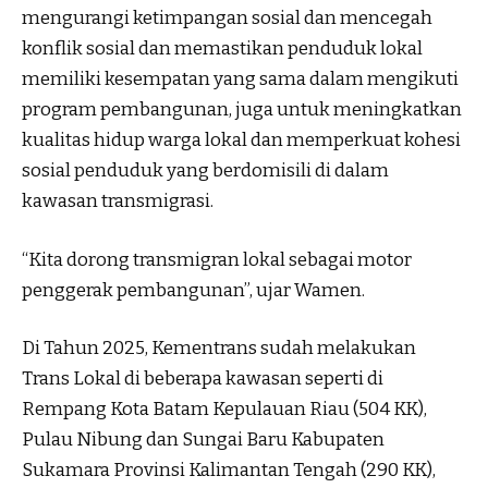
mengurangi ketimpangan sosial dan mencegah
konflik sosial dan memastikan penduduk lokal
memiliki kesempatan yang sama dalam mengikuti
program pembangunan, juga untuk meningkatkan
kualitas hidup warga lokal dan memperkuat kohesi
sosial penduduk yang berdomisili di dalam
kawasan transmigrasi.
“Kita dorong transmigran lokal sebagai motor
penggerak pembangunan”, ujar Wamen.
Di Tahun 2025, Kementrans sudah melakukan
Trans Lokal di beberapa kawasan seperti di
Rempang Kota Batam Kepulauan Riau (504 KK),
Pulau Nibung dan Sungai Baru Kabupaten
Sukamara Provinsi Kalimantan Tengah (290 KK),