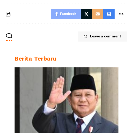
Facebook
Leave a comment
Berita Terbaru