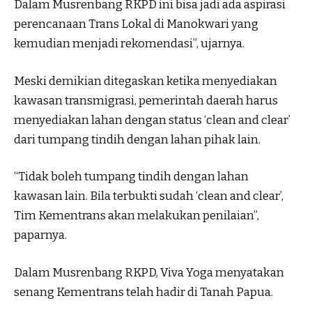
Dalam Musrenbang RKPD ini bisa jadi ada aspirasi
perencanaan Trans Lokal di Manokwari yang
kemudian menjadi rekomendasi”, ujarnya.
Meski demikian ditegaskan ketika menyediakan
kawasan transmigrasi, pemerintah daerah harus
menyediakan lahan dengan status ‘clean and clear’
dari tumpang tindih dengan lahan pihak lain.
“Tidak boleh tumpang tindih dengan lahan
kawasan lain. Bila terbukti sudah ‘clean and clear’,
Tim Kementrans akan melakukan penilaian”,
paparnya.
Dalam Musrenbang RKPD, Viva Yoga menyatakan
senang Kementrans telah hadir di Tanah Papua.