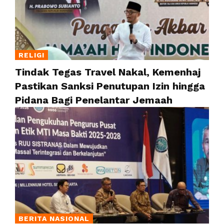
RELIGI
Tindak Tegas Travel Nakal, Kemenhaj
Pastikan Sanksi Penutupan Izin hingga
Pidana Bagi Penelantar Jemaah
BERITA NASIONAL