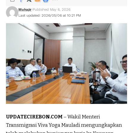
Muhajir
Published May 6, 2026
Last updated: 2026/05/06 at 10:21 PM
UPDATECIREBON.COM
– Wakil Menteri
Transmigrasi Viva Yoga Mauladi mengungkapkan