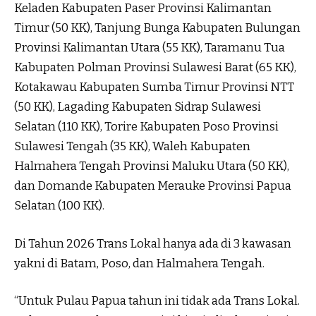
Keladen Kabupaten Paser Provinsi Kalimantan
Timur (50 KK), Tanjung Bunga Kabupaten Bulungan
Provinsi Kalimantan Utara (55 KK), Taramanu Tua
Kabupaten Polman Provinsi Sulawesi Barat (65 KK),
Kotakawau Kabupaten Sumba Timur Provinsi NTT
(50 KK), Lagading Kabupaten Sidrap Sulawesi
Selatan (110 KK), Torire Kabupaten Poso Provinsi
Sulawesi Tengah (35 KK), Waleh Kabupaten
Halmahera Tengah Provinsi Maluku Utara (50 KK),
dan Domande Kabupaten Merauke Provinsi Papua
Selatan (100 KK).
Di Tahun 2026 Trans Lokal hanya ada di 3 kawasan
yakni di Batam, Poso, dan Halmahera Tengah.
“Untuk Pulau Papua tahun ini tidak ada Trans Lokal.