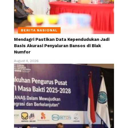
BERITA NASIONAL
Mendagri Pastikan Data Kependudukan Jadi
Basis Akurasi Penyaluran Bansos di Biak
Numfor
August 4, 2026