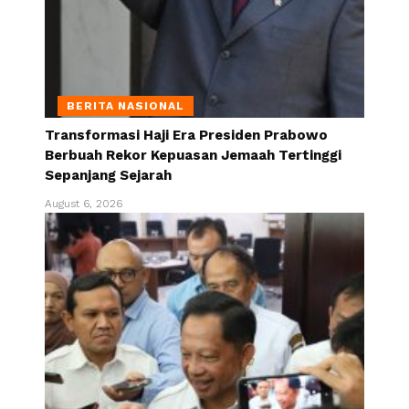
BERITA NASIONAL
Transformasi Haji Era Presiden Prabowo
Berbuah Rekor Kepuasan Jemaah Tertinggi
Sepanjang Sejarah
August 6, 2026