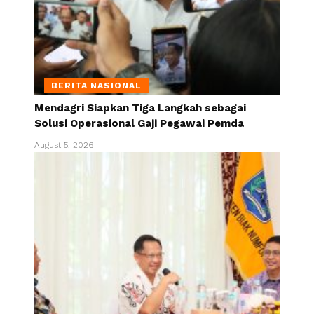
BERITA NASIONAL
Mendagri Siapkan Tiga Langkah sebagai
Solusi Operasional Gaji Pegawai Pemda
August 5, 2026