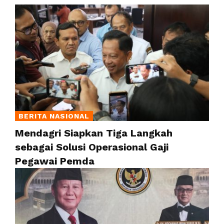
BERITA NASIONAL
Mendagri Siapkan Tiga Langkah
sebagai Solusi Operasional Gaji
Pegawai Pemda