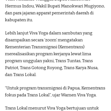
Hermus Indou, Wakil Bupati Manokwari Mugiyono,
dan para jajaran apparat pemerintah daerah di
kabupaten itu.
Lebih lanjut Viva Yoga dalam sambutan yang
disampaikan secara ‘zoom’ mengatakan
Kementerian Transmigrasi (Kementrans)
merealisasikan program kerjanya lewat lima
program unggulan yakni, Trans Tuntas, Trans
Patriot, Trans Gotong Royong, Trans Karya Nusa,
dan Trans Lokal.
“Untuk program transmigrasi di Papua, Kementrans
fokus pada Trans Lokal”, ujar Wamen Viva Yoga.
Trans Lokal menurut Viva Yoga bertujuan untuk