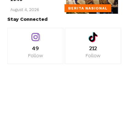
BERITA NASIONAL
August 4, 2026
Stay Connected
49
212
Follow
Follow