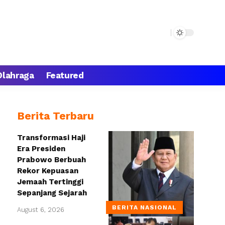
Olahraga
Featured
Berita Terbaru
Transformasi Haji
Era Presiden
Prabowo Berbuah
Rekor Kepuasan
Jemaah Tertinggi
Sepanjang Sejarah
BERITA NASIONAL
August 6, 2026