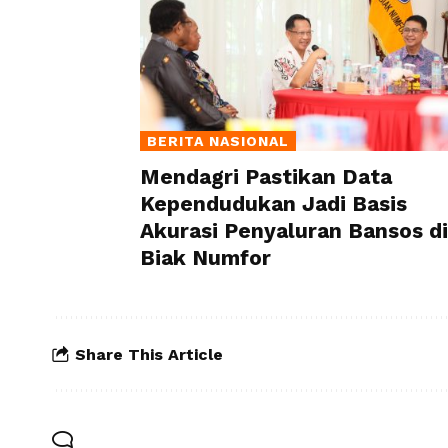
BERITA NASIONAL
Mendagri Pastikan Data
Kependudukan Jadi Basis
Akurasi Penyaluran Bansos di
Biak Numfor
Share This Article