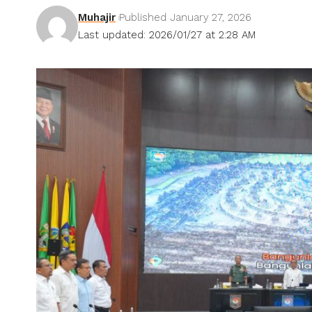
Muhajir
Published January 27, 2026
Last updated: 2026/01/27 at 2:28 AM