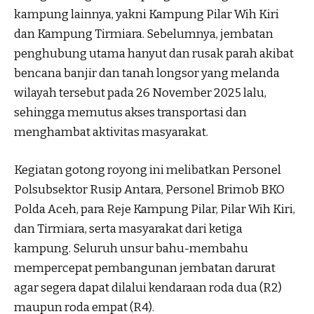
kampung lainnya, yakni Kampung Pilar Wih Kiri
dan Kampung Tirmiara. Sebelumnya, jembatan
penghubung utama hanyut dan rusak parah akibat
bencana banjir dan tanah longsor yang melanda
wilayah tersebut pada 26 November 2025 lalu,
sehingga memutus akses transportasi dan
menghambat aktivitas masyarakat.
Kegiatan gotong royong ini melibatkan Personel
Polsubsektor Rusip Antara, Personel Brimob BKO
Polda Aceh, para Reje Kampung Pilar, Pilar Wih Kiri,
dan Tirmiara, serta masyarakat dari ketiga
kampung. Seluruh unsur bahu-membahu
mempercepat pembangunan jembatan darurat
agar segera dapat dilalui kendaraan roda dua (R2)
maupun roda empat (R4).