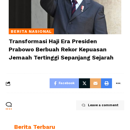
BERITA NASIONAL
Transformasi Haji Era Presiden
Prabowo Berbuah Rekor Kepuasan
Jemaah Tertinggi Sepanjang Sejarah
Facebook
Leave a comment
Berita Terbaru