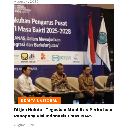
August 4, 2026
BERITA NASIONAL
Ditjen Hubdat Tegaskan Mobilitas Perkotaan
Penopang Visi Indonesia Emas 2045
August 4, 2026