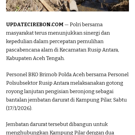
UPDATECIREBON.COM
— Polri bersama
masyarakat terus menunjukkan sinergi dan
kepedulian dalam percepatan pemulihan
pascabencana alam di Kecamatan Rusip Antara,
Kabupaten Aceh Tengah.
Personel BKO Brimob Polda Aceh bersama Personel
Polsubsektor Rusip Antara melaksanakan gotong
royong lanjutan pengisian beronjong sebagai
bantalan jembatan darurat di Kampung Pilar, Sabtu
(17/1/2026).
Jembatan darurat tersebut dibangun untuk
menghubungkan Kampung Pilar dengan dua