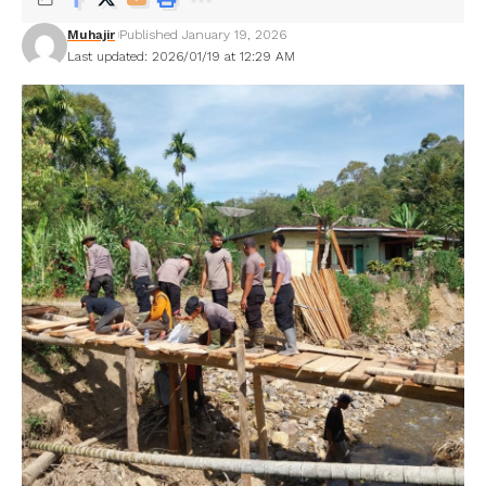
Muhajir
Published January 19, 2026
Last updated: 2026/01/19 at 12:29 AM