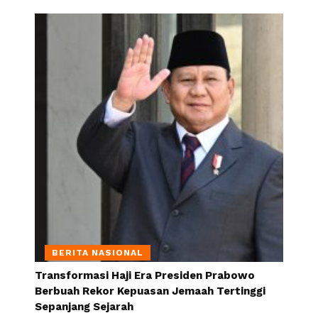
BERITA NASIONAL
Transformasi Haji Era Presiden Prabowo
Berbuah Rekor Kepuasan Jemaah Tertinggi
Sepanjang Sejarah