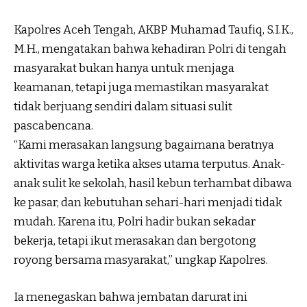
Kapolres Aceh Tengah, AKBP Muhamad Taufiq, S.I.K.,
M.H., mengatakan bahwa kehadiran Polri di tengah
masyarakat bukan hanya untuk menjaga
keamanan, tetapi juga memastikan masyarakat
tidak berjuang sendiri dalam situasi sulit
pascabencana.
“Kami merasakan langsung bagaimana beratnya
aktivitas warga ketika akses utama terputus. Anak-
anak sulit ke sekolah, hasil kebun terhambat dibawa
ke pasar, dan kebutuhan sehari-hari menjadi tidak
mudah. Karena itu, Polri hadir bukan sekadar
bekerja, tetapi ikut merasakan dan bergotong
royong bersama masyarakat,” ungkap Kapolres.
Ia menegaskan bahwa jembatan darurat ini