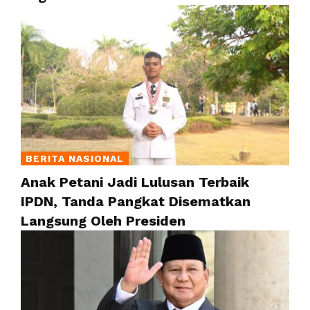
BERITA NASIONAL
Anak Petani Jadi Lulusan Terbaik
IPDN, Tanda Pangkat Disematkan
Langsung Oleh Presiden