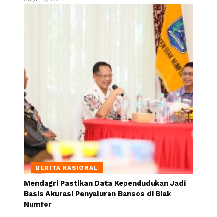
BERITA NASIONAL
Mendagri Pastikan Data Kependudukan Jadi
Basis Akurasi Penyaluran Bansos di Biak
Numfor