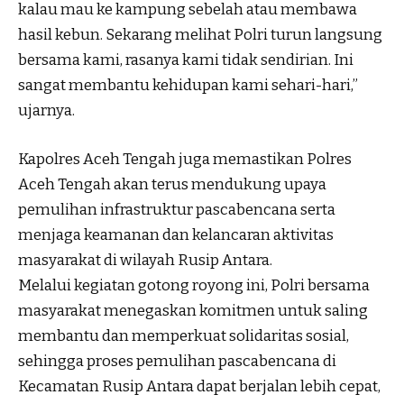
kalau mau ke kampung sebelah atau membawa
hasil kebun. Sekarang melihat Polri turun langsung
bersama kami, rasanya kami tidak sendirian. Ini
sangat membantu kehidupan kami sehari-hari,”
ujarnya.
Kapolres Aceh Tengah juga memastikan Polres
Aceh Tengah akan terus mendukung upaya
pemulihan infrastruktur pascabencana serta
menjaga keamanan dan kelancaran aktivitas
masyarakat di wilayah Rusip Antara.
Melalui kegiatan gotong royong ini, Polri bersama
masyarakat menegaskan komitmen untuk saling
membantu dan memperkuat solidaritas sosial,
sehingga proses pemulihan pascabencana di
Kecamatan Rusip Antara dapat berjalan lebih cepat,