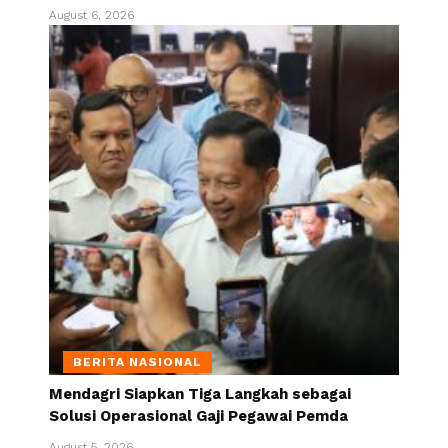
August 6, 2026
BERITA NASIONAL
Mendagri Siapkan Tiga Langkah sebagai
Solusi Operasional Gaji Pegawai Pemda
August 5, 2026