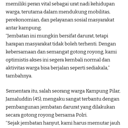
memiliki peran vital sebagai urat nadi kehidupan
warga, terutama dalam mendukung mobilitas,
perekonomian, dan pelayanan sosial masyarakat
antar kampung.
“Jembatan ini mungkin bersifat darurat, tetapi
harapan masyarakat tidak boleh terhenti. Dengan
kebersamaan dan semangat gotong royong, kami
optimistis akses ini segera kembali normal dan
aktivitas warga bisa berjalan seperti sediakala,”
tambahnya.
Sementara itu, salah seorang warga Kampung Pilar,
Jamaluddin (45), mengaku sangat terbantu dengan
pembangunan jembatan darurat yang dilakukan
secara gotong royong bersama Polri.
“Sejak jembatan hanyut, kami harus memutar jauh