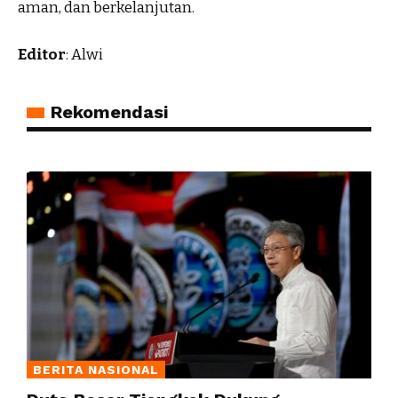
aman, dan berkelanjutan.
Editor
: Alwi
Rekomendasi
BERITA NASIONAL