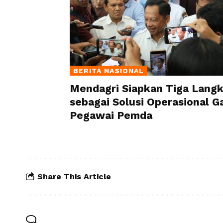
BERITA NASIONAL
Mendagri Siapkan Tiga Lang
sebagai Solusi Operasional Ga
Pegawai Pemda
Share This Article