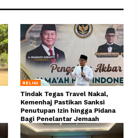
RELIGI
Tindak Tegas Travel Nakal,
Kemenhaj Pastikan Sanksi
Penutupan Izin hingga Pidana
Bagi Penelantar Jemaah