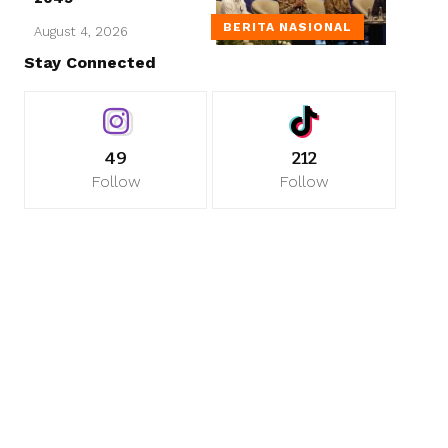
BERITA NASIONAL
August 4, 2026
Stay Connected
49
212
Follow
Follow