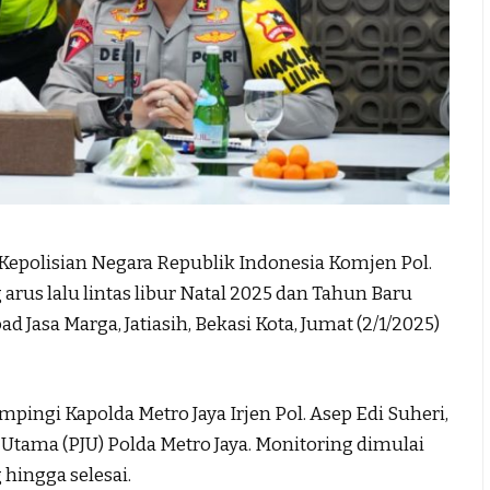
Kepolisian Negara Republik Indonesia Komjen Pol.
arus lalu lintas libur Natal 2025 dan Tahun Baru
 Jasa Marga, Jatiasih, Bekasi Kota, Jumat (2/1/2025)
pingi Kapolda Metro Jaya Irjen Pol. Asep Edi Suheri,
 Utama (PJU) Polda Metro Jaya. Monitoring dimulai
 hingga selesai.