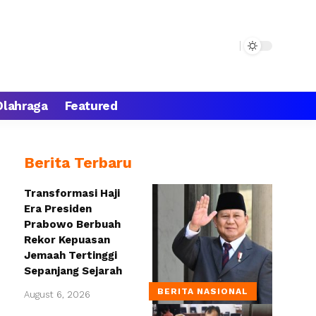
Olahraga
Featured
Berita Terbaru
Transformasi Haji
Era Presiden
Prabowo Berbuah
Rekor Kepuasan
Jemaah Tertinggi
Sepanjang Sejarah
BERITA NASIONAL
August 6, 2026