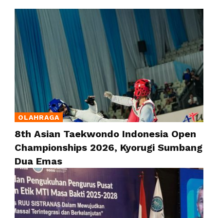
OLAHRAGA
8th Asian Taekwondo Indonesia Open
Championships 2026, Kyorugi Sumbang
Dua Emas