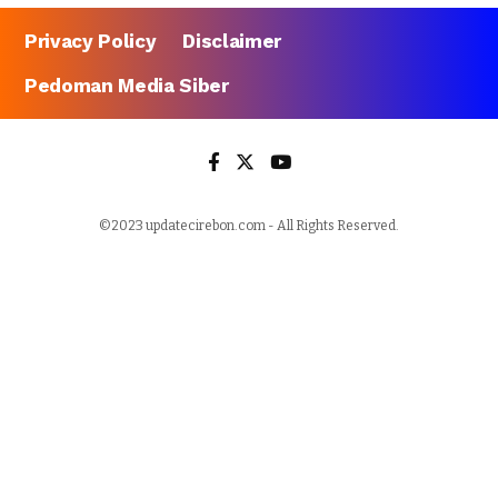
Privacy Policy
Disclaimer
Pedoman Media Siber
©2023 updatecirebon.com - All Rights Reserved.