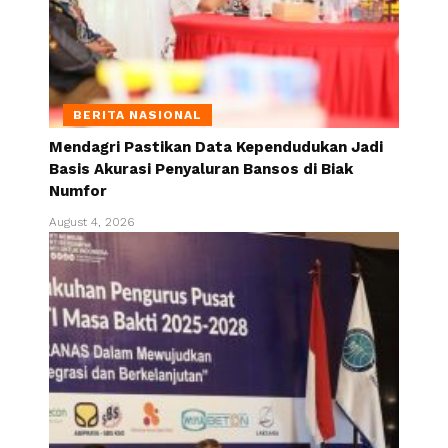
BERITA NASIONAL
Mendagri Pastikan Data Kependudukan Jadi
Basis Akurasi Penyaluran Bansos di Biak
Numfor
August 4, 2026