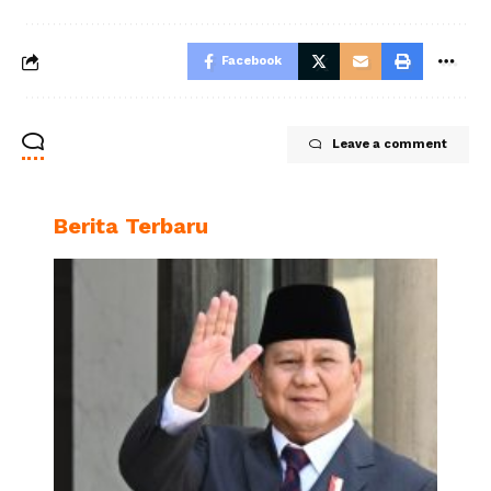
Facebook
Leave a comment
Berita Terbaru