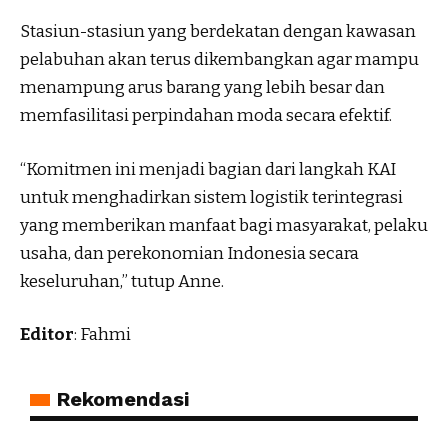
Stasiun-stasiun yang berdekatan dengan kawasan
pelabuhan akan terus dikembangkan agar mampu
menampung arus barang yang lebih besar dan
memfasilitasi perpindahan moda secara efektif.
“Komitmen ini menjadi bagian dari langkah KAI
untuk menghadirkan sistem logistik terintegrasi
yang memberikan manfaat bagi masyarakat, pelaku
usaha, dan perekonomian Indonesia secara
keseluruhan,” tutup Anne.
Editor
: Fahmi
Rekomendasi