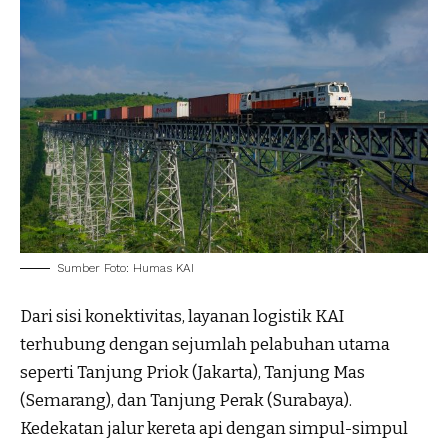
Sumber Foto: Humas KAI
Dari sisi konektivitas, layanan logistik KAI
terhubung dengan sejumlah pelabuhan utama
seperti Tanjung Priok (Jakarta), Tanjung Mas
(Semarang), dan Tanjung Perak (Surabaya).
Kedekatan jalur kereta api dengan simpul-simpul