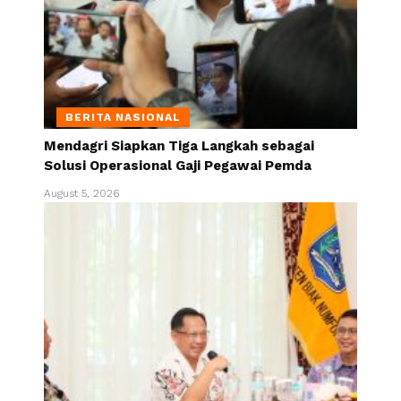
BERITA NASIONAL
Mendagri Siapkan Tiga Langkah sebagai
Solusi Operasional Gaji Pegawai Pemda
August 5, 2026