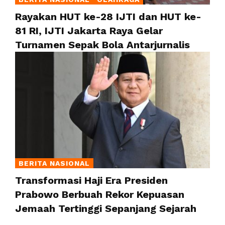
Rayakan HUT ke-28 IJTI dan HUT ke-
81 RI, IJTI Jakarta Raya Gelar
Turnamen Sepak Bola Antarjurnalis
BERITA NASIONAL
Transformasi Haji Era Presiden
Prabowo Berbuah Rekor Kepuasan
Jemaah Tertinggi Sepanjang Sejarah