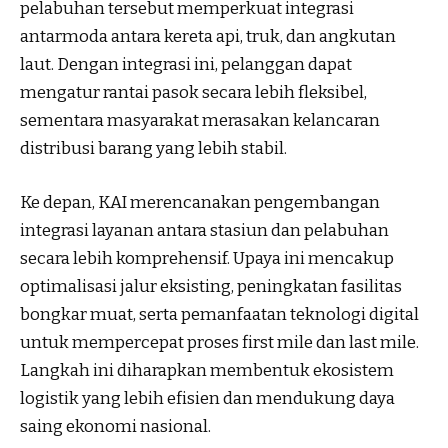
pelabuhan tersebut memperkuat integrasi
antarmoda antara kereta api, truk, dan angkutan
laut. Dengan integrasi ini, pelanggan dapat
mengatur rantai pasok secara lebih fleksibel,
sementara masyarakat merasakan kelancaran
distribusi barang yang lebih stabil.
Ke depan, KAI merencanakan pengembangan
integrasi layanan antara stasiun dan pelabuhan
secara lebih komprehensif. Upaya ini mencakup
optimalisasi jalur eksisting, peningkatan fasilitas
bongkar muat, serta pemanfaatan teknologi digital
untuk mempercepat proses first mile dan last mile.
Langkah ini diharapkan membentuk ekosistem
logistik yang lebih efisien dan mendukung daya
saing ekonomi nasional.