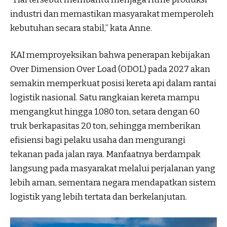
industri dan memastikan masyarakat memperoleh
kebutuhan secara stabil,” kata Anne.
KAI memproyeksikan bahwa penerapan kebijakan
Over Dimension Over Load (ODOL) pada 2027 akan
semakin memperkuat posisi kereta api dalam rantai
logistik nasional. Satu rangkaian kereta mampu
mengangkut hingga 1.080 ton, setara dengan 60
truk berkapasitas 20 ton, sehingga memberikan
efisiensi bagi pelaku usaha dan mengurangi
tekanan pada jalan raya. Manfaatnya berdampak
langsung pada masyarakat melalui perjalanan yang
lebih aman, sementara negara mendapatkan sistem
logistik yang lebih tertata dan berkelanjutan.