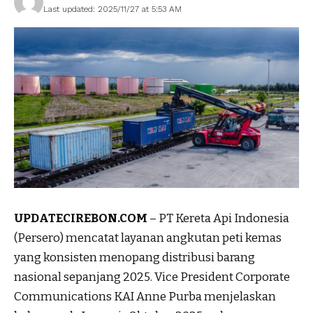
Last updated: 2025/11/27 at 5:53 AM
UPDATECIREBON.COM
– PT Kereta Api Indonesia
(Persero) mencatat layanan angkutan peti kemas
yang konsisten menopang distribusi barang
nasional sepanjang 2025. Vice President Corporate
Communications KAI Anne Purba menjelaskan