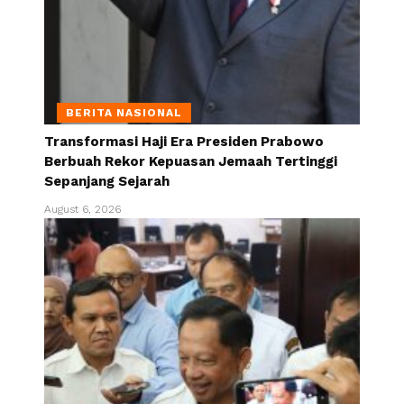
BERITA NASIONAL
Transformasi Haji Era Presiden Prabowo
Berbuah Rekor Kepuasan Jemaah Tertinggi
Sepanjang Sejarah
August 6, 2026