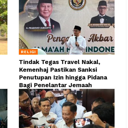
RELIGI
Tindak Tegas Travel Nakal,
Kemenhaj Pastikan Sanksi
Penutupan Izin hingga Pidana
Bagi Penelantar Jemaah