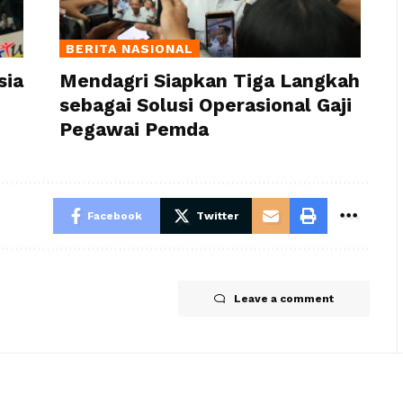
BERITA NASIONAL
sia
Mendagri Siapkan Tiga Langkah
sebagai Solusi Operasional Gaji
Pegawai Pemda
Facebook
Twitter
Leave a comment