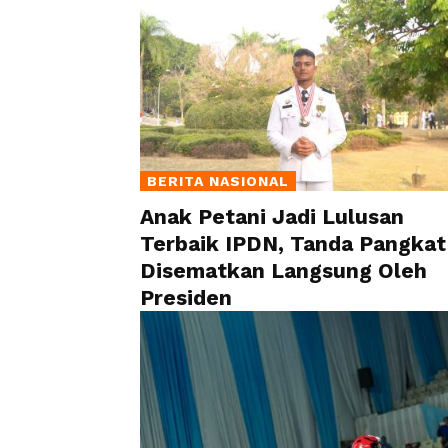
BERITA NASIONAL
Anak Petani Jadi Lulusan
Terbaik IPDN, Tanda Pangkat
Disematkan Langsung Oleh
Presiden