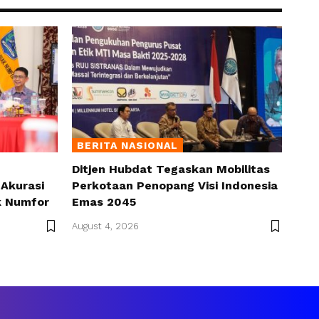
BERITA NASIONAL
Ditjen Hubdat Tegaskan Mobilitas
Akurasi
Perkotaan Penopang Visi Indonesia
k Numfor
Emas 2045
August 4, 2026