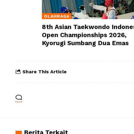
OLAHRAGA
8th Asian Taekwondo Indone
Open Championships 2026,
Kyorugi Sumbang Dua Emas
Share This Article
Berita Terkait