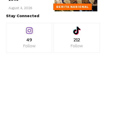
BERITA NASIONAL
August 4, 2026
Stay Connected
49
212
Follow
Follow