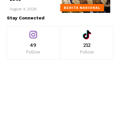
BERITA NASIONAL
August 4, 2026
Stay Connected
49
212
Follow
Follow