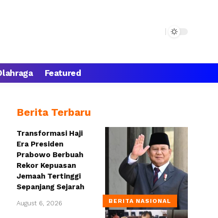
Olahraga
Featured
Berita Terbaru
Transformasi Haji
Era Presiden
Prabowo Berbuah
Rekor Kepuasan
Jemaah Tertinggi
Sepanjang Sejarah
BERITA NASIONAL
August 6, 2026