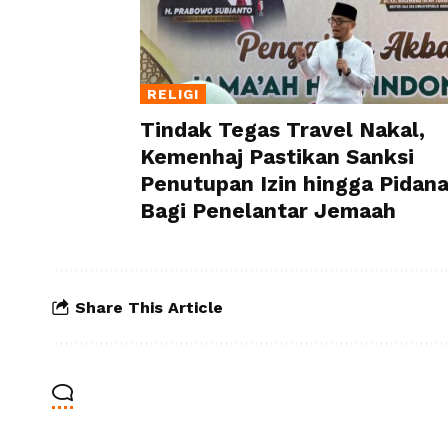
RELIGI
Tindak Tegas Travel Nakal,
Kemenhaj Pastikan Sanksi
Penutupan Izin hingga Pidan
Bagi Penelantar Jemaah
Share This Article