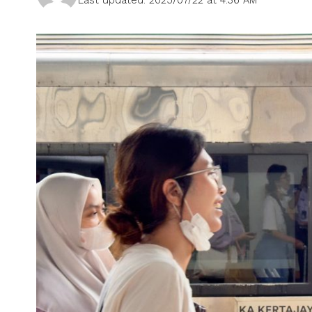
Last updated: 2025/07/22 at 4:36 AM