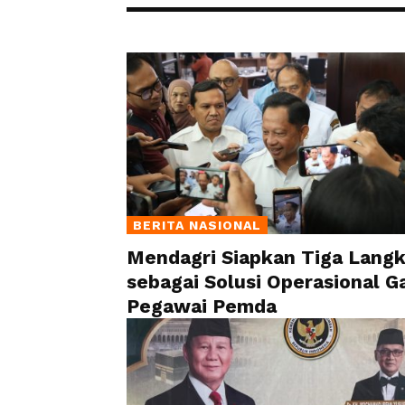
BERITA NASIONAL
Mendagri Siapkan Tiga Lang
sebagai Solusi Operasional Ga
Pegawai Pemda