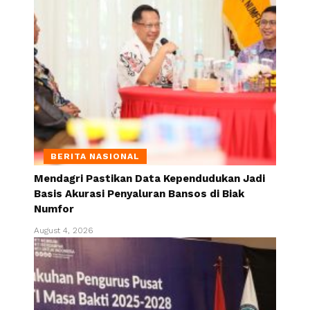
BERITA NASIONAL
Mendagri Pastikan Data Kependudukan Jadi
Basis Akurasi Penyaluran Bansos di Biak
Numfor
August 4, 2026