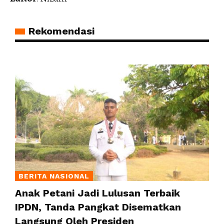
Rekomendasi
BERITA NASIONAL
Anak Petani Jadi Lulusan Terbaik
IPDN, Tanda Pangkat Disematkan
Langsung Oleh Presiden