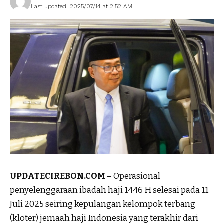
Last updated: 2025/07/14 at 2:52 AM
UPDATECIREBON.COM
– Operasional
penyelenggaraan ibadah haji 1446 H selesai pada 11
Juli 2025 seiring kepulangan kelompok terbang
(kloter) jemaah haji Indonesia yang terakhir dari