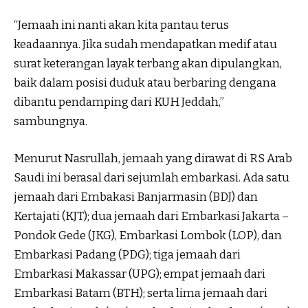
“Jemaah ini nanti akan kita pantau terus
keadaannya. Jika sudah mendapatkan medif atau
surat keterangan layak terbang akan dipulangkan,
baik dalam posisi duduk atau berbaring dengana
dibantu pendamping dari KUH Jeddah,”
sambungnya.
Menurut Nasrullah, jemaah yang dirawat di RS Arab
Saudi ini berasal dari sejumlah embarkasi. Ada satu
jemaah dari Embakasi Banjarmasin (BDJ) dan
Kertajati (KJT); dua jemaah dari Embarkasi Jakarta –
Pondok Gede (JKG), Embarkasi Lombok (LOP), dan
Embarkasi Padang (PDG); tiga jemaah dari
Embarkasi Makassar (UPG); empat jemaah dari
Embarkasi Batam (BTH); serta lima jemaah dari