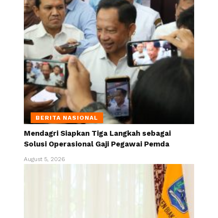
BERITA NASIONAL
Mendagri Siapkan Tiga Langkah sebagai
Solusi Operasional Gaji Pegawai Pemda
August 5, 2026