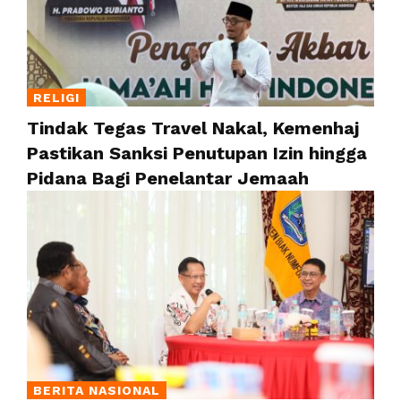
RELIGI
Tindak Tegas Travel Nakal, Kemenhaj
Pastikan Sanksi Penutupan Izin hingga
Pidana Bagi Penelantar Jemaah
BERITA NASIONAL