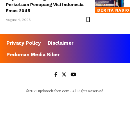
Perkotaan Penopang Visi Indonesia
BERITA NASI
Emas 2045
August 4, 2026
Privacy Policy
Disclaimer
Pedoman Media Siber
©2023 updatecirebon.com - All Rights Reserved.