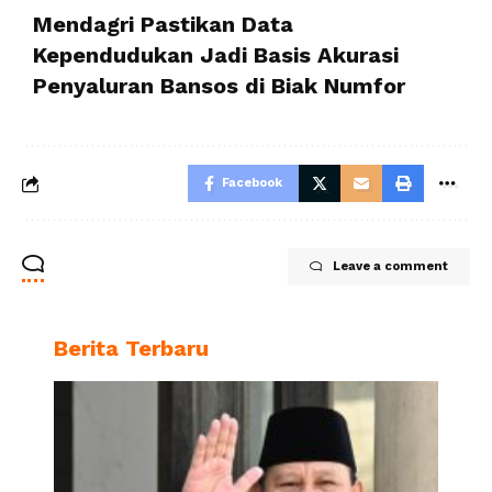
Mendagri Pastikan Data
Kependudukan Jadi Basis Akurasi
Penyaluran Bansos di Biak Numfor
Facebook
Leave a comment
Berita Terbaru