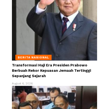
BERITA NASIONAL
Transformasi Haji Era Presiden Prabowo
Berbuah Rekor Kepuasan Jemaah Tertinggi
Sepanjang Sejarah
August 6, 2026