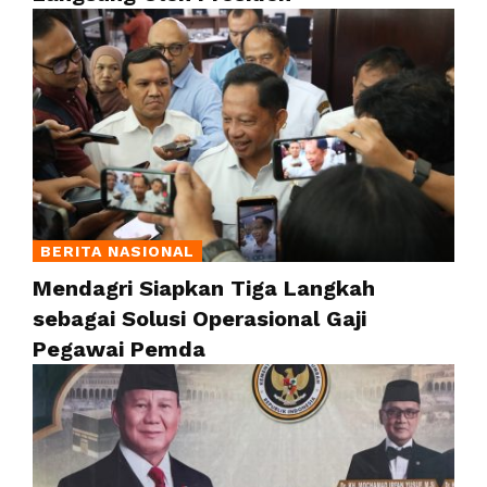
BERITA NASIONAL
Mendagri Siapkan Tiga Langkah
sebagai Solusi Operasional Gaji
Pegawai Pemda