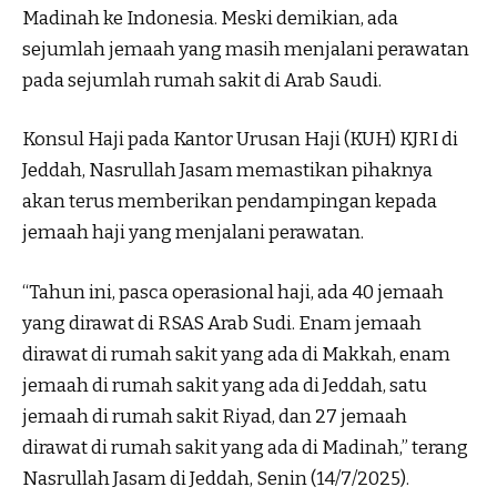
Madinah ke Indonesia. Meski demikian, ada
sejumlah jemaah yang masih menjalani perawatan
pada sejumlah rumah sakit di Arab Saudi.
Konsul Haji pada Kantor Urusan Haji (KUH) KJRI di
Jeddah, Nasrullah Jasam memastikan pihaknya
akan terus memberikan pendampingan kepada
jemaah haji yang menjalani perawatan.
“Tahun ini, pasca operasional haji, ada 40 jemaah
yang dirawat di RSAS Arab Sudi. Enam jemaah
dirawat di rumah sakit yang ada di Makkah, enam
jemaah di rumah sakit yang ada di Jeddah, satu
jemaah di rumah sakit Riyad, dan 27 jemaah
dirawat di rumah sakit yang ada di Madinah,” terang
Nasrullah Jasam di Jeddah, Senin (14/7/2025).