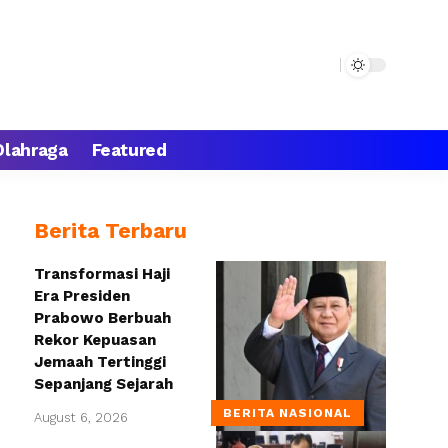
Olahraga
Featured
Berita Terbaru
Transformasi Haji
Era Presiden
Prabowo Berbuah
Rekor Kepuasan
Jemaah Tertinggi
Sepanjang Sejarah
BERITA NASIONAL
August 6, 2026