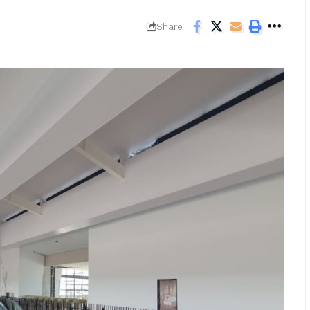
Share