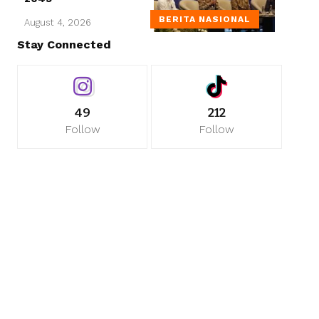
BERITA NASIONAL
August 4, 2026
Stay Connected
49
212
Follow
Follow