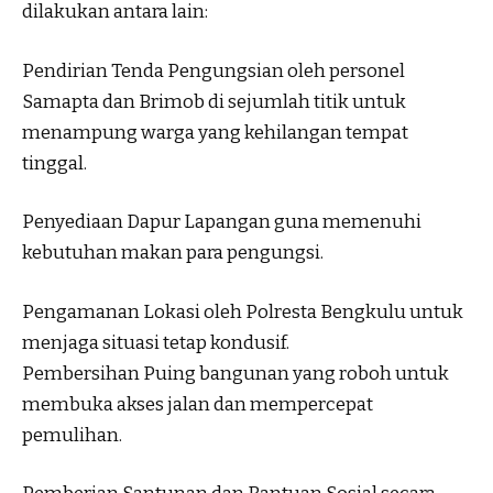
dilakukan antara lain:
Pendirian Tenda Pengungsian oleh personel
Samapta dan Brimob di sejumlah titik untuk
menampung warga yang kehilangan tempat
tinggal.
Penyediaan Dapur Lapangan guna memenuhi
kebutuhan makan para pengungsi.
Pengamanan Lokasi oleh Polresta Bengkulu untuk
menjaga situasi tetap kondusif.
Pembersihan Puing bangunan yang roboh untuk
membuka akses jalan dan mempercepat
pemulihan.