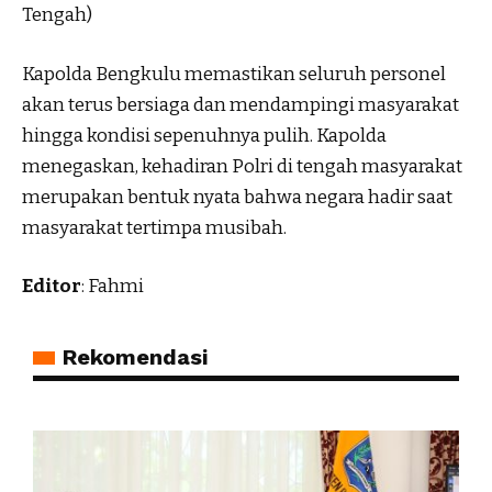
Tengah)
Kapolda Bengkulu memastikan seluruh personel
akan terus bersiaga dan mendampingi masyarakat
hingga kondisi sepenuhnya pulih. Kapolda
menegaskan, kehadiran Polri di tengah masyarakat
merupakan bentuk nyata bahwa negara hadir saat
masyarakat tertimpa musibah.
Editor
: Fahmi
Rekomendasi