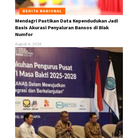
BERITA NASIONAL
Mendagri Pastikan Data Kependudukan Jadi
Basis Akurasi Penyaluran Bansos di Biak
Numfor
August 4, 2026