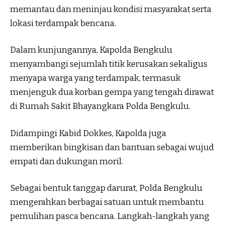
memantau dan meninjau kondisi masyarakat serta
lokasi terdampak bencana.
Dalam kunjungannya, Kapolda Bengkulu
menyambangi sejumlah titik kerusakan sekaligus
menyapa warga yang terdampak, termasuk
menjenguk dua korban gempa yang tengah dirawat
di Rumah Sakit Bhayangkara Polda Bengkulu.
Didampingi Kabid Dokkes, Kapolda juga
memberikan bingkisan dan bantuan sebagai wujud
empati dan dukungan moril.
Sebagai bentuk tanggap darurat, Polda Bengkulu
mengerahkan berbagai satuan untuk membantu
pemulihan pasca bencana. Langkah-langkah yang