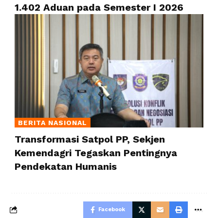
1.402 Aduan pada Semester I 2026
BERITA NASIONAL
Transformasi Satpol PP, Sekjen
Kemendagri Tegaskan Pentingnya
Pendekatan Humanis
Facebook