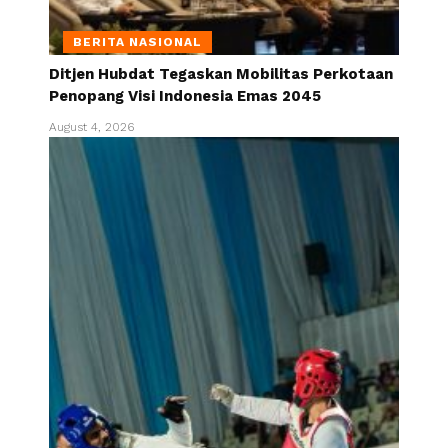
BERITA NASIONAL
Ditjen Hubdat Tegaskan Mobilitas Perkotaan
Penopang Visi Indonesia Emas 2045
August 4, 2026