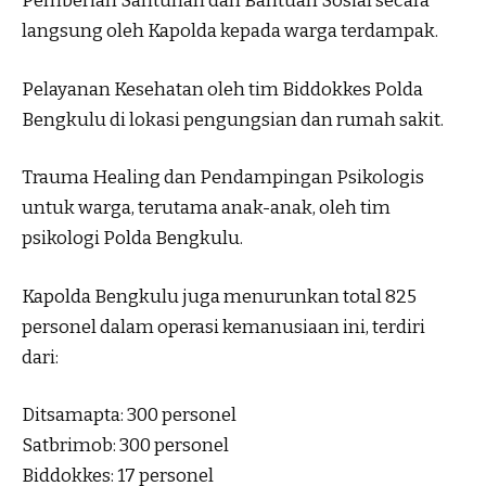
Pemberian Santunan dan Bantuan Sosial secara
langsung oleh Kapolda kepada warga terdampak.
Pelayanan Kesehatan oleh tim Biddokkes Polda
Bengkulu di lokasi pengungsian dan rumah sakit.
Trauma Healing dan Pendampingan Psikologis
untuk warga, terutama anak-anak, oleh tim
psikologi Polda Bengkulu.
Kapolda Bengkulu juga menurunkan total 825
personel dalam operasi kemanusiaan ini, terdiri
dari:
Ditsamapta: 300 personel
Satbrimob: 300 personel
Biddokkes: 17 personel