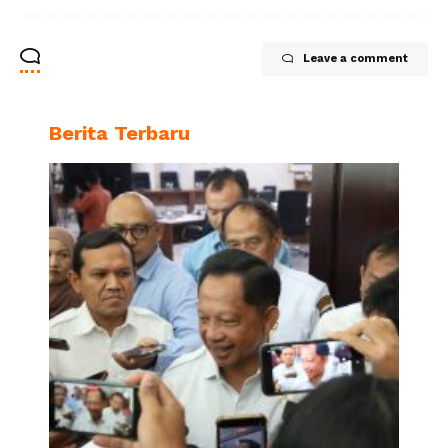
Leave a comment
Berita Terbaru