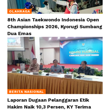
OLAHRAGA
8th Asian Taekwondo Indonesia Open
Championships 2026, Kyorugi Sumbang
Dua Emas
BERITA NASIONAL
Laporan Dugaan Pelanggaran Etik
Hakim Naik 10,3 Persen, KY Terima