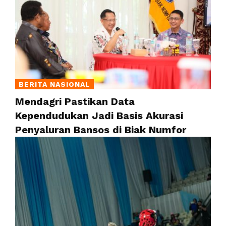
BERITA NASIONAL
Mendagri Pastikan Data
Kependudukan Jadi Basis Akurasi
Penyaluran Bansos di Biak Numfor