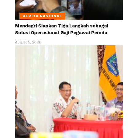
BERITA NASIONAL
Mendagri Siapkan Tiga Langkah sebagai
Solusi Operasional Gaji Pegawai Pemda
August 5, 2026