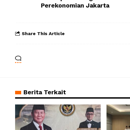
Perekonomian Jakarta
Share This Article
Berita Terkait