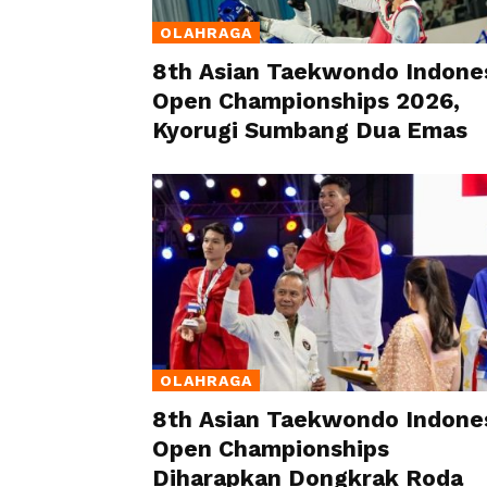
OLAHRAGA
8th Asian Taekwondo Indone
Open Championships 2026,
Kyorugi Sumbang Dua Emas
OLAHRAGA
8th Asian Taekwondo Indone
Open Championships
Diharapkan Dongkrak Roda