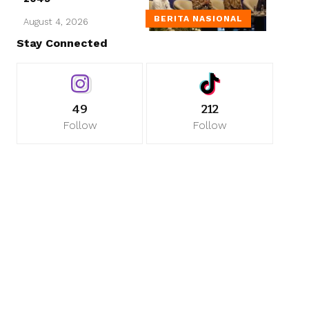
BERITA NASIONAL
August 4, 2026
Stay Connected
49
212
Follow
Follow