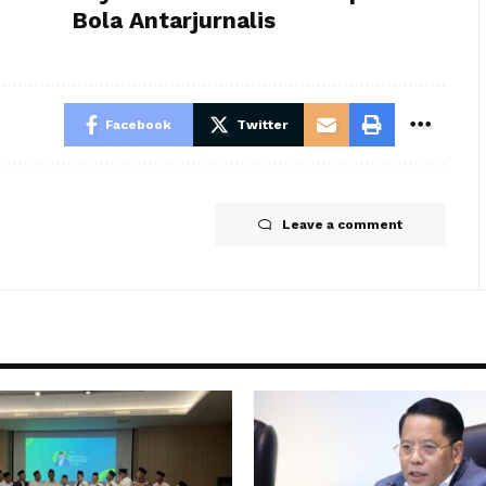
Bola Antarjurnalis
Facebook
Twitter
Leave a comment