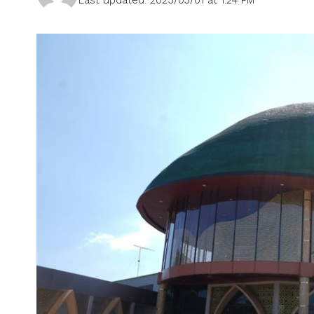
Last updated: 2025/03/01 at 1:24 PM