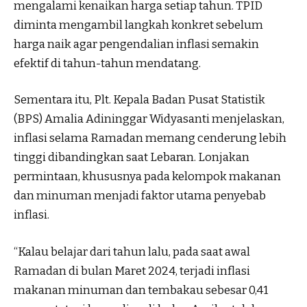
mengalami kenaikan harga setiap tahun. TPID
diminta mengambil langkah konkret sebelum
harga naik agar pengendalian inflasi semakin
efektif di tahun-tahun mendatang.
Sementara itu, Plt. Kepala Badan Pusat Statistik
(BPS) Amalia Adininggar Widyasanti menjelaskan,
inflasi selama Ramadan memang cenderung lebih
tinggi dibandingkan saat Lebaran. Lonjakan
permintaan, khususnya pada kelompok makanan
dan minuman menjadi faktor utama penyebab
inflasi.
“Kalau belajar dari tahun lalu, pada saat awal
Ramadan di bulan Maret 2024, terjadi inflasi
makanan minuman dan tembakau sebesar 0,41