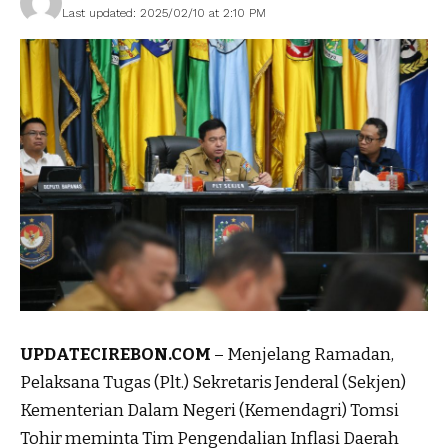
Last updated: 2025/02/10 at 2:10 PM
UPDATECIREBON.COM
– Menjelang Ramadan,
Pelaksana Tugas (Plt.) Sekretaris Jenderal (Sekjen)
Kementerian Dalam Negeri (Kemendagri) Tomsi
Tohir meminta Tim Pengendalian Inflasi Daerah