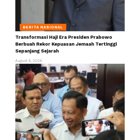
BERITA NASIONAL
Transformasi Haji Era Presiden Prabowo
Berbuah Rekor Kepuasan Jemaah Tertinggi
Sepanjang Sejarah
August 6, 2026