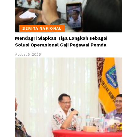
BERITA NASIONAL
Mendagri Siapkan Tiga Langkah sebagai
Solusi Operasional Gaji Pegawai Pemda
August 5, 2026