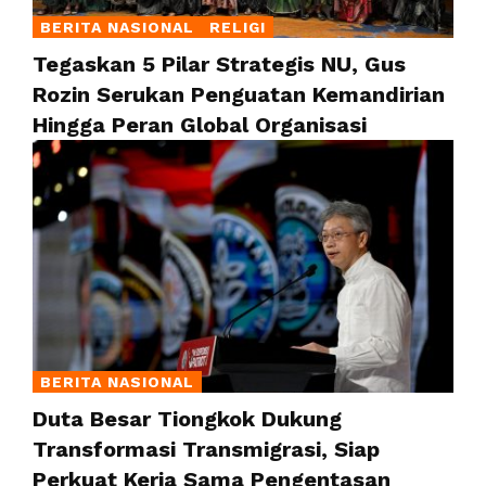
BERITA NASIONAL
RELIGI
Tegaskan 5 Pilar Strategis NU, Gus
Rozin Serukan Penguatan Kemandirian
Hingga Peran Global Organisasi
BERITA NASIONAL
Duta Besar Tiongkok Dukung
Transformasi Transmigrasi, Siap
Perkuat Kerja Sama Pengentasan