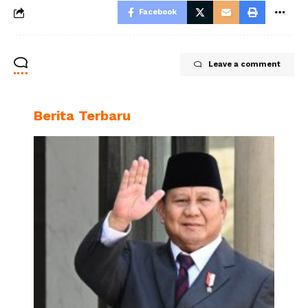
Facebook
Leave a comment
Berita Terbaru