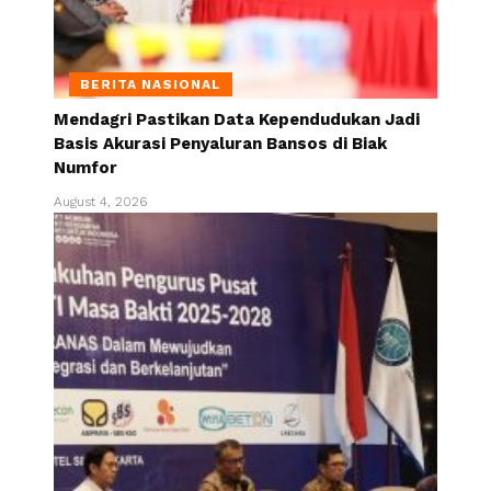
BERITA NASIONAL
Mendagri Pastikan Data Kependudukan Jadi
Basis Akurasi Penyaluran Bansos di Biak
Numfor
August 4, 2026