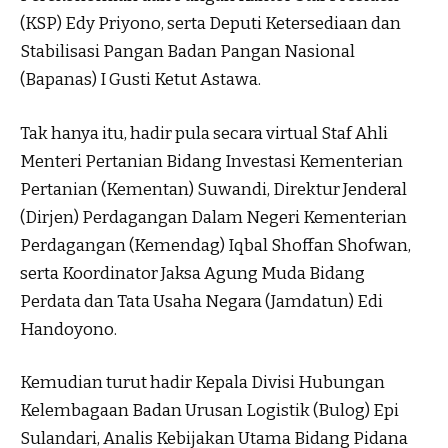
(KSP) Edy Priyono, serta Deputi Ketersediaan dan
Stabilisasi Pangan Badan Pangan Nasional
(Bapanas) I Gusti Ketut Astawa.
Tak hanya itu, hadir pula secara virtual Staf Ahli
Menteri Pertanian Bidang Investasi Kementerian
Pertanian (Kementan) Suwandi, Direktur Jenderal
(Dirjen) Perdagangan Dalam Negeri Kementerian
Perdagangan (Kemendag) Iqbal Shoffan Shofwan,
serta Koordinator Jaksa Agung Muda Bidang
Perdata dan Tata Usaha Negara (Jamdatun) Edi
Handoyono.
Kemudian turut hadir Kepala Divisi Hubungan
Kelembagaan Badan Urusan Logistik (Bulog) Epi
Sulandari, Analis Kebijakan Utama Bidang Pidana