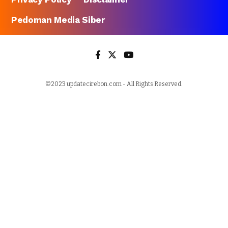
Pedoman Media Siber
©2023 updatecirebon.com - All Rights Reserved.