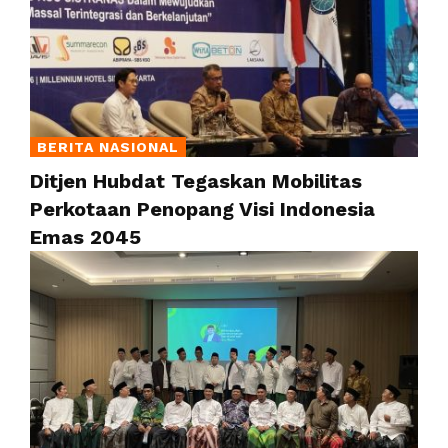
BERITA NASIONAL
Ditjen Hubdat Tegaskan Mobilitas
Perkotaan Penopang Visi Indonesia
Emas 2045