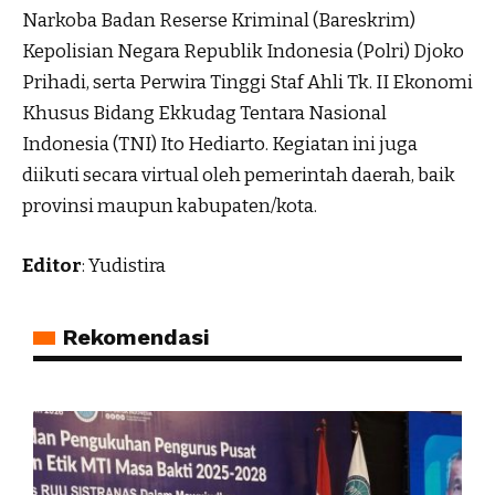
Narkoba Badan Reserse Kriminal (Bareskrim)
Kepolisian Negara Republik Indonesia (Polri) Djoko
Prihadi, serta Perwira Tinggi Staf Ahli Tk. II Ekonomi
Khusus Bidang Ekkudag Tentara Nasional
Indonesia (TNI) Ito Hediarto. Kegiatan ini juga
diikuti secara virtual oleh pemerintah daerah, baik
provinsi maupun kabupaten/kota.
Editor
: Yudistira
Rekomendasi