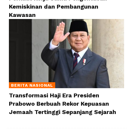
Kemiskinan dan Pembangunan
Kawasan
BERITA NASIONAL
Transformasi Haji Era Presiden
Prabowo Berbuah Rekor Kepuasan
Jemaah Tertinggi Sepanjang Sejarah