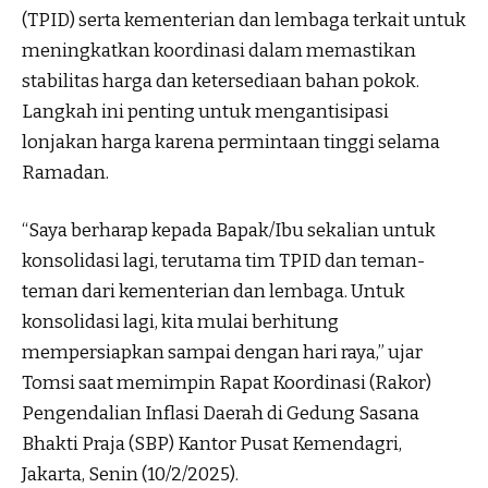
(TPID) serta kementerian dan lembaga terkait untuk
meningkatkan koordinasi dalam memastikan
stabilitas harga dan ketersediaan bahan pokok.
Langkah ini penting untuk mengantisipasi
lonjakan harga karena permintaan tinggi selama
Ramadan.
“Saya berharap kepada Bapak/Ibu sekalian untuk
konsolidasi lagi, terutama tim TPID dan teman-
teman dari kementerian dan lembaga. Untuk
konsolidasi lagi, kita mulai berhitung
mempersiapkan sampai dengan hari raya,” ujar
Tomsi saat memimpin Rapat Koordinasi (Rakor)
Pengendalian Inflasi Daerah di Gedung Sasana
Bhakti Praja (SBP) Kantor Pusat Kemendagri,
Jakarta, Senin (10/2/2025).