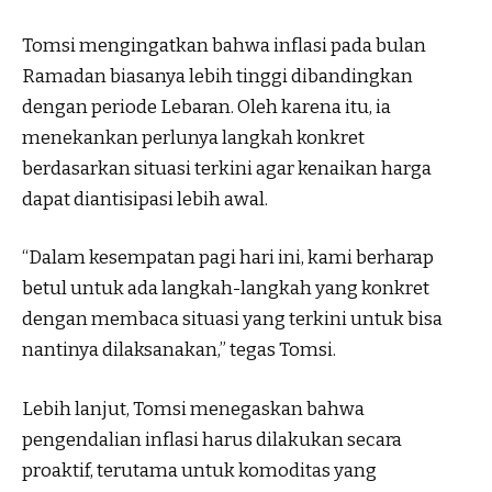
Tomsi mengingatkan bahwa inflasi pada bulan
Ramadan biasanya lebih tinggi dibandingkan
dengan periode Lebaran. Oleh karena itu, ia
menekankan perlunya langkah konkret
berdasarkan situasi terkini agar kenaikan harga
dapat diantisipasi lebih awal.
“Dalam kesempatan pagi hari ini, kami berharap
betul untuk ada langkah-langkah yang konkret
dengan membaca situasi yang terkini untuk bisa
nantinya dilaksanakan,” tegas Tomsi.
Lebih lanjut, Tomsi menegaskan bahwa
pengendalian inflasi harus dilakukan secara
proaktif, terutama untuk komoditas yang