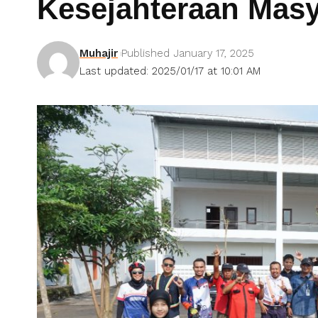
Kesejahteraan Masy
Muhajir
Published January 17, 2025
Last updated: 2025/01/17 at 10:01 AM