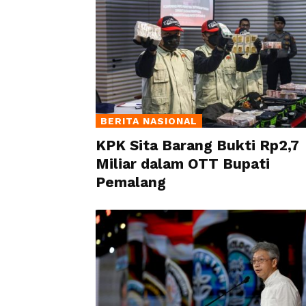
BERITA NASIONAL
KPK Sita Barang Bukti Rp2,7
Miliar dalam OTT Bupati
Pemalang