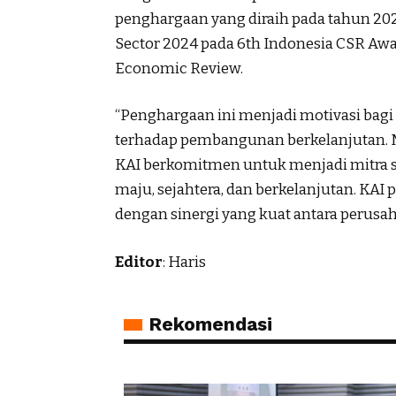
penghargaan yang diraih pada tahun 2024
Sector 2024 pada 6th Indonesia CSR Awar
Economic Review.
“Penghargaan ini menjadi motivasi bagi
terhadap pembangunan berkelanjutan. Me
KAI berkomitmen untuk menjadi mitra s
maju, sejahtera, dan berkelanjutan. KAI
dengan sinergi yang kuat antara perusah
Editor
: Haris
Rekomendasi