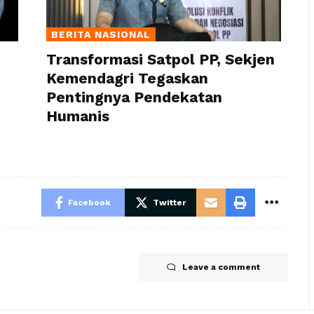
BERITA NASIONAL
Transformasi Satpol PP, Sekjen
Kemendagri Tegaskan
Pentingnya Pendekatan
Humanis
Facebook
Twitter
Leave a comment