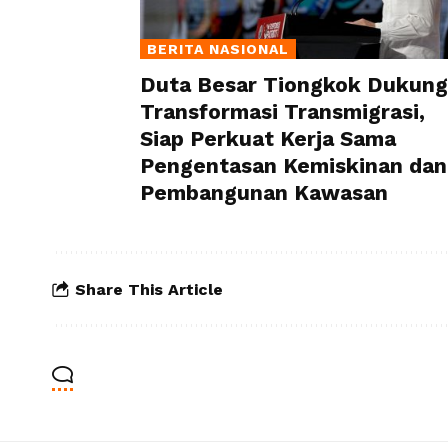
BERITA NASIONAL
Duta Besar Tiongkok Dukung
Transformasi Transmigrasi,
Siap Perkuat Kerja Sama
Pengentasan Kemiskinan dan
Pembangunan Kawasan
Share This Article