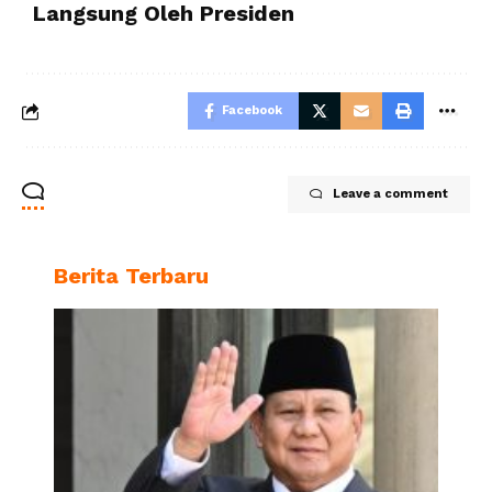
Langsung Oleh Presiden
Facebook
Leave a comment
Berita Terbaru