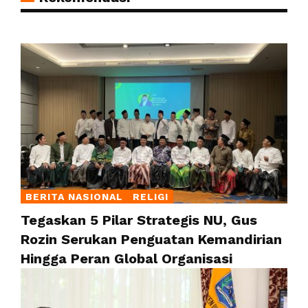
BERITA NASIONAL
RELIGI
Tegaskan 5 Pilar Strategis NU, Gus
Rozin Serukan Penguatan Kemandirian
Hingga Peran Global Organisasi