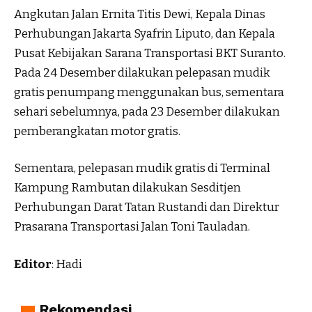
Angkutan Jalan Ernita Titis Dewi, Kepala Dinas
Perhubungan Jakarta Syafrin Liputo, dan Kepala
Pusat Kebijakan Sarana Transportasi BKT Suranto.
Pada 24 Desember dilakukan pelepasan mudik
gratis penumpang menggunakan bus, sementara
sehari sebelumnya, pada 23 Desember dilakukan
pemberangkatan motor gratis.
Sementara, pelepasan mudik gratis di Terminal
Kampung Rambutan dilakukan Sesditjen
Perhubungan Darat Tatan Rustandi dan Direktur
Prasarana Transportasi Jalan Toni Tauladan.
Editor
: Hadi
Rekomendasi