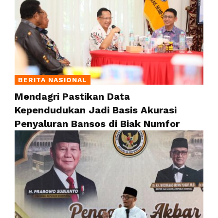
BERITA NASIONAL
Mendagri Pastikan Data
Kependudukan Jadi Basis Akurasi
Penyaluran Bansos di Biak Numfor