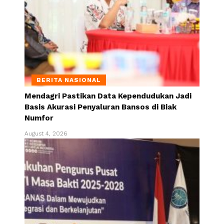
BERITA NASIONAL
Mendagri Pastikan Data Kependudukan Jadi
Basis Akurasi Penyaluran Bansos di Biak
Numfor
August 4, 2026