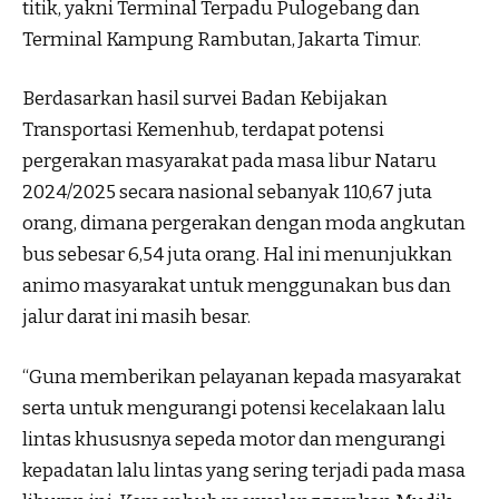
titik, yakni Terminal Terpadu Pulogebang dan
Terminal Kampung Rambutan, Jakarta Timur.
Berdasarkan hasil survei Badan Kebijakan
Transportasi Kemenhub, terdapat potensi
pergerakan masyarakat pada masa libur Nataru
2024/2025 secara nasional sebanyak 110,67 juta
orang, dimana pergerakan dengan moda angkutan
bus sebesar 6,54 juta orang. Hal ini menunjukkan
animo masyarakat untuk menggunakan bus dan
jalur darat ini masih besar.
“Guna memberikan pelayanan kepada masyarakat
serta untuk mengurangi potensi kecelakaan lalu
lintas khususnya sepeda motor dan mengurangi
kepadatan lalu lintas yang sering terjadi pada masa