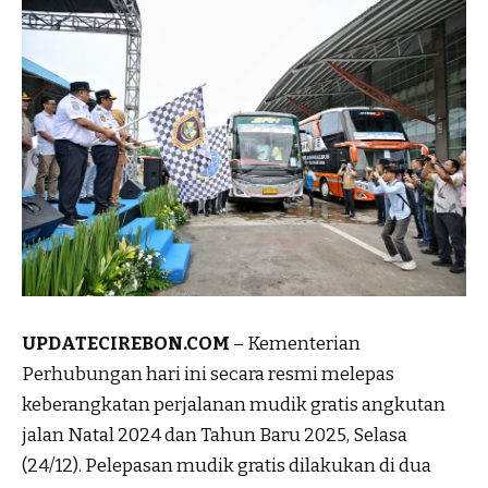
UPDATECIREBON.COM
– Kementerian
Perhubungan hari ini secara resmi melepas
keberangkatan perjalanan mudik gratis angkutan
jalan Natal 2024 dan Tahun Baru 2025, Selasa
(24/12). Pelepasan mudik gratis dilakukan di dua