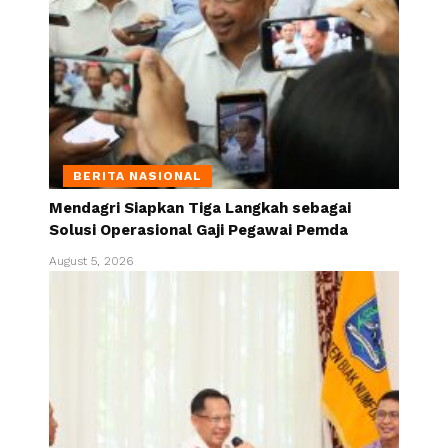
BERITA NASIONAL
Mendagri Siapkan Tiga Langkah sebagai
Solusi Operasional Gaji Pegawai Pemda
August 5, 2026