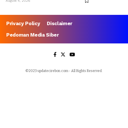
August 4, 2026
Privacy Policy
Disclaimer
Pedoman Media Siber
©2023 updatecirebon.com - All Rights Reserved.