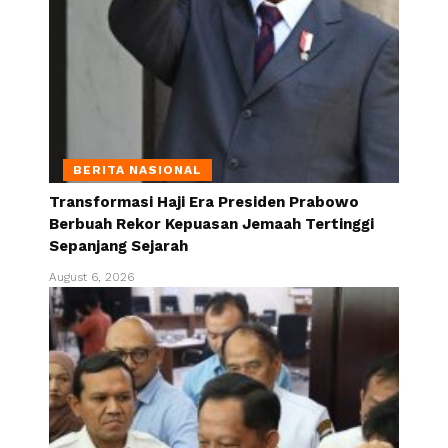
BERITA NASIONAL
Transformasi Haji Era Presiden Prabowo
Berbuah Rekor Kepuasan Jemaah Tertinggi
Sepanjang Sejarah
August 6, 2026