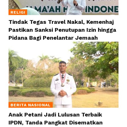
RELIGI
Tindak Tegas Travel Nakal, Kemenhaj
Pastikan Sanksi Penutupan Izin hingga
Pidana Bagi Penelantar Jemaah
BERITA NASIONAL
Anak Petani Jadi Lulusan Terbaik
IPDN, Tanda Pangkat Disematkan