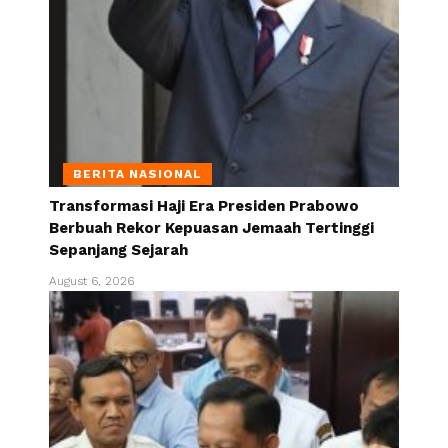
BERITA NASIONAL
Transformasi Haji Era Presiden Prabowo
Berbuah Rekor Kepuasan Jemaah Tertinggi
Sepanjang Sejarah
August 6, 2026