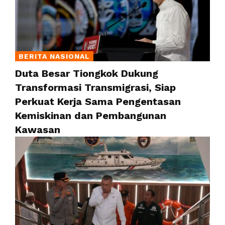
BERITA NASIONAL
Duta Besar Tiongkok Dukung
Transformasi Transmigrasi, Siap
Perkuat Kerja Sama Pengentasan
Kemiskinan dan Pembangunan
Kawasan