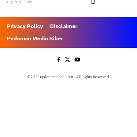
August 4, 2026
Privacy Policy
Disclaimer
Pedoman Media Siber
©2023 updatecirebon.com - All Rights Reserved.