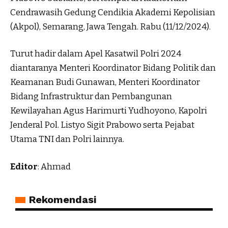
Cendrawasih Gedung Cendikia Akademi Kepolisian
(Akpol), Semarang, Jawa Tengah. Rabu (11/12/2024).
Turut hadir dalam Apel Kasatwil Polri 2024
diantaranya Menteri Koordinator Bidang Politik dan
Keamanan Budi Gunawan, Menteri Koordinator
Bidang Infrastruktur dan Pembangunan
Kewilayahan Agus Harimurti Yudhoyono, Kapolri
Jenderal Pol. Listyo Sigit Prabowo serta Pejabat
Utama TNI dan Polri lainnya.
Editor
: Ahmad
Rekomendasi