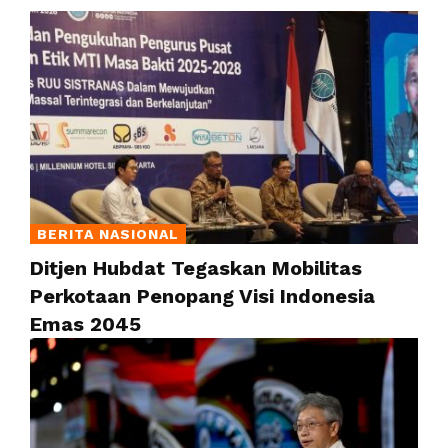
BERITA NASIONAL
Ditjen Hubdat Tegaskan Mobilitas
Perkotaan Penopang Visi Indonesia
Emas 2045