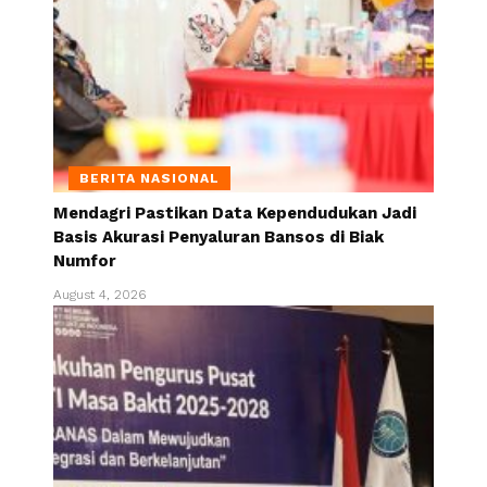
BERITA NASIONAL
Mendagri Pastikan Data Kependudukan Jadi
Basis Akurasi Penyaluran Bansos di Biak
Numfor
August 4, 2026