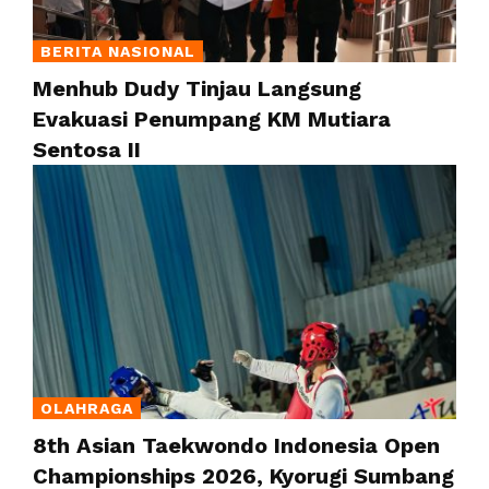
BERITA NASIONAL
Menhub Dudy Tinjau Langsung
Evakuasi Penumpang KM Mutiara
Sentosa II
OLAHRAGA
8th Asian Taekwondo Indonesia Open
Championships 2026, Kyorugi Sumbang