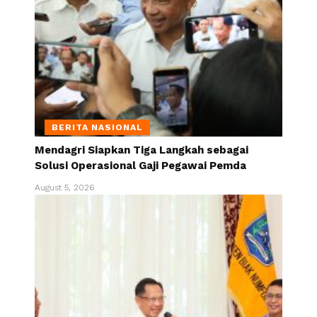
BERITA NASIONAL
Mendagri Siapkan Tiga Langkah sebagai
Solusi Operasional Gaji Pegawai Pemda
August 5, 2026