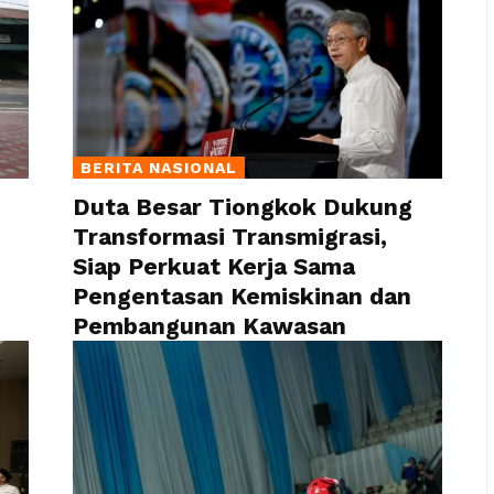
BERITA NASIONAL
Duta Besar Tiongkok Dukung
Transformasi Transmigrasi,
Siap Perkuat Kerja Sama
Pengentasan Kemiskinan dan
Pembangunan Kawasan