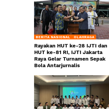
BERITA NASIONAL
OLAHRAGA
Rayakan HUT ke-28 IJTI dan
HUT ke-81 RI, IJTI Jakarta
Raya Gelar Turnamen Sepak
Bola Antarjurnalis