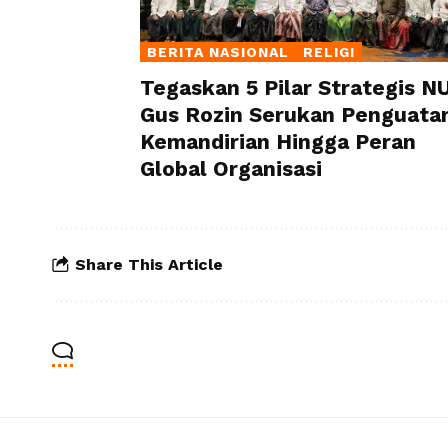
BERITA NASIONAL
RELIGI
Tegaskan 5 Pilar Strategis NU
Gus Rozin Serukan Penguata
Kemandirian Hingga Peran
Global Organisasi
Share This Article