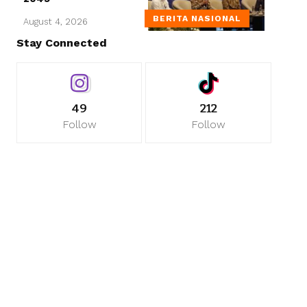
BERITA NASIONAL
August 4, 2026
Stay Connected
49
212
Follow
Follow