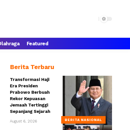
Olahraga
Featured
Berita Terbaru
Transformasi Haji
Era Presiden
Prabowo Berbuah
Rekor Kepuasan
Jemaah Tertinggi
Sepanjang Sejarah
BERITA NASIONAL
August 6, 2026