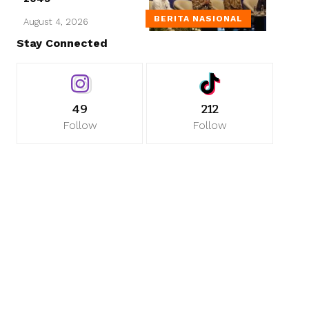
BERITA NASIONAL
August 4, 2026
Stay Connected
49
212
Follow
Follow