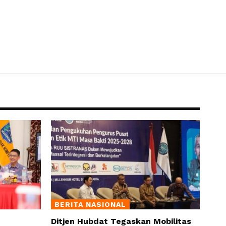
BERITA NASIONAL
Ditjen Hubdat Tegaskan Mobilitas