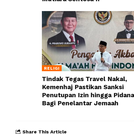
RELIGI
Tindak Tegas Travel Nakal,
Kemenhaj Pastikan Sanksi
Penutupan Izin hingga Pidan
Bagi Penelantar Jemaah
Share This Article