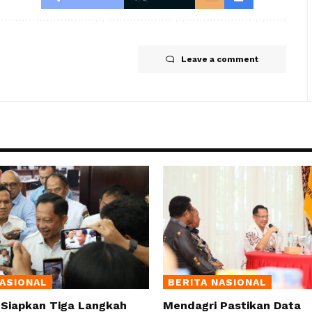
Leave a comment
NASIONAL
BERITA NASIONAL
 Siapkan Tiga Langkah
Mendagri Pastikan Data