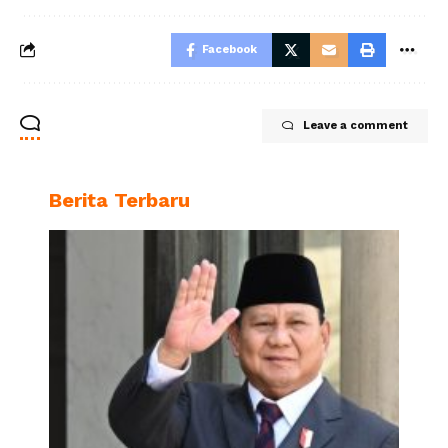
Facebook
Leave a comment
Berita Terbaru