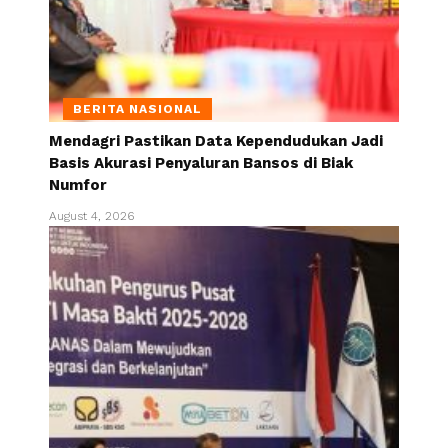
BERITA NASIONAL
Mendagri Pastikan Data Kependudukan Jadi
Basis Akurasi Penyaluran Bansos di Biak
Numfor
August 4, 2026