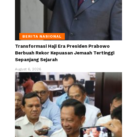
BERITA NASIONAL
Transformasi Haji Era Presiden Prabowo
Berbuah Rekor Kepuasan Jemaah Tertinggi
Sepanjang Sejarah
August 6, 2026