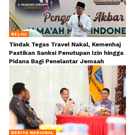
RELIGI
Tindak Tegas Travel Nakal, Kemenhaj
Pastikan Sanksi Penutupan Izin hingga
Pidana Bagi Penelantar Jemaah
BERITA NASIONAL