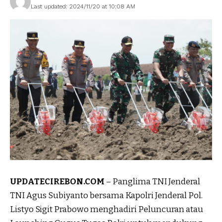
Last updated: 2024/11/20 at 10:08 AM
UPDATECIREBON.COM
– Panglima TNI Jenderal
TNI Agus Subiyanto bersama Kapolri Jenderal Pol.
Listyo Sigit Prabowo menghadiri Peluncuran atau