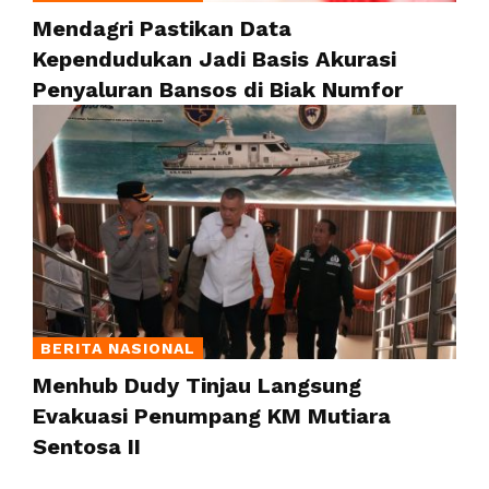
Mendagri Pastikan Data
Kependudukan Jadi Basis Akurasi
Penyaluran Bansos di Biak Numfor
BERITA NASIONAL
Menhub Dudy Tinjau Langsung
Evakuasi Penumpang KM Mutiara
Sentosa II