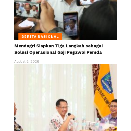
BERITA NASIONAL
Mendagri Siapkan Tiga Langkah sebagai
Solusi Operasional Gaji Pegawai Pemda
August 5, 2026