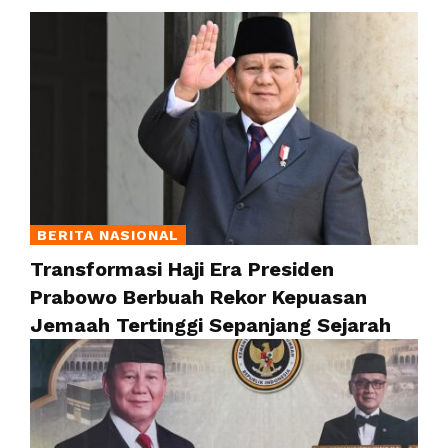
BERITA NASIONAL
Transformasi Haji Era Presiden
Prabowo Berbuah Rekor Kepuasan
Jemaah Tertinggi Sepanjang Sejarah