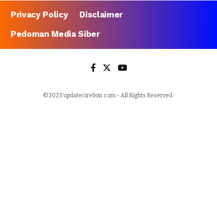
Privacy Policy
Disclaimer
Pedoman Media Siber
©2023 updatecirebon.com - All Rights Reserved.