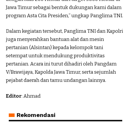
Jawa Timur sebagai bentuk dukungan kami dalam
program Asta Cita Presiden,” ungkap Panglima TNI.
Dalam kegiatan tersebut, Panglima TNI dan Kapolri
juga menyerahkan bantuan alat dan mesin
pertanian (Alsintan) kepada kelompok tani
setempat untuk mendukung produktivitas
pertanian. Acara ini turut dihadiri oleh Pangdam
V/Brawijaya, Kapolda Jawa Timur, serta sejumlah
pejabat daerah dan tamu undangan lainnya.
Editor
: Ahmad
Rekomendasi