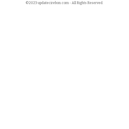
©2023 updatecirebon.com - All Rights Reserved.