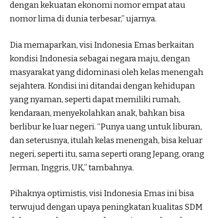
dengan kekuatan ekonomi nomor empat atau
nomor lima di dunia terbesar,” ujarnya.
Dia memaparkan, visi Indonesia Emas berkaitan
kondisi Indonesia sebagai negara maju, dengan
masyarakat yang didominasi oleh kelas menengah
sejahtera. Kondisi ini ditandai dengan kehidupan
yang nyaman, seperti dapat memiliki rumah,
kendaraan, menyekolahkan anak, bahkan bisa
berlibur ke luar negeri. “Punya uang untuk liburan,
dan seterusnya, itulah kelas menengah, bisa keluar
negeri, seperti itu, sama seperti orang Jepang, orang
Jerman, Inggris, UK,” tambahnya.
Pihaknya optimistis, visi Indonesia Emas ini bisa
terwujud dengan upaya peningkatan kualitas SDM