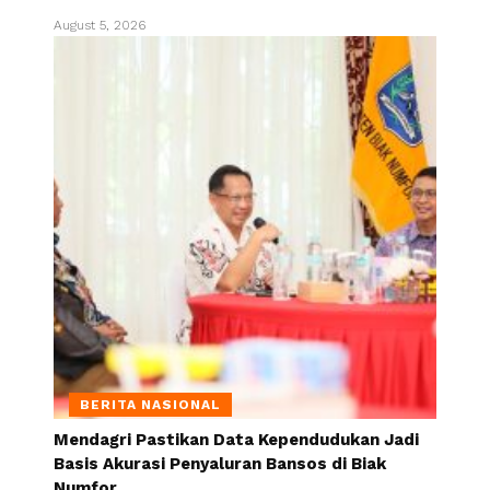
August 5, 2026
BERITA NASIONAL
Mendagri Pastikan Data Kependudukan Jadi
Basis Akurasi Penyaluran Bansos di Biak
Numfor