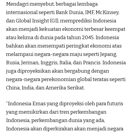
Mendagri menyebut, berbagai lembaga
internasional seperti Bank Dunia, IMF, McKinsey,
dan Global Insight (GI), memprediksi Indonesia
akan menjadi kekuatan ekonomi terbesar keempat
atau kelima di dunia pada tahun 2045. Indonesia
bahkan akan menempati peringkat ekonomi atas
melampaui negara-negara maju seperti Jepang,
Rusia, Jerman, Inggris, Italia, dan Prancis. Indonesia
juga diproyeksikan akan bergabung dengan
negara-negara perekonomian global teratas seperti
China, India, dan Amerika Serikat.
“Indonesia Emas yang diproyeksi oleh para futuris
yang memikirkan dari tren perkembangan
Indonesia, perkembangan dunia yang ada,
Indonesia akan diperkirakan akan menjadi negara