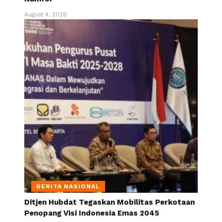
August 4, 2026
BERITA NASIONAL
Ditjen Hubdat Tegaskan Mobilitas Perkotaan
Penopang Visi Indonesia Emas 2045