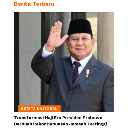
Berita Terbaru
BERITA NASIONAL
Transformasi Haji Era Presiden Prabowo
Berbuah Rekor Kepuasan Jemaah Tertinggi