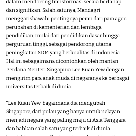
dalam mendorong transformasi secara bertahap
dan signifikan. Salah satunya, Mendagri
menggarisbawahi pentingnya peran dari para agen
perubahan di kementerian dan lembaga
pendidikan, mulai dari pendidikan dasar hingga
perguruan tinggi, sebagai pendorong utama
peningkatan SDM yang berkualitas di Indonesia.
Hal ini sebagaimana dicontohkan oleh mantan
Perdana Menteri Singapura Lee Kuan Yew dengan
mengirim para anak muda di negaranya ke berbagai
universitas terbaik di dunia.
“Lee Kuan Yew, bagaimana dia mengubah
Singapore, dari pulau yang hanya untuk nelayan
menjadi negara yang paling maju di Asia Tenggara
dan bahkan salah satu yang terbaik di dunia