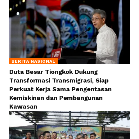
BERITA NASIONAL
Duta Besar Tiongkok Dukung
Transformasi Transmigrasi, Siap
Perkuat Kerja Sama Pengentasan
Kemiskinan dan Pembangunan
Kawasan