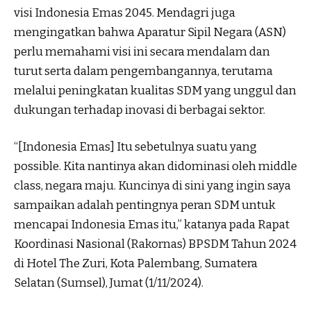
visi Indonesia Emas 2045. Mendagri juga
mengingatkan bahwa Aparatur Sipil Negara (ASN)
perlu memahami visi ini secara mendalam dan
turut serta dalam pengembangannya, terutama
melalui peningkatan kualitas SDM yang unggul dan
dukungan terhadap inovasi di berbagai sektor.
“[Indonesia Emas] Itu sebetulnya suatu yang
possible. Kita nantinya akan didominasi oleh middle
class, negara maju. Kuncinya di sini yang ingin saya
sampaikan adalah pentingnya peran SDM untuk
mencapai Indonesia Emas itu,” katanya pada Rapat
Koordinasi Nasional (Rakornas) BPSDM Tahun 2024
di Hotel The Zuri, Kota Palembang, Sumatera
Selatan (Sumsel), Jumat (1/11/2024).