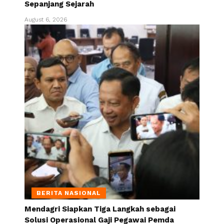
Sepanjang Sejarah
August 6, 2026
BERITA NASIONAL
Mendagri Siapkan Tiga Langkah sebagai
Solusi Operasional Gaji Pegawai Pemda