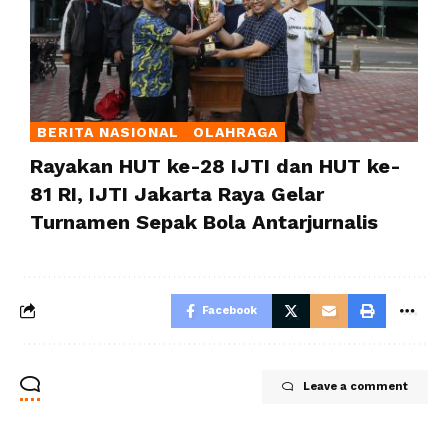
BERITA NASIONAL
OLAHRAGA
Rayakan HUT ke-28 IJTI dan HUT ke-
81 RI, IJTI Jakarta Raya Gelar
Turnamen Sepak Bola Antarjurnalis
Facebook
Leave a comment