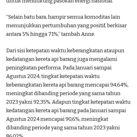
untuk mendukung pasokan energi nasional.
“Selain batu bara, hampir semua komoditas lain
menunjukkan pertumbuhan yang positif, berkisar
antara 5% hingga 71%,” tambah Anne.
Dari sisi ketepatan waktu keberangkatan ataupun
kedatangan kereta api barang juga mengalami
peningkatan performa. Pada Januari sampai
Agustus 2024, tingkat ketepatan waktu
keberangkatan kereta api barang mencapai 94,64%,
meningkat dibanding periode yang sama tahun
2023 yakni 92,35%. Adapun tingkat ketepatan waktu
kedatangan kereta api barang pada Januari sampai
Agustus 2024 mencapai 90,6%, meningkat
dibanding periode yang sama tahun 2023 yakni
86,02%.