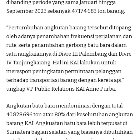
dibanding periode yang sama Januari hingga
September 2023 sebanyak 47.174.683 ton barang.
“Pertumbuhan angkutan barang tersebut ditopang
oleh adanya penambahan frekuensi perjalanan dan
rute, serta penambahan gerbong batu bara dalam
satu rangkaiannya di Divre III Palembang dan Divre
IV Tanjungkarang. Hal ini KAI lakukan untuk
merespon peningkatan permintaan pelanggan
terhadap transportasi barang dengan kereta api,”
ungkap VP Public Relations KAI Anne Purba.
Angkutan batu bara mendominasi dengan total
40.828.696 ton atau 80% dari keseluruhan angkutan
barang KAI. Angkuatan batu bara lebih terpusat di
Sumatera bagian selatan yang biasanya dibutuhkan