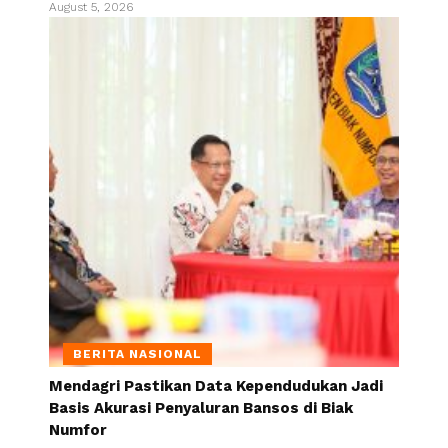
August 5, 2026
BERITA NASIONAL
Mendagri Pastikan Data Kependudukan Jadi
Basis Akurasi Penyaluran Bansos di Biak
Numfor