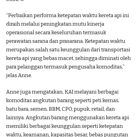
“Perbaikan performa ketepatan waktu kereta api ini
diraih melalui peningkatan mutu kinerja
operasional secara keseluruhan termasuk
perawatan sarana dan prasarana. Ketepatan waktu
merupakan salah satu keunggulan dari transportasi
kereta api yang bebas macet, sehingga diminati oleh
para pelanggan termasuk pengusaha komoditas,”
jelas Anne.
Anne juga mengatakan, KAI melayani berbagai
komoditas angkutan barang seperti peti kemas,
batu bara, semen, BBM, CPO, pupuk, retail, dan
lainnya. Angkutan barang menggunakan kereta api
memiliki berbagai keunggulan seperti ketepatan
waktu, keamanan, kapasitas besar, bebas pungutan