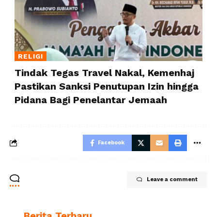
RELIGI
Tindak Tegas Travel Nakal, Kemenhaj
Pastikan Sanksi Penutupan Izin hingga
Pidana Bagi Penelantar Jemaah
Facebook
Leave a comment
Berita Terbaru