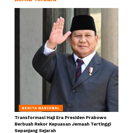
BERITA NASIONAL
Transformasi Haji Era Presiden Prabowo
Berbuah Rekor Kepuasan Jemaah Tertinggi
Sepanjang Sejarah