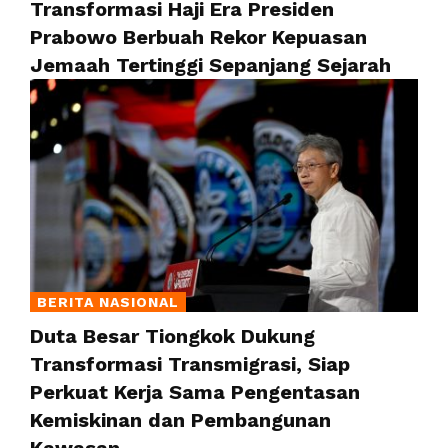
Transformasi Haji Era Presiden
Prabowo Berbuah Rekor Kepuasan
Jemaah Tertinggi Sepanjang Sejarah
BERITA NASIONAL
Duta Besar Tiongkok Dukung
Transformasi Transmigrasi, Siap
Perkuat Kerja Sama Pengentasan
Kemiskinan dan Pembangunan
Kawasan