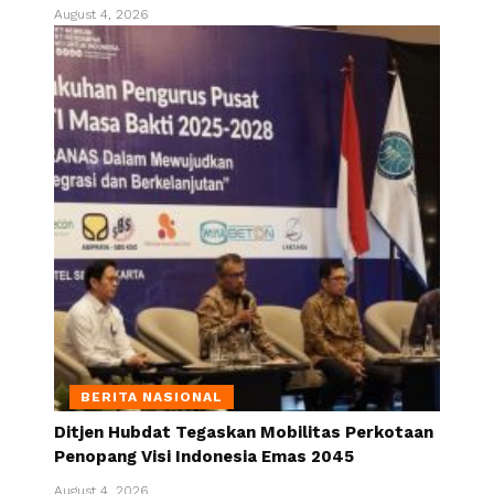
August 4, 2026
BERITA NASIONAL
Ditjen Hubdat Tegaskan Mobilitas Perkotaan
Penopang Visi Indonesia Emas 2045
August 4, 2026