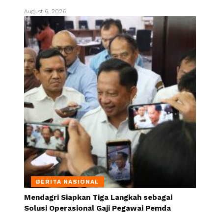
August 6, 2026
BERITA NASIONAL
Mendagri Siapkan Tiga Langkah sebagai
Solusi Operasional Gaji Pegawai Pemda