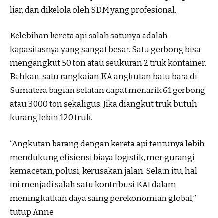
liar, dan dikelola oleh SDM yang profesional.
Kelebihan kereta api salah satunya adalah
kapasitasnya yang sangat besar. Satu gerbong bisa
mengangkut 50 ton atau seukuran 2 truk kontainer.
Bahkan, satu rangkaian KA angkutan batu bara di
Sumatera bagian selatan dapat menarik 61 gerbong
atau 3.000 ton sekaligus. Jika diangkut truk butuh
kurang lebih 120 truk.
“Angkutan barang dengan kereta api tentunya lebih
mendukung efisiensi biaya logistik, mengurangi
kemacetan, polusi, kerusakan jalan. Selain itu, hal
ini menjadi salah satu kontribusi KAI dalam
meningkatkan daya saing perekonomian global,”
tutup Anne.