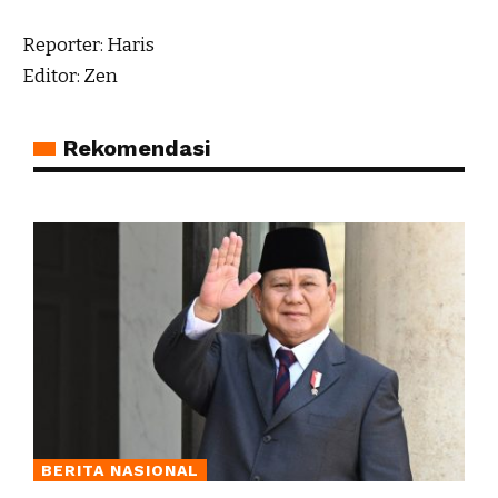
Reporter: Haris
Editor: Zen
Rekomendasi
BERITA NASIONAL