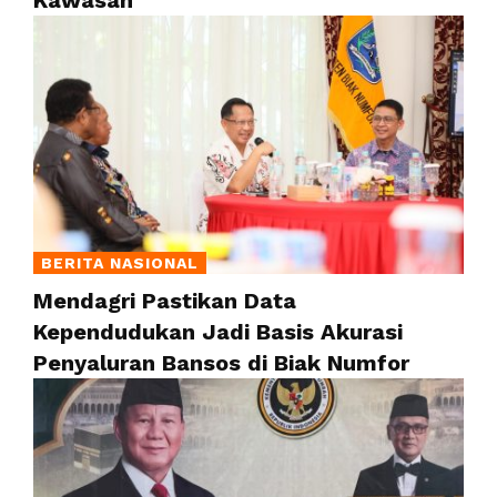
BERITA NASIONAL
Mendagri Pastikan Data
Kependudukan Jadi Basis Akurasi
Penyaluran Bansos di Biak Numfor