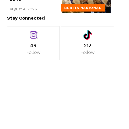
BERITA NASIONAL
August 4, 2026
Stay Connected
49
212
Follow
Follow