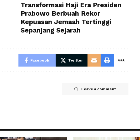
Transformasi Haji Era Presiden
Prabowo Berbuah Rekor
Kepuasan Jemaah Tertinggi
Sepanjang Sejarah
Facebook
Twitter
Leave a comment