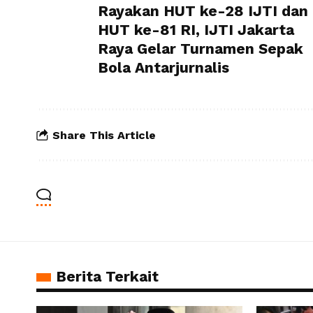
Rayakan HUT ke-28 IJTI dan
HUT ke-81 RI, IJTI Jakarta
Raya Gelar Turnamen Sepak
Bola Antarjurnalis
Share This Article
Berita Terkait