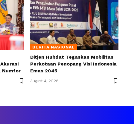
BERITA NASIONAL
Ditjen Hubdat Tegaskan Mobilitas
Akurasi
Perkotaan Penopang Visi Indonesia
k Numfor
Emas 2045
August 4, 2026