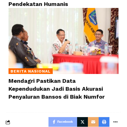
Pendekatan Humanis
BERITA NASIONAL
Mendagri Pastikan Data
Kependudukan Jadi Basis Akurasi
Penyaluran Bansos di Biak Numfor
Facebook