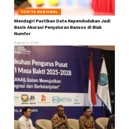
BERITA NASIONAL
Mendagri Pastikan Data Kependudukan Jadi
Basis Akurasi Penyaluran Bansos di Biak
Numfor
August 4, 2026