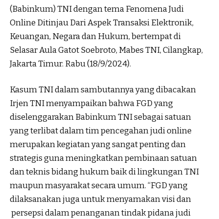
(Babinkum) TNI dengan tema Fenomena Judi
Online Ditinjau Dari Aspek Transaksi Elektronik,
Keuangan, Negara dan Hukum, bertempat di
Selasar Aula Gatot Soebroto, Mabes TNI, Cilangkap,
Jakarta Timur. Rabu (18/9/2024).
Kasum TNI dalam sambutannya yang dibacakan
Irjen TNI menyampaikan bahwa FGD yang
diselenggarakan Babinkum TNI sebagai satuan
yang terlibat dalam tim pencegahan judi online
merupakan kegiatan yang sangat penting dan
strategis guna meningkatkan pembinaan satuan
dan teknis bidang hukum baik di lingkungan TNI
maupun masyarakat secara umum. “FGD yang
dilaksanakan juga untuk menyamakan visi dan
persepsi dalam penanganan tindak pidana judi