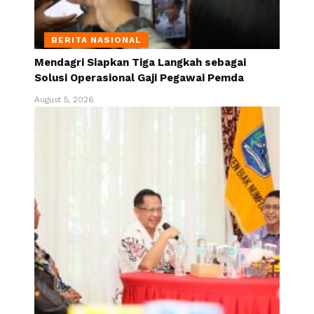
BERITA NASIONAL
Mendagri Siapkan Tiga Langkah sebagai
Solusi Operasional Gaji Pegawai Pemda
August 5, 2026