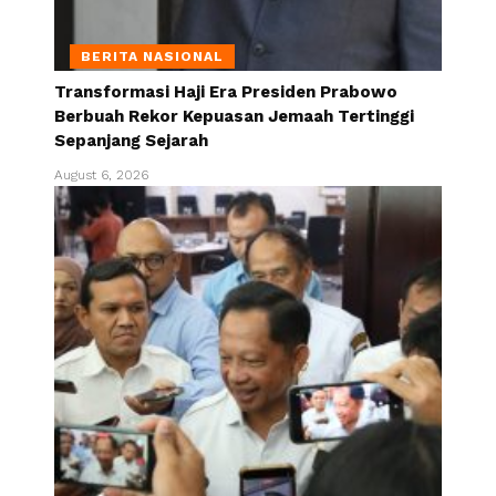
BERITA NASIONAL
Transformasi Haji Era Presiden Prabowo
Berbuah Rekor Kepuasan Jemaah Tertinggi
Sepanjang Sejarah
August 6, 2026