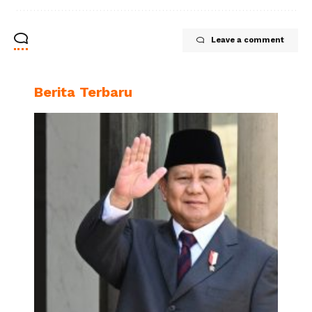
Leave a comment
Berita Terbaru