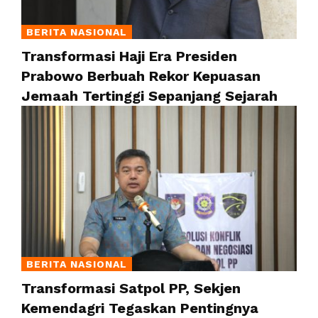
BERITA NASIONAL
Transformasi Haji Era Presiden
Prabowo Berbuah Rekor Kepuasan
Jemaah Tertinggi Sepanjang Sejarah
BERITA NASIONAL
Transformasi Satpol PP, Sekjen
Kemendagri Tegaskan Pentingnya