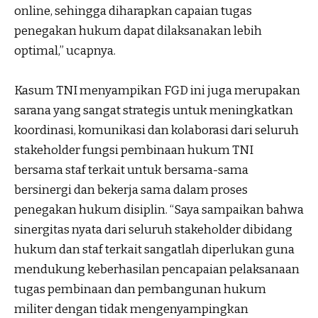
online, sehingga diharapkan capaian tugas
penegakan hukum dapat dilaksanakan lebih
optimal,” ucapnya.
Kasum TNI menyampikan FGD ini juga merupakan
sarana yang sangat strategis untuk meningkatkan
koordinasi, komunikasi dan kolaborasi dari seluruh
stakeholder fungsi pembinaan hukum TNI
bersama staf terkait untuk bersama-sama
bersinergi dan bekerja sama dalam proses
penegakan hukum disiplin. “Saya sampaikan bahwa
sinergitas nyata dari seluruh stakeholder dibidang
hukum dan staf terkait sangatlah diperlukan guna
mendukung keberhasilan pencapaian pelaksanaan
tugas pembinaan dan pembangunan hukum
militer dengan tidak mengenyampingkan