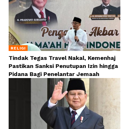
RELIGI
Tindak Tegas Travel Nakal, Kemenhaj
Pastikan Sanksi Penutupan Izin hingga
Pidana Bagi Penelantar Jemaah