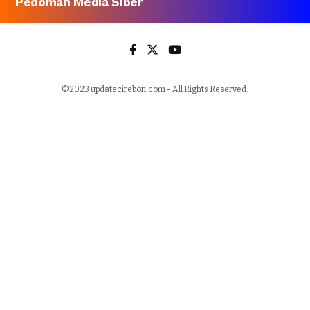
Pedoman Media Siber
©2023 updatecirebon.com - All Rights Reserved.