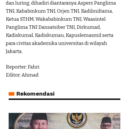
dan luring, dihadiri diantaranya Aspers Panglima
TNI, Kababinkum TNI, Orjen TNI, Kadilmiltama,
Ketua STHM, Wakababinkum TNI, Waasintel
Panglima TNI Dansatsiber TNI, Dirkumad,
Kadiskumal, Kadiskumau, Kapuslemasmil serta
para civitas akademika universitas di wilayah
Jakarta.
Reporter: Fahri
Editor: Ahmad
Rekomendasi