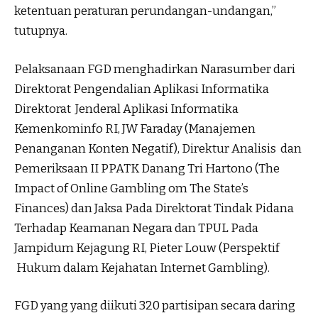
ketentuan peraturan perundangan-undangan,”
tutupnya.
Pelaksanaan FGD menghadirkan Narasumber dari
Direktorat Pengendalian Aplikasi Informatika
Direktorat Jenderal Aplikasi Informatika
Kemenkominfo RI, JW Faraday (Manajemen
Penanganan Konten Negatif), Direktur Analisis dan
Pemeriksaan II PPATK Danang Tri Hartono (The
Impact of Online Gambling om The State’s
Finances) dan Jaksa Pada Direktorat Tindak Pidana
Terhadap Keamanan Negara dan TPUL Pada
Jampidum Kejagung RI, Pieter Louw (Perspektif
Hukum dalam Kejahatan Internet Gambling).
FGD yang yang diikuti 320 partisipan secara daring