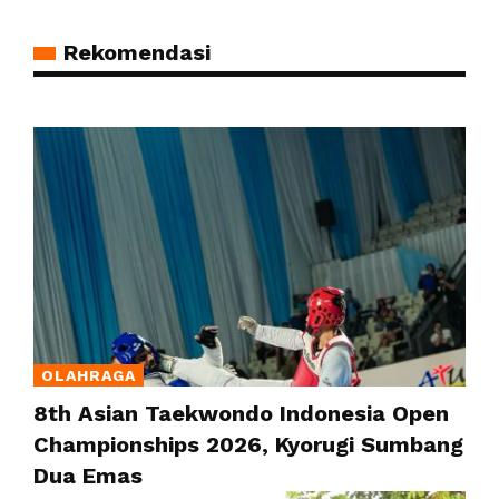
Rekomendasi
OLAHRAGA
8th Asian Taekwondo Indonesia Open
Championships 2026, Kyorugi Sumbang
Dua Emas