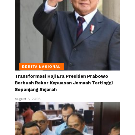
BERITA NASIONAL
Transformasi Haji Era Presiden Prabowo
Berbuah Rekor Kepuasan Jemaah Tertinggi
Sepanjang Sejarah
August 6, 2026