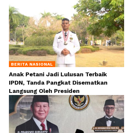
BERITA NASIONAL
Anak Petani Jadi Lulusan Terbaik
IPDN, Tanda Pangkat Disematkan
Langsung Oleh Presiden