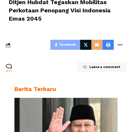
Ditjen Hubdat Tegaskan Mobilitas
Perkotaan Penopang Visi Indonesia
Emas 2045
Facebook
Leave a comment
Berita Terbaru