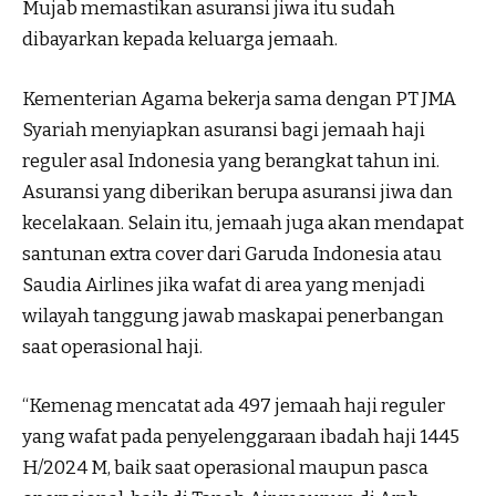
Mujab memastikan asuransi jiwa itu sudah
dibayarkan kepada keluarga jemaah.
Kementerian Agama bekerja sama dengan PT JMA
Syariah menyiapkan asuransi bagi jemaah haji
reguler asal Indonesia yang berangkat tahun ini.
Asuransi yang diberikan berupa asuransi jiwa dan
kecelakaan. Selain itu, jemaah juga akan mendapat
santunan extra cover dari Garuda Indonesia atau
Saudia Airlines jika wafat di area yang menjadi
wilayah tanggung jawab maskapai penerbangan
saat operasional haji.
“Kemenag mencatat ada 497 jemaah haji reguler
yang wafat pada penyelenggaraan ibadah haji 1445
H/2024 M, baik saat operasional maupun pasca