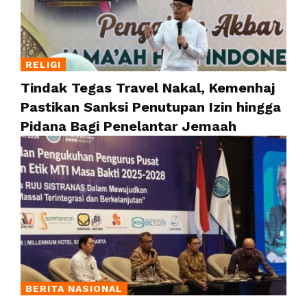
RELIGI
Tindak Tegas Travel Nakal, Kemenhaj
Pastikan Sanksi Penutupan Izin hingga
Pidana Bagi Penelantar Jemaah
BERITA NASIONAL