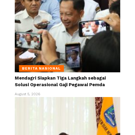
BERITA NASIONAL
Mendagri Siapkan Tiga Langkah sebagai
Solusi Operasional Gaji Pegawai Pemda
August 5, 2026