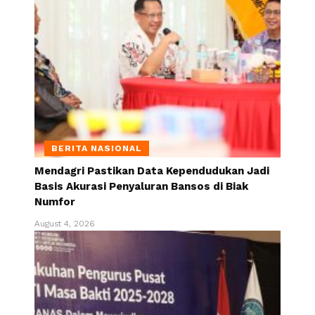
BERITA NASIONAL
Mendagri Pastikan Data Kependudukan Jadi
Basis Akurasi Penyaluran Bansos di Biak
Numfor
August 4, 2026