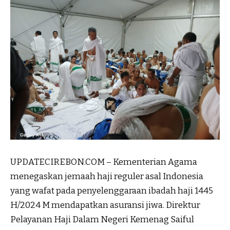
UPDATECIREBON.COM – Kementerian Agama
menegaskan jemaah haji reguler asal Indonesia
yang wafat pada penyelenggaraan ibadah haji 1445
H/2024 M mendapatkan asuransi jiwa. Direktur
Pelayanan Haji Dalam Negeri Kemenag Saiful