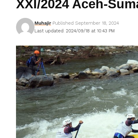
XXI/2024 Aceh-Suma
Muhajir
Published September 18, 2024
Last updated: 2024/09/18 at 10:43 PM