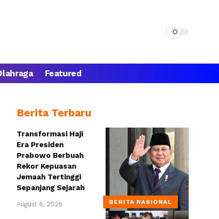
Olahraga
Featured
Berita Terbaru
Transformasi Haji
Era Presiden
Prabowo Berbuah
Rekor Kepuasan
Jemaah Tertinggi
Sepanjang Sejarah
BERITA NASIONAL
August 6, 2026