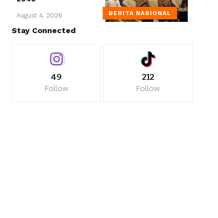
BERITA NASIONAL
August 4, 2026
Stay Connected
49
212
Follow
Follow