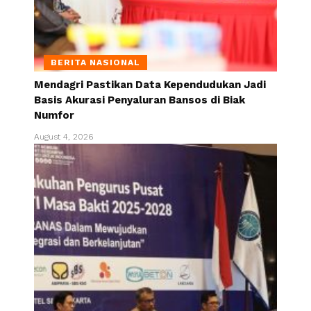
BERITA NASIONAL
Mendagri Pastikan Data Kependudukan Jadi
Basis Akurasi Penyaluran Bansos di Biak
Numfor
August 4, 2026