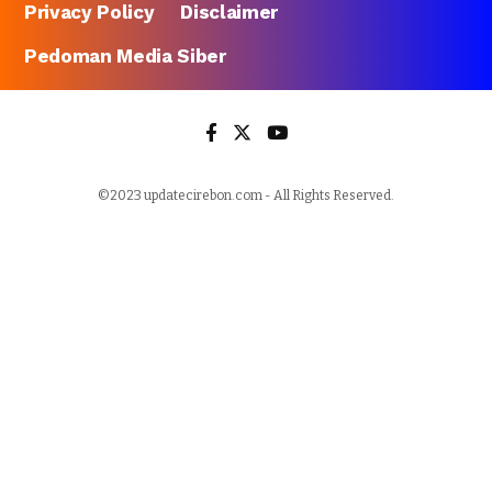
Privacy Policy
Disclaimer
Pedoman Media Siber
©2023 updatecirebon.com - All Rights Reserved.