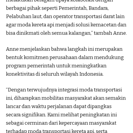
berbagai pihak seperti Pemerintah, Bandara,
Pelabuhan laut, dan operator transportasi darat lain
agar moda kereta api menjadi solusi kemacetan dan
bisa dinikmati oleh semua kalangan,” tambah Anne.
Anne menjelaskan bahwa langkah ini merupakan
bentuk komitmen perusahaan dalam mendukung
program pemerintah untuk meningkatkan
konektivitas di seluruh wilayah Indonesia.
“Dengan terwujudnya integrasi moda transportasi
ini, diharapkan mobilitas masyarakat akan semakin
lancar dan waktu perjalanan dapat dipangkas
secara signifikan. Kami melihat peningkatan ini
sebagai cerminan dari kepercayaan masyarakat
terhadap moda transportasi kereta api, serta