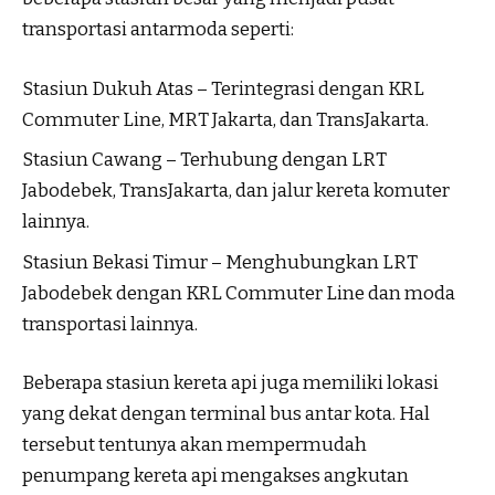
transportasi antarmoda seperti:
Stasiun Dukuh Atas – Terintegrasi dengan KRL
Commuter Line, MRT Jakarta, dan TransJakarta.
Stasiun Cawang – Terhubung dengan LRT
Jabodebek, TransJakarta, dan jalur kereta komuter
lainnya.
Stasiun Bekasi Timur – Menghubungkan LRT
Jabodebek dengan KRL Commuter Line dan moda
transportasi lainnya.
Beberapa stasiun kereta api juga memiliki lokasi
yang dekat dengan terminal bus antar kota. Hal
tersebut tentunya akan mempermudah
penumpang kereta api mengakses angkutan