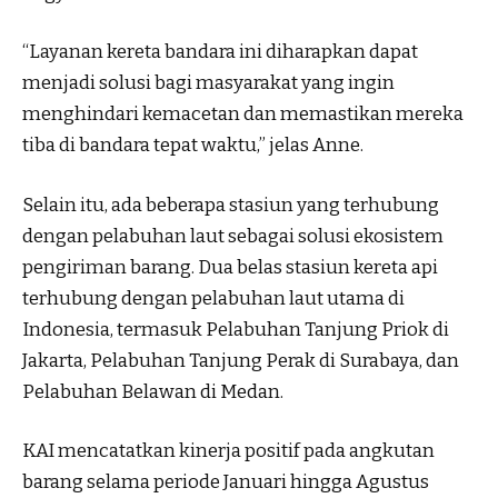
“Layanan kereta bandara ini diharapkan dapat
menjadi solusi bagi masyarakat yang ingin
menghindari kemacetan dan memastikan mereka
tiba di bandara tepat waktu,” jelas Anne.
Selain itu, ada beberapa stasiun yang terhubung
dengan pelabuhan laut sebagai solusi ekosistem
pengiriman barang. Dua belas stasiun kereta api
terhubung dengan pelabuhan laut utama di
Indonesia, termasuk Pelabuhan Tanjung Priok di
Jakarta, Pelabuhan Tanjung Perak di Surabaya, dan
Pelabuhan Belawan di Medan.
KAI mencatatkan kinerja positif pada angkutan
barang selama periode Januari hingga Agustus