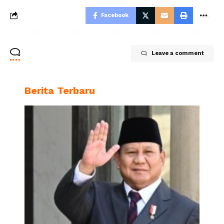
Facebook
Leave a comment
Berita Terbaru