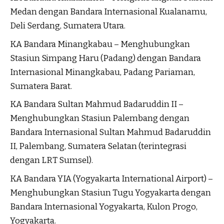
Medan dengan Bandara Internasional Kualanamu,
Deli Serdang, Sumatera Utara.
KA Bandara Minangkabau – Menghubungkan
Stasiun Simpang Haru (Padang) dengan Bandara
Internasional Minangkabau, Padang Pariaman,
Sumatera Barat.
KA Bandara Sultan Mahmud Badaruddin II –
Menghubungkan Stasiun Palembang dengan
Bandara Internasional Sultan Mahmud Badaruddin
II, Palembang, Sumatera Selatan (terintegrasi
dengan LRT Sumsel).
KA Bandara YIA (Yogyakarta International Airport) –
Menghubungkan Stasiun Tugu Yogyakarta dengan
Bandara Internasional Yogyakarta, Kulon Progo,
Yogyakarta.