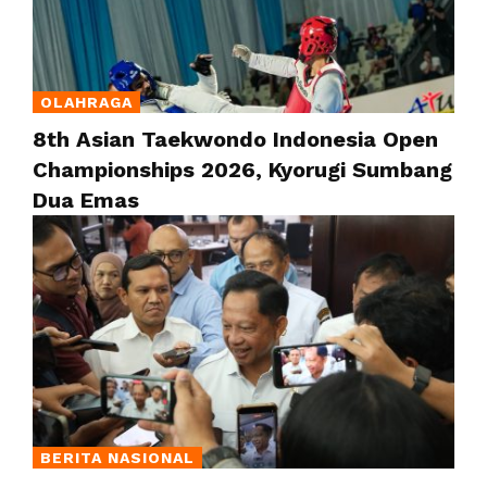
OLAHRAGA
8th Asian Taekwondo Indonesia Open
Championships 2026, Kyorugi Sumbang
Dua Emas
BERITA NASIONAL