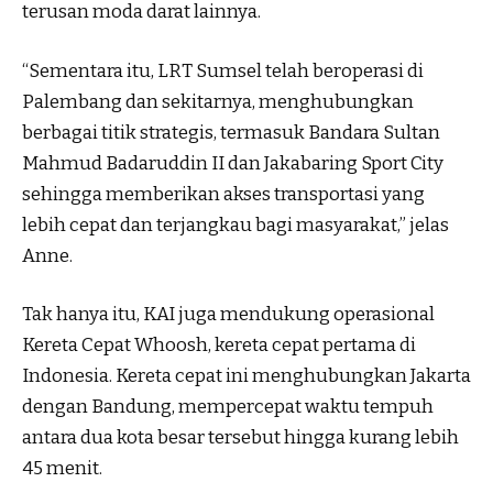
terusan moda darat lainnya.
“Sementara itu, LRT Sumsel telah beroperasi di
Palembang dan sekitarnya, menghubungkan
berbagai titik strategis, termasuk Bandara Sultan
Mahmud Badaruddin II dan Jakabaring Sport City
sehingga memberikan akses transportasi yang
lebih cepat dan terjangkau bagi masyarakat,” jelas
Anne.
Tak hanya itu, KAI juga mendukung operasional
Kereta Cepat Whoosh, kereta cepat pertama di
Indonesia. Kereta cepat ini menghubungkan Jakarta
dengan Bandung, mempercepat waktu tempuh
antara dua kota besar tersebut hingga kurang lebih
45 menit.