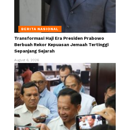
BERITA NASIONAL
Transformasi Haji Era Presiden Prabowo
Berbuah Rekor Kepuasan Jemaah Tertinggi
Sepanjang Sejarah
August 6, 2026