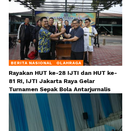
BERITA NASIONAL
OLAHRAGA
Rayakan HUT ke-28 IJTI dan HUT ke-
81 RI, IJTI Jakarta Raya Gelar
Turnamen Sepak Bola Antarjurnalis