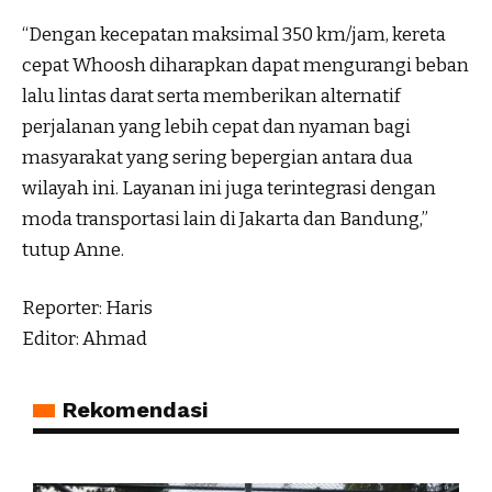
“Dengan kecepatan maksimal 350 km/jam, kereta
cepat Whoosh diharapkan dapat mengurangi beban
lalu lintas darat serta memberikan alternatif
perjalanan yang lebih cepat dan nyaman bagi
masyarakat yang sering bepergian antara dua
wilayah ini. Layanan ini juga terintegrasi dengan
moda transportasi lain di Jakarta dan Bandung,”
tutup Anne.
Reporter: Haris
Editor: Ahmad
Rekomendasi