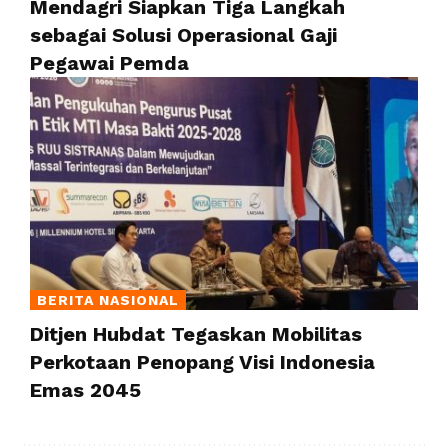
Mendagri Siapkan Tiga Langkah
sebagai Solusi Operasional Gaji
Pegawai Pemda
BERITA NASIONAL
Ditjen Hubdat Tegaskan Mobilitas
Perkotaan Penopang Visi Indonesia
Emas 2045