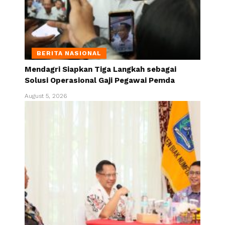
BERITA NASIONAL
Mendagri Siapkan Tiga Langkah sebagai
Solusi Operasional Gaji Pegawai Pemda
August 5, 2026