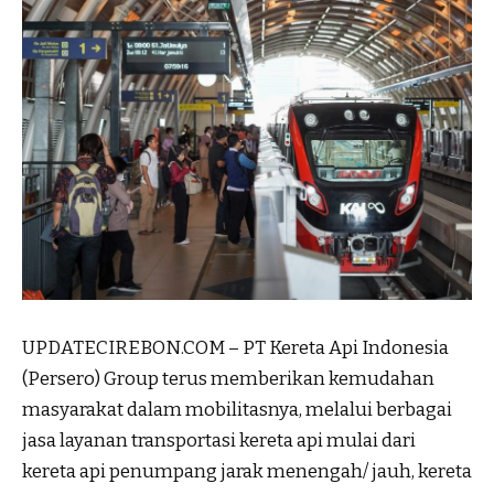
UPDATECIREBON.COM – PT Kereta Api Indonesia
(Persero) Group terus memberikan kemudahan
masyarakat dalam mobilitasnya, melalui berbagai
jasa layanan transportasi kereta api mulai dari
kereta api penumpang jarak menengah/ jauh, kereta