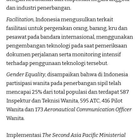
dan industri penerbangan.
Facilitation
, Indonesia mengusulkan terkait
fasilitasi untuk pergerakan orang, barang, kru dan
pesawat pada bandara internasional, menggunakan
pengembangan teknologi pada saat pemeriksaan
dokumen perjalanan serta monitoring intensif
terhadap penggunaan teknologi tersebut.
Gender Equality
, disampaikan bahwa di Indonesia
partisipasi wanita pada penerbangan sipil telah
mencapai 25% dari total populasi dan terdapat 587
Inspektur dan Teknisi Wanita, 595 ATC, 416 Pilot
Wanita dan 173
Aeronautical Communication Officer
Wanita.
Implementasi
The Second Asia Pacific Ministerial