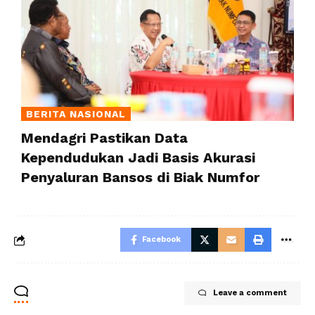
BERITA NASIONAL
Mendagri Pastikan Data
Kependudukan Jadi Basis Akurasi
Penyaluran Bansos di Biak Numfor
Facebook
Leave a comment