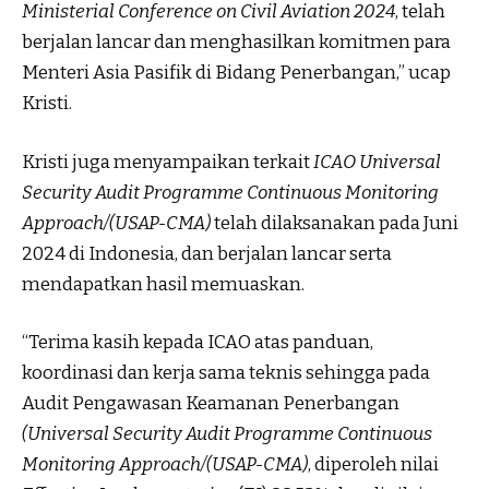
Ministerial Conference on Civil Aviation 2024
, telah
berjalan lancar dan menghasilkan komitmen para
Menteri Asia Pasifik di Bidang Penerbangan,” ucap
Kristi.
Kristi juga menyampaikan terkait
ICAO Universal
Security Audit Programme Continuous Monitoring
Approach/(USAP-CMA)
telah dilaksanakan pada Juni
2024 di Indonesia, dan berjalan lancar serta
mendapatkan hasil memuaskan.
“Terima kasih kepada ICAO atas panduan,
koordinasi dan kerja sama teknis sehingga pada
Audit Pengawasan Keamanan Penerbangan
(Universal Security Audit Programme Continuous
Monitoring Approach/(USAP-CMA)
, diperoleh nilai