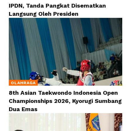
IPDN, Tanda Pangkat Disematkan
Langsung Oleh Presiden
OLAHRAGA
8th Asian Taekwondo Indonesia Open
Championships 2026, Kyorugi Sumbang
Dua Emas