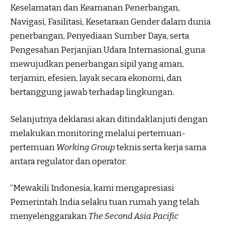
Keselamatan dan Keamanan Penerbangan,
Navigasi, Fasilitasi, Kesetaraan Gender dalam dunia
penerbangan, Penyediaan Sumber Daya, serta
Pengesahan Perjanjian Udara Internasional, guna
mewujudkan penerbangan sipil yang aman,
terjamin, efesien, layak secara ekonomi, dan
bertanggung jawab terhadap lingkungan.
Selanjutnya deklarasi akan ditindaklanjuti dengan
melakukan monitoring melalui pertemuan-
pertemuan
Working Group
teknis serta kerja sama
antara regulator dan operator.
“Mewakili Indonesia, kami mengapresiasi
Pemerintah India selaku tuan rumah yang telah
menyelenggarakan
The Second Asia Pacific