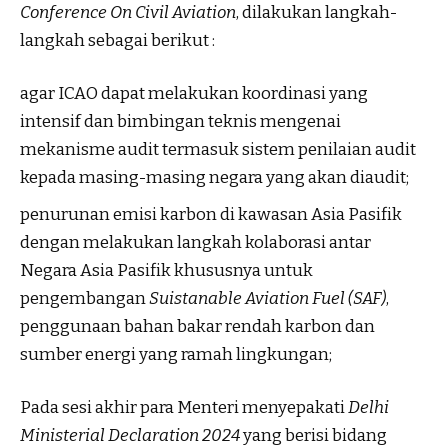
Conference On Civil Aviation
, dilakukan langkah-
langkah sebagai berikut :
agar ICAO dapat melakukan koordinasi yang
intensif dan bimbingan teknis mengenai
mekanisme audit termasuk sistem penilaian audit
kepada masing-masing negara yang akan diaudit;
penurunan emisi karbon di kawasan Asia Pasifik
dengan melakukan langkah kolaborasi antar
Negara Asia Pasifik khususnya untuk
pengembangan
Suistanable Aviation Fuel (SAF)
,
penggunaan bahan bakar rendah karbon dan
sumber energi yang ramah lingkungan;
Pada sesi akhir para Menteri menyepakati
Delhi
Ministerial Declaration 2024
yang berisi bidang