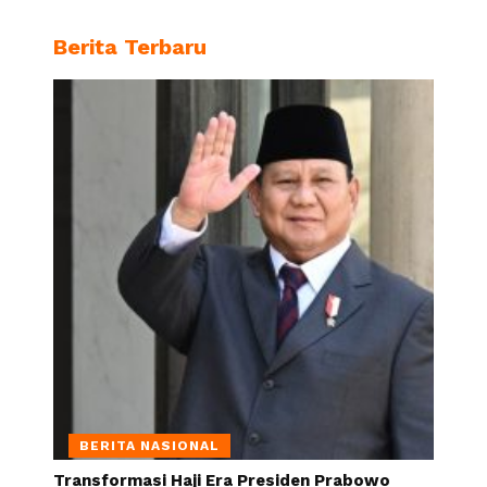
Berita Terbaru
BERITA NASIONAL
Transformasi Haji Era Presiden Prabowo