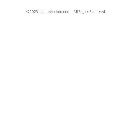
©2023 updatecirebon.com - All Rights Reserved.