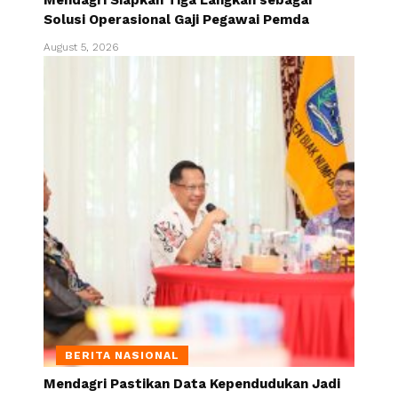
Mendagri Siapkan Tiga Langkah sebagai
Solusi Operasional Gaji Pegawai Pemda
August 5, 2026
BERITA NASIONAL
Mendagri Pastikan Data Kependudukan Jadi