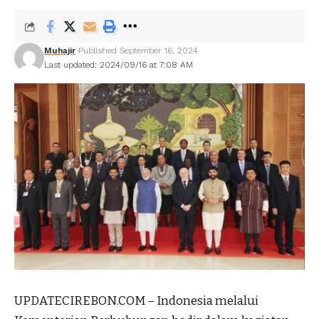
Muhajir
Published September 16, 2024
Last updated: 2024/09/16 at 7:08 AM
UPDATECIREBON.COM – Indonesia melalui