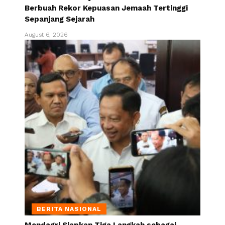
Berbuah Rekor Kepuasan Jemaah Tertinggi
Sepanjang Sejarah
August 6, 2026
BERITA NASIONAL