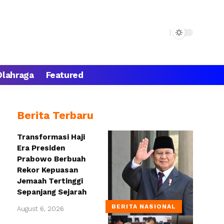
Olahraga
Featured
Berita Terbaru
Transformasi Haji
Era Presiden
Prabowo Berbuah
Rekor Kepuasan
Jemaah Tertinggi
Sepanjang Sejarah
BERITA NASIONAL
August 6, 2026