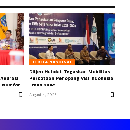
BERITA NASIONAL
Ditjen Hubdat Tegaskan Mobilitas
Akurasi
Perkotaan Penopang Visi Indonesia
k Numfor
Emas 2045
August 4, 2026