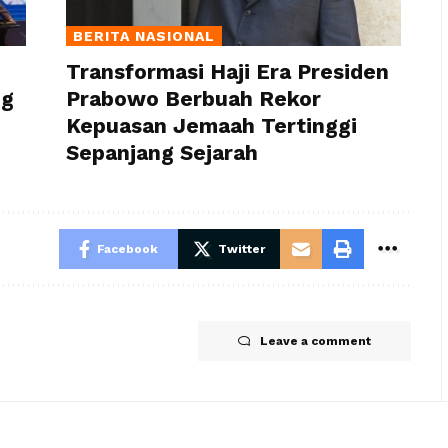
BERITA NASIONAL
Transformasi Haji Era Presiden
ng
Prabowo Berbuah Rekor
Kepuasan Jemaah Tertinggi
Sepanjang Sejarah
Facebook
Twitter
Leave a comment