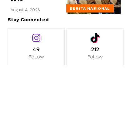
BERITA NASIONAL
August 4, 2026
Stay Connected
49
212
Follow
Follow