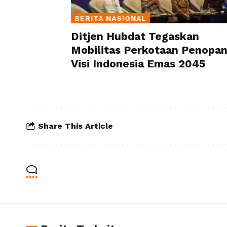
BERITA NASIONAL
Ditjen Hubdat Tegaskan
Mobilitas Perkotaan Penopa
Visi Indonesia Emas 2045
Share This Article