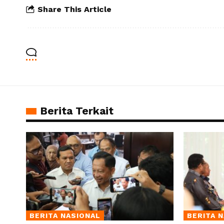
Share This Article
Berita Terkait
BERITA NASIONAL
BERITA 