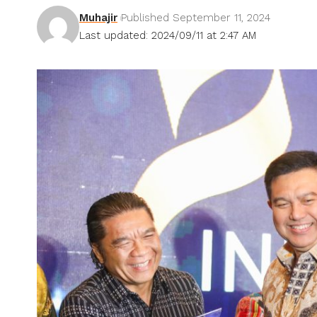
Muhajir
Published September 11, 2024
Last updated: 2024/09/11 at 2:47 AM