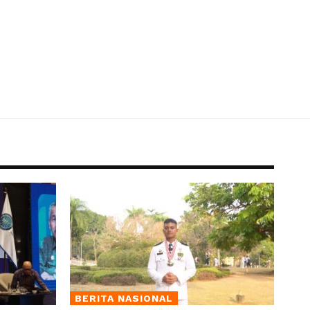
BERITA NASIONAL