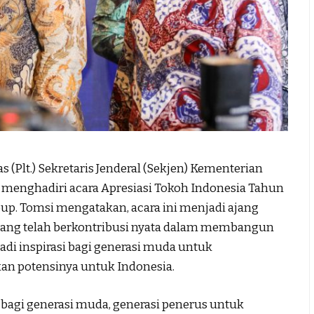
lt.) Sekretaris Jenderal (Sekjen) Kementerian
 menghadiri acara Apresiasi Tokoh Indonesia Tahun
up. Tomsi mengatakan, acara ini menjadi ajang
yang telah berkontribusi nyata dalam membangun
jadi inspirasi bagi generasi muda untuk
an potensinya untuk Indonesia.
 bagi generasi muda, generasi penerus untuk