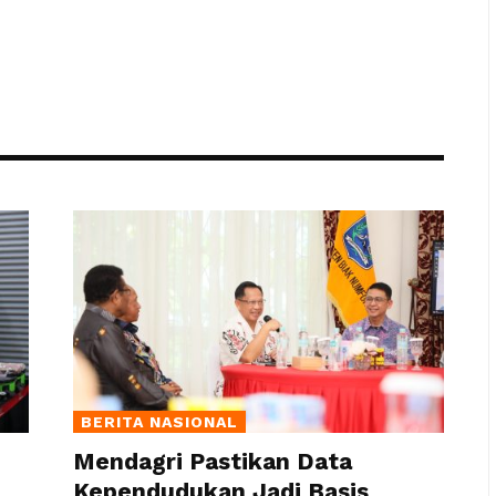
BERITA NASIONAL
Mendagri Pastikan Data
Kependudukan Jadi Basis