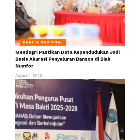
BERITA NASIONAL
Mendagri Pastikan Data Kependudukan Jadi
Basis Akurasi Penyaluran Bansos di Biak
Numfor
August 4, 2026