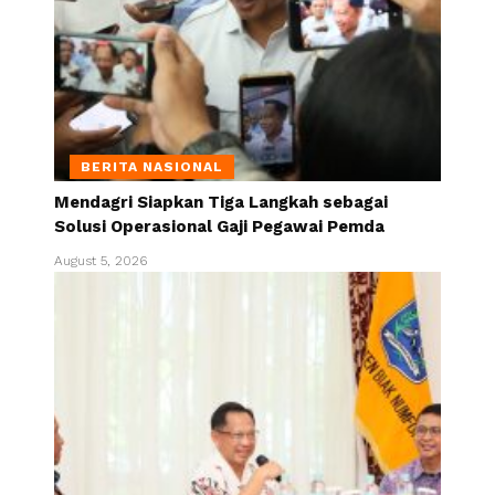
BERITA NASIONAL
Mendagri Siapkan Tiga Langkah sebagai
Solusi Operasional Gaji Pegawai Pemda
August 5, 2026