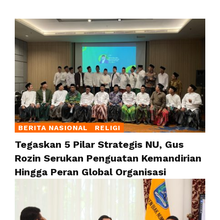
BERITA NASIONAL
RELIGI
Tegaskan 5 Pilar Strategis NU, Gus
Rozin Serukan Penguatan Kemandirian
Hingga Peran Global Organisasi