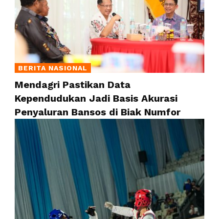
BERITA NASIONAL
Mendagri Pastikan Data
Kependudukan Jadi Basis Akurasi
Penyaluran Bansos di Biak Numfor