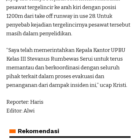
pesawat tergelincir ke arah kiri dengan posisi
1200m dari take off runway in use 28. Untuk
penyebab kejadian tergelincirnya pesawat tersebut
masih dalam penyelidikan.
“Saya telah memerintahkan Kepala Kantor UPBU
Kelas III Stevanus Rumbewas Serui untuk terus
memantau dan berkoordinasi dengan seluruh
pihak terkait dalam proses evakuasi dan
penanganan dari dampak insiden ini,” ucap Kristi.
Reporter: Haris
Editor: Alwi
Rekomendasi