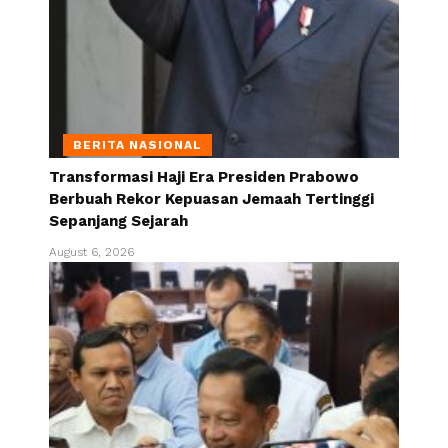
BERITA NASIONAL
Transformasi Haji Era Presiden Prabowo
Berbuah Rekor Kepuasan Jemaah Tertinggi
Sepanjang Sejarah
August 6, 2026