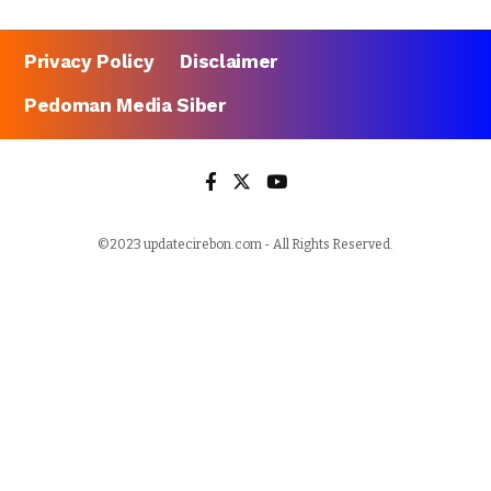
Privacy Policy
Disclaimer
Pedoman Media Siber
©2023 updatecirebon.com - All Rights Reserved.