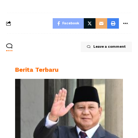
Facebook
Leave a comment
Berita Terbaru