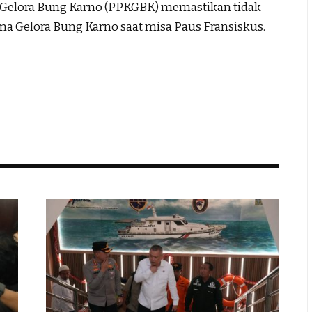
 Gelora Bung Karno (PPKGBK) memastikan tidak
 Gelora Bung Karno saat misa Paus Fransiskus.