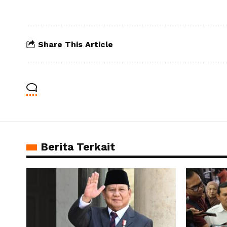
Share This Article
Berita Terkait