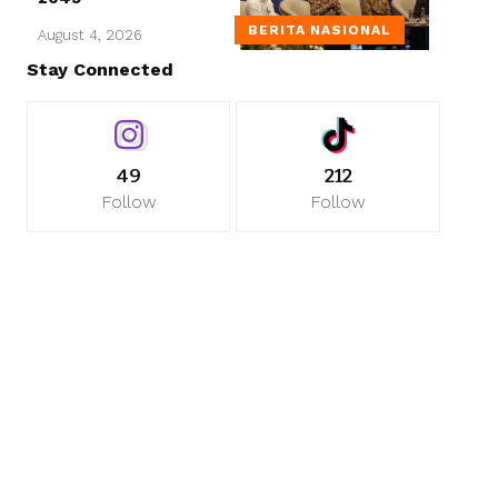
BERITA NASIONAL
August 4, 2026
Stay Connected
49
212
Follow
Follow