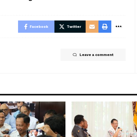
Facebook
Twitter
Leave a comment