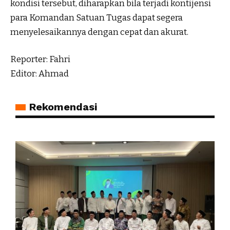
kondisi tersebut, diharapkan bila terjadi kontijensi
para Komandan Satuan Tugas dapat segera
menyelesaikannya dengan cepat dan akurat.
Reporter: Fahri
Editor: Ahmad
Rekomendasi