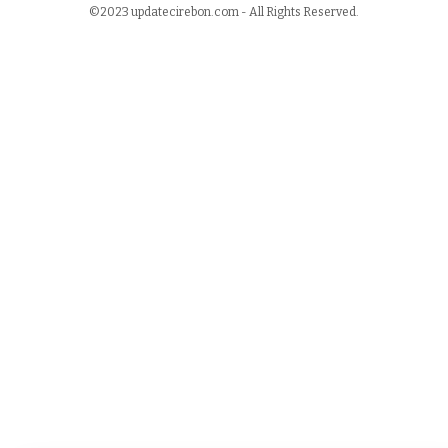
©2023 updatecirebon.com - All Rights Reserved.