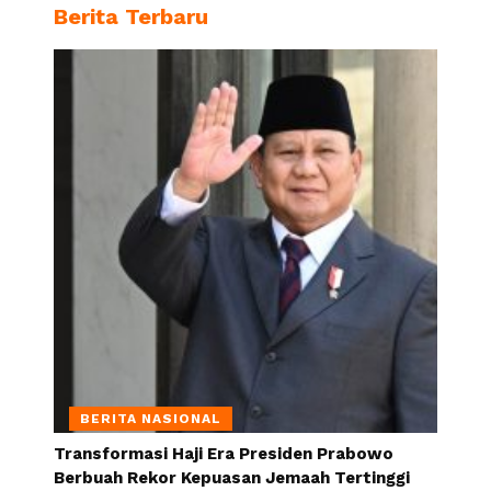
Berita Terbaru
BERITA NASIONAL
Transformasi Haji Era Presiden Prabowo
Berbuah Rekor Kepuasan Jemaah Tertinggi