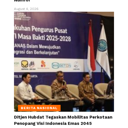
Numfor
August 4, 2026
BERITA NASIONAL
Ditjen Hubdat Tegaskan Mobilitas Perkotaan
Penopang Visi Indonesia Emas 2045