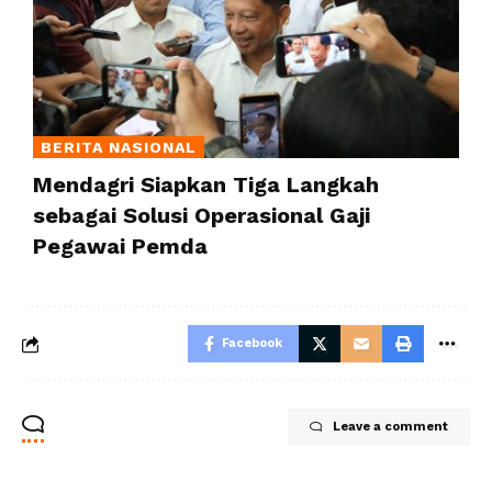
BERITA NASIONAL
Mendagri Siapkan Tiga Langkah
sebagai Solusi Operasional Gaji
Pegawai Pemda
Facebook
Leave a comment