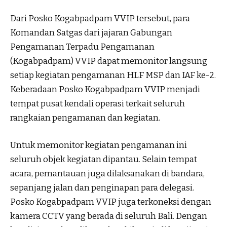
Dari Posko Kogabpadpam VVIP tersebut, para
Komandan Satgas dari jajaran Gabungan
Pengamanan Terpadu Pengamanan
(Kogabpadpam) VVIP dapat memonitor langsung
setiap kegiatan pengamanan HLF MSP dan IAF ke-2.
Keberadaan Posko Kogabpadpam VVIP menjadi
tempat pusat kendali operasi terkait seluruh
rangkaian pengamanan dan kegiatan.
Untuk memonitor kegiatan pengamanan ini
seluruh objek kegiatan dipantau. Selain tempat
acara, pemantauan juga dilaksanakan di bandara,
sepanjang jalan dan penginapan para delegasi.
Posko Kogabpadpam VVIP juga terkoneksi dengan
kamera CCTV yang berada di seluruh Bali. Dengan