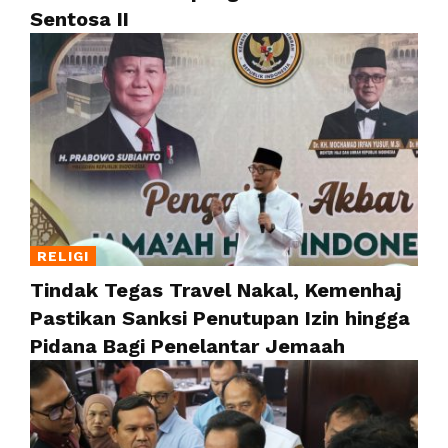
Sentosa II
RELIGI
Tindak Tegas Travel Nakal, Kemenhaj
Pastikan Sanksi Penutupan Izin hingga
Pidana Bagi Penelantar Jemaah