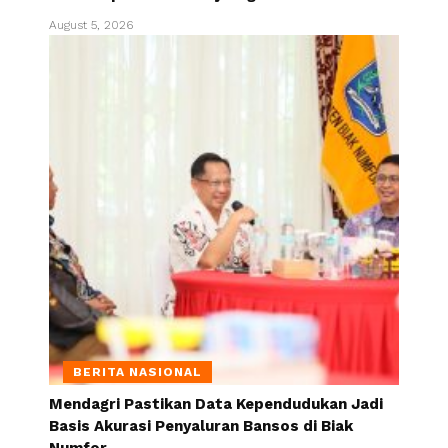
August 5, 2026
BERITA NASIONAL
Mendagri Pastikan Data Kependudukan Jadi
Basis Akurasi Penyaluran Bansos di Biak