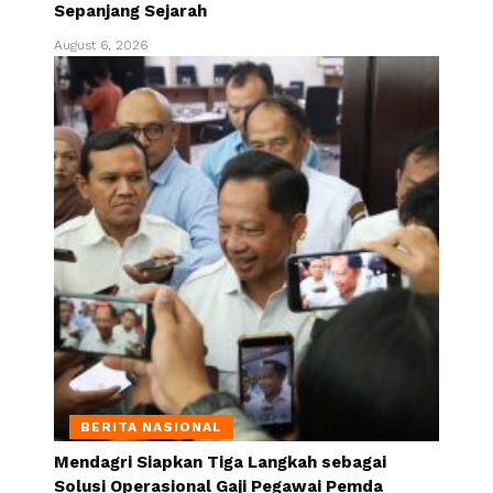
Sepanjang Sejarah
August 6, 2026
BERITA NASIONAL
Mendagri Siapkan Tiga Langkah sebagai
Solusi Operasional Gaji Pegawai Pemda