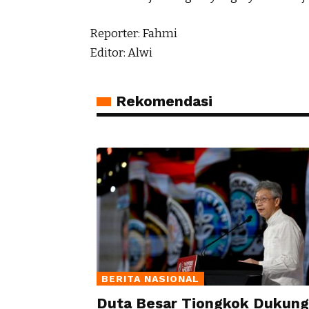
Reporter: Fahmi
Editor: Alwi
Rekomendasi
BERITA NASIONAL
Duta Besar Tiongkok Dukung