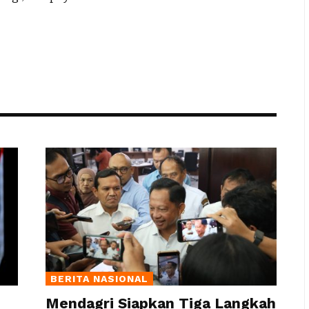
BERITA NASIONAL
Mendagri Siapkan Tiga Langkah