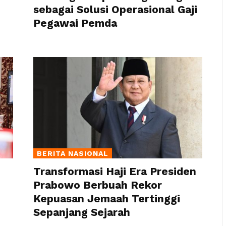
sebagai Solusi Operasional Gaji
Pegawai Pemda
BERITA NASIONAL
Transformasi Haji Era Presiden
Prabowo Berbuah Rekor
Kepuasan Jemaah Tertinggi
Sepanjang Sejarah