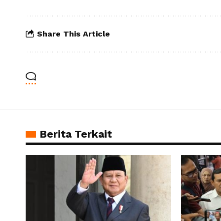
Share This Article
Berita Terkait