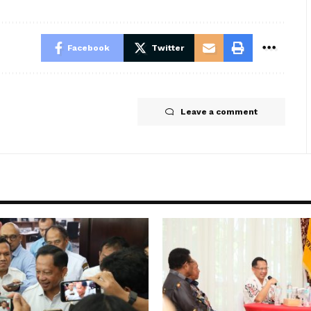
Facebook
Twitter
Leave a comment