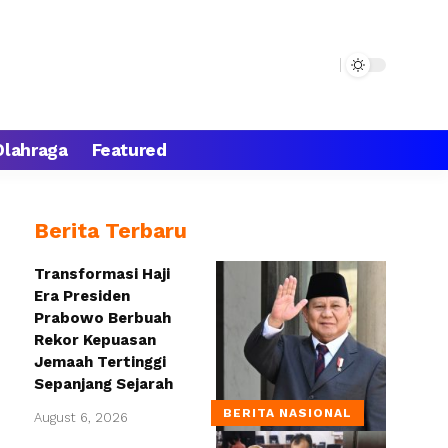
Olahraga
Featured
Berita Terbaru
Transformasi Haji
Era Presiden
Prabowo Berbuah
Rekor Kepuasan
Jemaah Tertinggi
Sepanjang Sejarah
BERITA NASIONAL
August 6, 2026