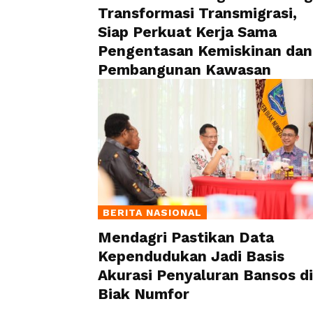
Transformasi Transmigrasi,
Siap Perkuat Kerja Sama
Pengentasan Kemiskinan dan
Pembangunan Kawasan
BERITA NASIONAL
Mendagri Pastikan Data
Kependudukan Jadi Basis
Akurasi Penyaluran Bansos di
Biak Numfor