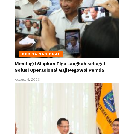
BERITA NASIONAL
Mendagri Siapkan Tiga Langkah sebagai
Solusi Operasional Gaji Pegawai Pemda
August 5, 2026