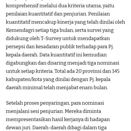
komprehensif melalui dua kriteria utama, yaitu
penilaian kuantitatif dan penjurian. Penilaian
kuantitatif mencakup kinerja yang telah dinilai oleh
Kemendagri setiap tiga bulan, serta survei yang
didukung oleh T-Survey untuk mendapatkan
persepsi dan kesadaran publik terhadap para Pj.
kepala daerah. Data kuantitatif ini kemudian
digabungkan dan disaring menjadi tiga nominasi
untuk setiap kriteria. Total ada 20 provinsi dan 145
kabupaten/kota yang dinilai dengan Pj. kepala
daerah minimal telah menjabat enam bulan.
Setelah proses penyaringan, para nominasi
menjalani sesi penjurian. Mereka diminta
mempresentasikan hasil kerjanya di hadapan
dewan juri. Daerah-daerah dibagi dalam tiga