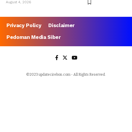
August 4, 2026
Privacy Policy
Disclaimer
Pedoman Media Siber
©2023 updatecirebon.com - All Rights Reserved.