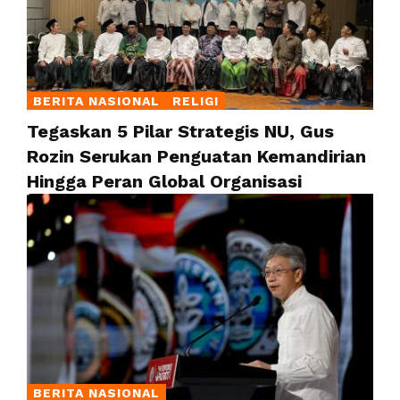
BERITA NASIONAL
RELIGI
Tegaskan 5 Pilar Strategis NU, Gus
Rozin Serukan Penguatan Kemandirian
Hingga Peran Global Organisasi
BERITA NASIONAL