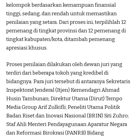
kelompok berdasarkan kemampuan finansial
tinggi, sedang, dan rendah untuk memastikan
penilaian yang setara. Dari proses ini, terpilihlah 12
pemenang di tingkat provinsi dan 12 pemenang di
tingkat kabupaten/kota, ditambah pemenang
apresiasi khusus.
Proses penilaian dilakukan oleh dewan juri yang
terdiri dari beberapa tokoh yang kredibel di
bidangnya. Para juri tersebut di antaranya Sekretaris
Inspektorat Jenderal (Itjen) Kemendagri Ahmad
Husin Tambunan; Direktur Utama (Dirut) Tempo
Media Group Arif Zulkifli; Peneliti Utama Politik
Badan Riset dan Inovasi Nasional (BRIN) Siti Zuhro;
Staf Ahli Menteri Pendayagunaan Aparatur Negara
dan Reformasi Birokrasi (PANRB) Bidang