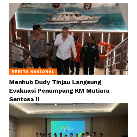
BERITA NASIONAL
Menhub Dudy Tinjau Langsung
Evakuasi Penumpang KM Mutiara
Sentosa II