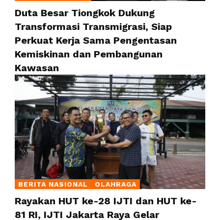
Duta Besar Tiongkok Dukung
Transformasi Transmigrasi, Siap
Perkuat Kerja Sama Pengentasan
Kemiskinan dan Pembangunan
Kawasan
BERITA NASIONAL
OLAHRAGA
Rayakan HUT ke-28 IJTI dan HUT ke-
81 RI, IJTI Jakarta Raya Gelar