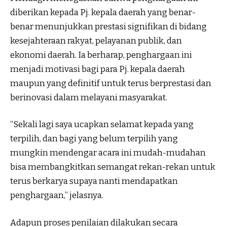
diberikan kepada Pj. kepala daerah yang benar-
benar menunjukkan prestasi signifikan di bidang
kesejahteraan rakyat, pelayanan publik, dan
ekonomi daerah. Ia berharap, penghargaan ini
menjadi motivasi bagi para Pj. kepala daerah
maupun yang definitif untuk terus berprestasi dan
berinovasi dalam melayani masyarakat.
“Sekali lagi saya ucapkan selamat kepada yang
terpilih, dan bagi yang belum terpilih yang
mungkin mendengar acara ini mudah-mudahan
bisa membangkitkan semangat rekan-rekan untuk
terus berkarya supaya nanti mendapatkan
penghargaan,” jelasnya.
Adapun proses penilaian dilakukan secara