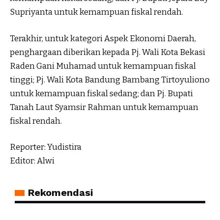
Supriyanta untuk kemampuan fiskal rendah.
Terakhir, untuk kategori Aspek Ekonomi Daerah,
penghargaan diberikan kepada Pj. Wali Kota Bekasi
Raden Gani Muhamad untuk kemampuan fiskal
tinggi; Pj. Wali Kota Bandung Bambang Tirtoyuliono
untuk kemampuan fiskal sedang; dan Pj. Bupati
Tanah Laut Syamsir Rahman untuk kemampuan
fiskal rendah.
Reporter: Yudistira
Editor: Alwi
Rekomendasi