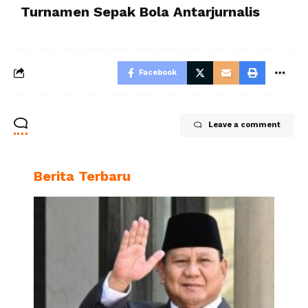
Turnamen Sepak Bola Antarjurnalis
Facebook
Leave a comment
Berita Terbaru