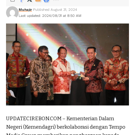
Muhajir
Published August 31, 2024
Last updated: 2024/08/31 at 8:50 AM
UPDATECIREBON.COM – Kementerian Dalam
Negeri (Kemendagri) berkolaborasi dengan Tempo