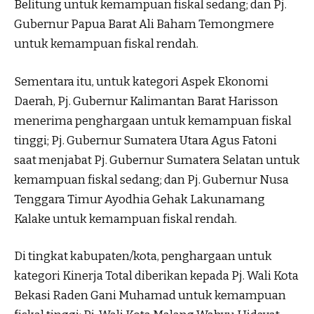
Belitung untuk kemampuan fiskal sedang; dan Pj.
Gubernur Papua Barat Ali Baham Temongmere
untuk kemampuan fiskal rendah.
Sementara itu, untuk kategori Aspek Ekonomi
Daerah, Pj. Gubernur Kalimantan Barat Harisson
menerima penghargaan untuk kemampuan fiskal
tinggi; Pj. Gubernur Sumatera Utara Agus Fatoni
saat menjabat Pj. Gubernur Sumatera Selatan untuk
kemampuan fiskal sedang; dan Pj. Gubernur Nusa
Tenggara Timur Ayodhia Gehak Lakunamang
Kalake untuk kemampuan fiskal rendah.
Di tingkat kabupaten/kota, penghargaan untuk
kategori Kinerja Total diberikan kepada Pj. Wali Kota
Bekasi Raden Gani Muhamad untuk kemampuan