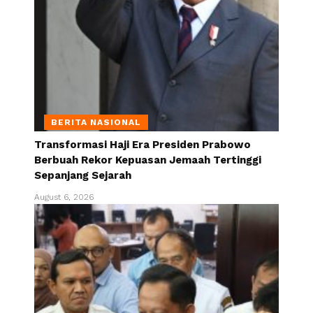
BERITA NASIONAL
Transformasi Haji Era Presiden Prabowo
Berbuah Rekor Kepuasan Jemaah Tertinggi
Sepanjang Sejarah
August 6, 2026