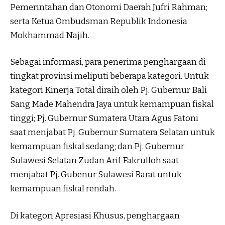
Pemerintahan dan Otonomi Daerah Jufri Rahman;
serta Ketua Ombudsman Republik Indonesia
Mokhammad Najih.
Sebagai informasi, para penerima penghargaan di
tingkat provinsi meliputi beberapa kategori. Untuk
kategori Kinerja Total diraih oleh Pj. Gubernur Bali
Sang Made Mahendra Jaya untuk kemampuan fiskal
tinggi; Pj. Gubernur Sumatera Utara Agus Fatoni
saat menjabat Pj. Gubernur Sumatera Selatan untuk
kemampuan fiskal sedang; dan Pj. Gubernur
Sulawesi Selatan Zudan Arif Fakrulloh saat
menjabat Pj. Gubenur Sulawesi Barat untuk
kemampuan fiskal rendah.
Di kategori Apresiasi Khusus, penghargaan