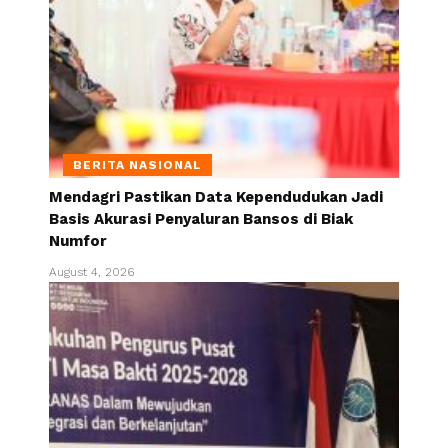
BERITA NASIONAL
Mendagri Pastikan Data Kependudukan Jadi
Basis Akurasi Penyaluran Bansos di Biak
Numfor
August 4, 2026