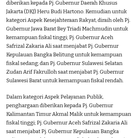
diberikan kepada Pj. Gubernur Daerah Khusus
Jakarta (DKJ) Heru Budi Hartono. Kemudian untuk
kategori Aspek Kesejahteraan Rakyat, diraih oleh Pj.
Gubernur Jawa Barat Bey Triadi Machmudin untuk
kemampuan fiskal tinggi; Pj. Gubernur Aceh
Safrizal Zakaria Ali saat menjabat Pj. Gubernur
Kepulauan Bangka Belitung untuk kemampuan
fiskal sedang; dan Pj. Gubernur Sulawesi Selatan
Zudan Arif Fakrulloh saat menjabat Pj. Gubernur
Sulawesi Barat untuk kemampuan fiskal rendah.
Dalam kategori Aspek Pelayanan Publik,
penghargaan diberikan kepada Pj. Gubernur
Kalimantan Timur Akmal Malik untuk kemampuan
fiskal tinggi; Pj. Gubernur Aceh Safrizal Zakaria Ali
saat menjabat Pj. Gubernur Kepulauan Bangka