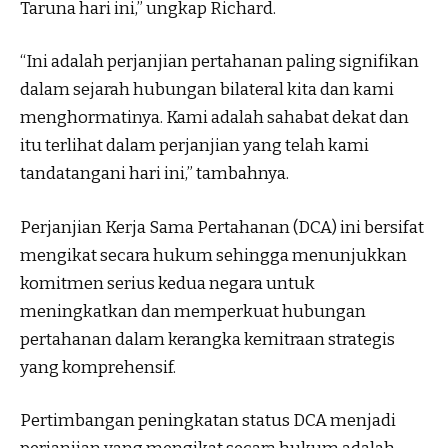
Taruna hari ini,” ungkap Richard.
“Ini adalah perjanjian pertahanan paling signifikan
dalam sejarah hubungan bilateral kita dan kami
menghormatinya. Kami adalah sahabat dekat dan
itu terlihat dalam perjanjian yang telah kami
tandatangani hari ini,” tambahnya.
Perjanjian Kerja Sama Pertahanan (DCA) ini bersifat
mengikat secara hukum sehingga menunjukkan
komitmen serius kedua negara untuk
meningkatkan dan memperkuat hubungan
pertahanan dalam kerangka kemitraan strategis
yang komprehensif.
Pertimbangan peningkatan status DCA menjadi