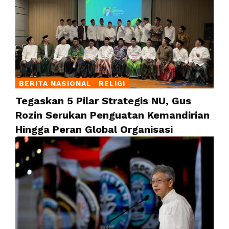
BERITA NASIONAL
RELIGI
Tegaskan 5 Pilar Strategis NU, Gus
Rozin Serukan Penguatan Kemandirian
Hingga Peran Global Organisasi