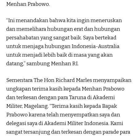
Menhan Prabowo.
“Ini menandakan bahwa kita ingin meneruskan
dan memelihara hubungan erat dan hubungan
persahabatan yang sangat baik. Saya bertekad
untuk menjaga hubungan Indonesia-Australia
untuk menjadi lebih baik di masa yang akan
datang,” sambung Menhan RI.
Sementara The Hon Richard Marles menyampaikan
ungkapan terima kasih kepada Menhan Prabowo
dan terkesan dengan para Taruna di Akademi
Militer, Magelang. “Terima kasih kepada Bapak
Prabowo karena telah menyempatkan saya dan
delegasi saya di Akademi Militer Indonesia. Kami
sangat tersanjung dan terkesan dengan parade para