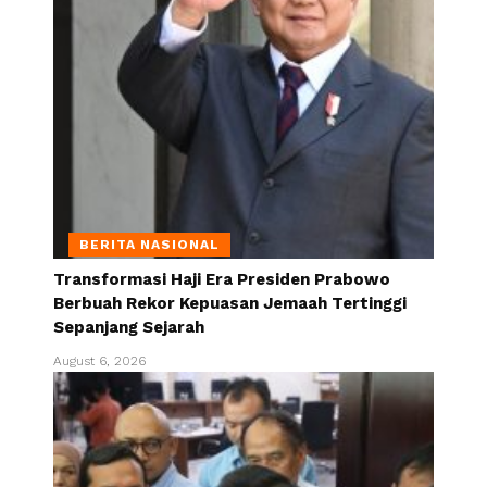
BERITA NASIONAL
Transformasi Haji Era Presiden Prabowo
Berbuah Rekor Kepuasan Jemaah Tertinggi
Sepanjang Sejarah
August 6, 2026