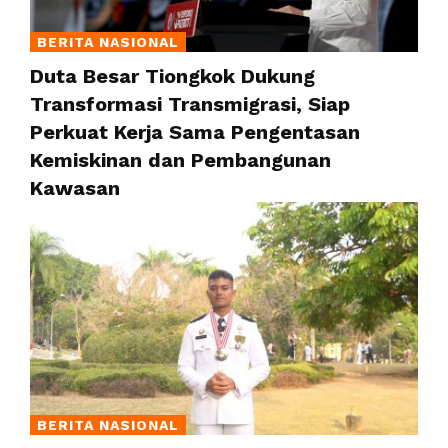
BERITA NASIONAL
Duta Besar Tiongkok Dukung
Transformasi Transmigrasi, Siap
Perkuat Kerja Sama Pengentasan
Kemiskinan dan Pembangunan
Kawasan
BERITA NASIONAL