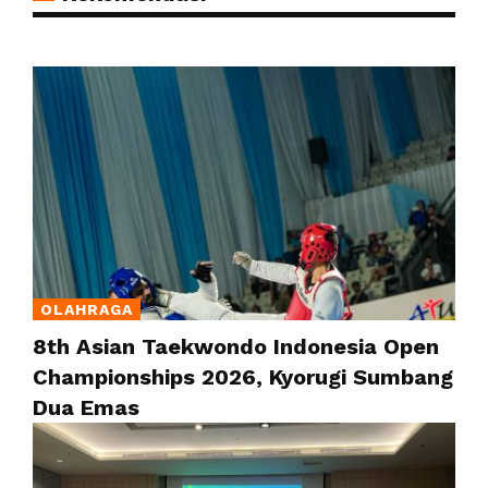
OLAHRAGA
8th Asian Taekwondo Indonesia Open
Championships 2026, Kyorugi Sumbang
Dua Emas