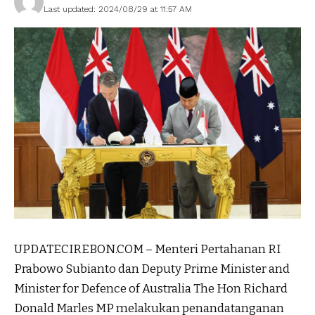
Last updated: 2024/08/29 at 11:57 AM
UPDATECIREBON.COM – Menteri Pertahanan RI
Prabowo Subianto dan Deputy Prime Minister and
Minister for Defence of Australia The Hon Richard
Donald Marles MP melakukan penandatanganan