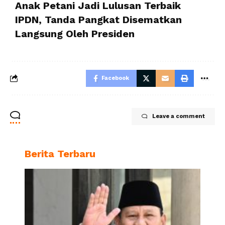
Anak Petani Jadi Lulusan Terbaik
IPDN, Tanda Pangkat Disematkan
Langsung Oleh Presiden
Facebook
Leave a comment
Berita Terbaru