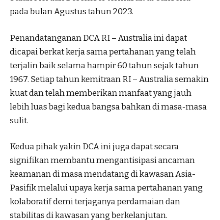
pada bulan Agustus tahun 2023.
Penandatanganan DCA RI – Australia ini dapat
dicapai berkat kerja sama pertahanan yang telah
terjalin baik selama hampir 60 tahun sejak tahun
1967. Setiap tahun kemitraan RI – Australia semakin
kuat dan telah memberikan manfaat yang jauh
lebih luas bagi kedua bangsa bahkan di masa-masa
sulit.
Kedua pihak yakin DCA ini juga dapat secara
signifikan membantu mengantisipasi ancaman
keamanan di masa mendatang di kawasan Asia-
Pasifik melalui upaya kerja sama pertahanan yang
kolaboratif demi terjaganya perdamaian dan
stabilitas di kawasan yang berkelanjutan.