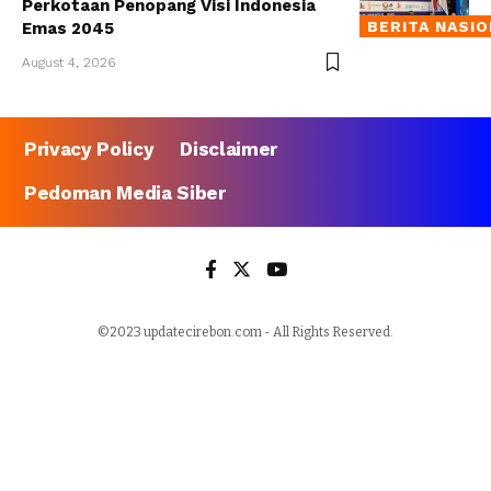
Perkotaan Penopang Visi Indonesia
BERITA NASI
Emas 2045
August 4, 2026
Privacy Policy
Disclaimer
Pedoman Media Siber
©2023 updatecirebon.com - All Rights Reserved.