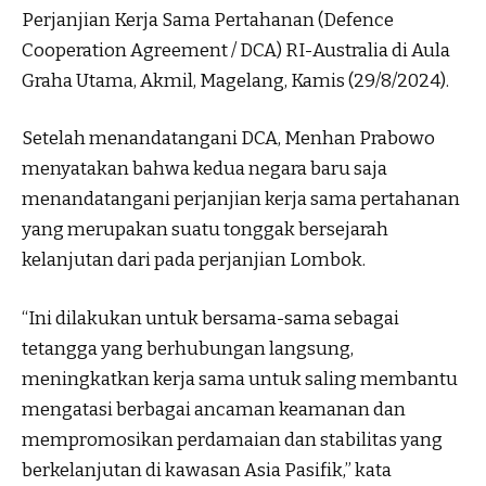
Perjanjian Kerja Sama Pertahanan (Defence
Cooperation Agreement / DCA) RI-Australia di Aula
Graha Utama, Akmil, Magelang, Kamis (29/8/2024).
Setelah menandatangani DCA, Menhan Prabowo
menyatakan bahwa kedua negara baru saja
menandatangani perjanjian kerja sama pertahanan
yang merupakan suatu tonggak bersejarah
kelanjutan dari pada perjanjian Lombok.
“Ini dilakukan untuk bersama-sama sebagai
tetangga yang berhubungan langsung,
meningkatkan kerja sama untuk saling membantu
mengatasi berbagai ancaman keamanan dan
mempromosikan perdamaian dan stabilitas yang
berkelanjutan di kawasan Asia Pasifik,” kata