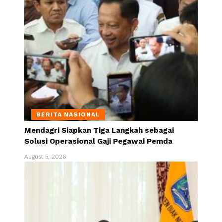
BERITA NASIONAL
Mendagri Siapkan Tiga Langkah sebagai
Solusi Operasional Gaji Pegawai Pemda
August 5, 2026