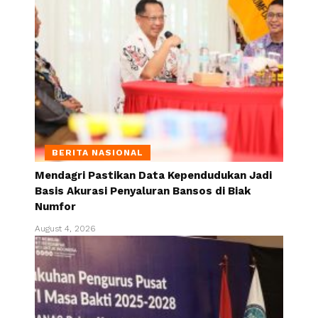
BERITA NASIONAL
Mendagri Pastikan Data Kependudukan Jadi
Basis Akurasi Penyaluran Bansos di Biak
Numfor
August 4, 2026