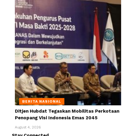
BERITA NASIONAL
Ditjen Hubdat Tegaskan Mobilitas Perkotaan
Penopang Visi Indonesia Emas 2045
August 4, 2026
Stay Connected