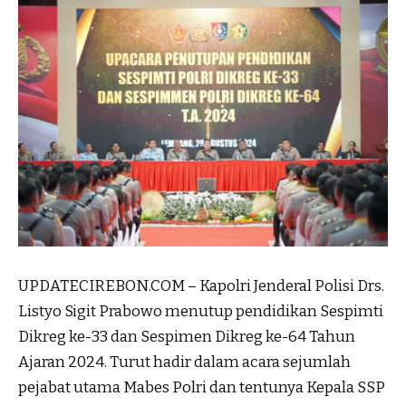
UPDATECIREBON.COM – Kapolri Jenderal Polisi Drs.
Listyo Sigit Prabowo menutup pendidikan Sespimti
Dikreg ke-33 dan Sespimen Dikreg ke-64 Tahun
Ajaran 2024. Turut hadir dalam acara sejumlah
pejabat utama Mabes Polri dan tentunya Kepala SSP