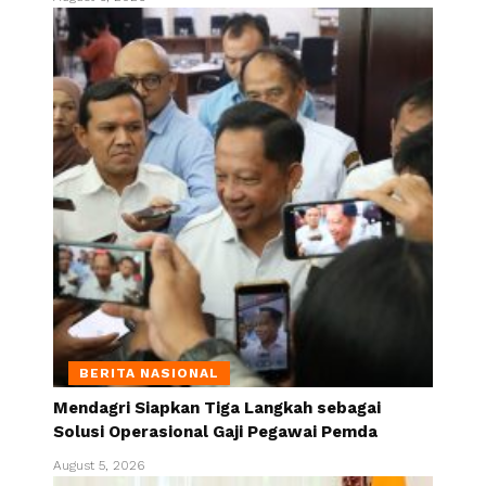
BERITA NASIONAL
Mendagri Siapkan Tiga Langkah sebagai
Solusi Operasional Gaji Pegawai Pemda
August 5, 2026