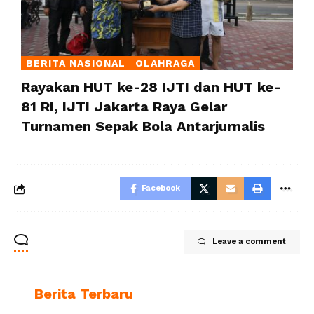
BERITA NASIONAL
OLAHRAGA
Rayakan HUT ke-28 IJTI dan HUT ke-
81 RI, IJTI Jakarta Raya Gelar
Turnamen Sepak Bola Antarjurnalis
Facebook
Leave a comment
Berita Terbaru