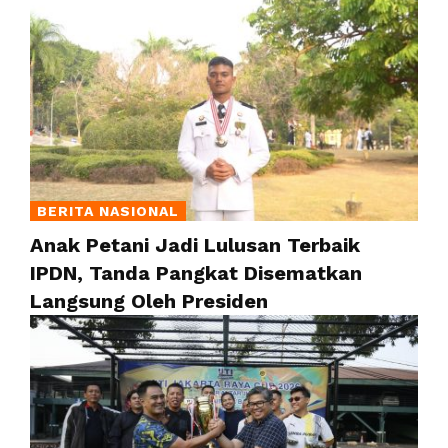
BERITA NASIONAL
Anak Petani Jadi Lulusan Terbaik
IPDN, Tanda Pangkat Disematkan
Langsung Oleh Presiden