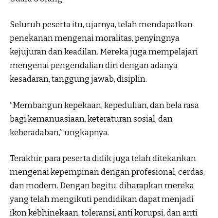
Seluruh peserta itu, ujarnya, telah mendapatkan
penekanan mengenai moralitas, penyingnya
kejujuran dan keadilan. Mereka juga mempelajari
mengenai pengendalian diri dengan adanya
kesadaran, tanggung jawab, disiplin.
“Membangun kepekaan, kepedulian, dan bela rasa
bagi kemanuasiaan, keteraturan sosial, dan
keberadaban,” ungkapnya.
Terakhir, para peserta didik juga telah ditekankan
mengenai kepempinan dengan profesional, cerdas,
dan modern. Dengan begitu, diharapkan mereka
yang telah mengikuti pendidikan dapat menjadi
ikon kebhinekaan, toleransi, anti korupsi, dan anti