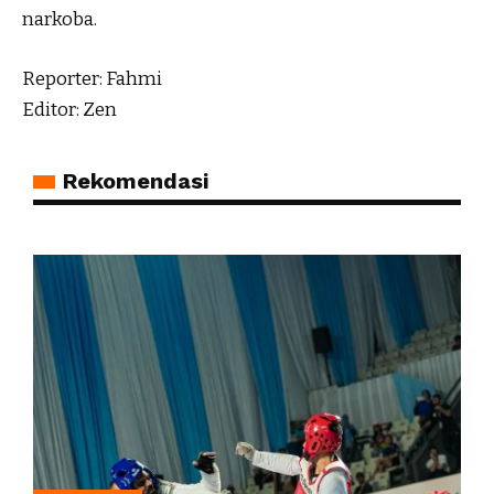
narkoba.
Reporter: Fahmi
Editor: Zen
Rekomendasi