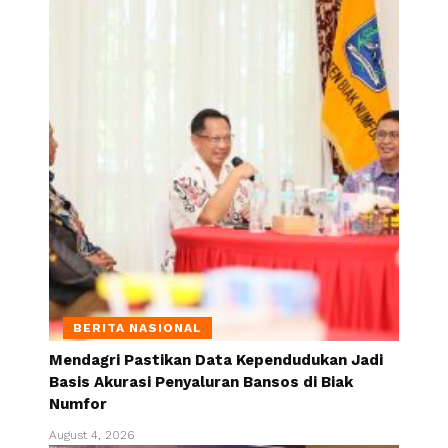
BERITA NASIONAL
Mendagri Pastikan Data Kependudukan Jadi
Basis Akurasi Penyaluran Bansos di Biak
Numfor
August 4, 2026