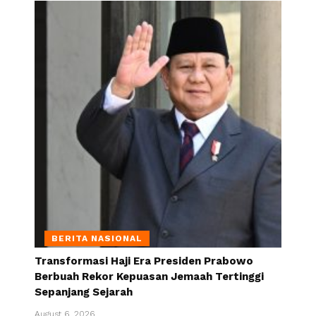
BERITA NASIONAL
Transformasi Haji Era Presiden Prabowo
Berbuah Rekor Kepuasan Jemaah Tertinggi
Sepanjang Sejarah
August 6, 2026