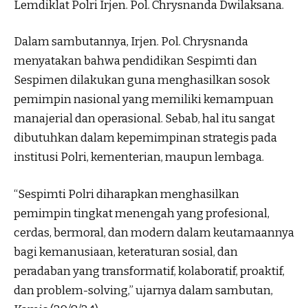
Lemdiklat Polri Irjen. Pol. Chrysnanda Dwilaksana.
Dalam sambutannya, Irjen. Pol. Chrysnanda
menyatakan bahwa pendidikan Sespimti dan
Sespimen dilakukan guna menghasilkan sosok
pemimpin nasional yang memiliki kemampuan
manajerial dan operasional. Sebab, hal itu sangat
dibutuhkan dalam kepemimpinan strategis pada
institusi Polri, kementerian, maupun lembaga.
“Sespimti Polri diharapkan menghasilkan
pemimpin tingkat menengah yang profesional,
cerdas, bermoral, dan modern dalam keutamaannya
bagi kemanusiaan, keteraturan sosial, dan
peradaban yang transformatif, kolaboratif, proaktif,
dan problem-solving,” ujarnya dalam sambutan,