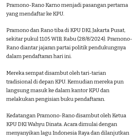
Pramono-Rano Karno menjadi pasangan pertama
yang mendaftar ke KPU.
Pramono dan Rano tiba di KPU DKI, Jakarta Pusat,
sekitar pukul 11.05 WIB, Rabu (28/8/2024). Pramono-
Rano diantar jajaran partai politik pendukungnya
dalam pendaftaran hari ini.
Mereka sempat disambut oleh tari-tarian
tradisional di depan KPU. Kemudian mereka pun
langsung masuk ke dalam kantor KPU dan
melakukan pengisian buku pendaftaran.
Kedatangan Pramono-Rano disambut oleh Ketua
KPU DKI Wahyu Dinata. Acara dimulai dengan
menyanyikan lagu Indonesia Raya dan dilanjutkan