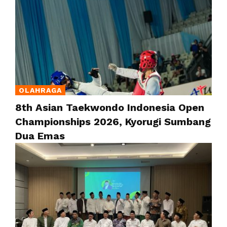
OLAHRAGA
8th Asian Taekwondo Indonesia Open
Championships 2026, Kyorugi Sumbang
Dua Emas