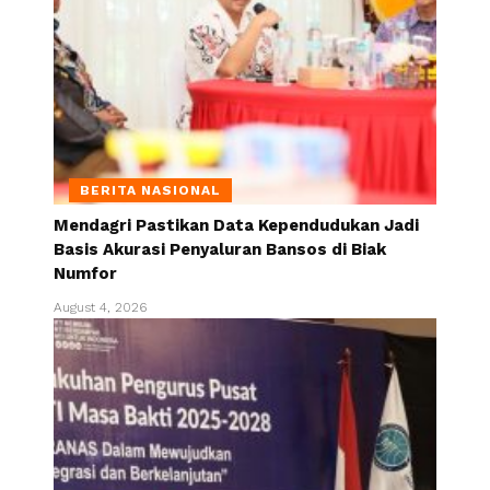
BERITA NASIONAL
Mendagri Pastikan Data Kependudukan Jadi
Basis Akurasi Penyaluran Bansos di Biak
Numfor
August 4, 2026