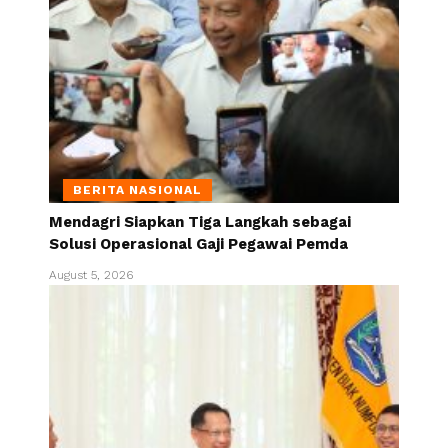
BERITA NASIONAL
Mendagri Siapkan Tiga Langkah sebagai
Solusi Operasional Gaji Pegawai Pemda
August 5, 2026