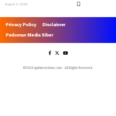
August 4, 2026
Privacy Policy
Disclaimer
Pedoman Media Siber
©2023 updatecirebon.com - All Rights Reserved.