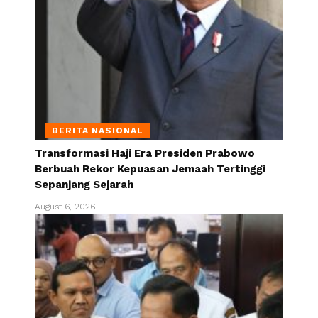
BERITA NASIONAL
Transformasi Haji Era Presiden Prabowo
Berbuah Rekor Kepuasan Jemaah Tertinggi
Sepanjang Sejarah
August 6, 2026