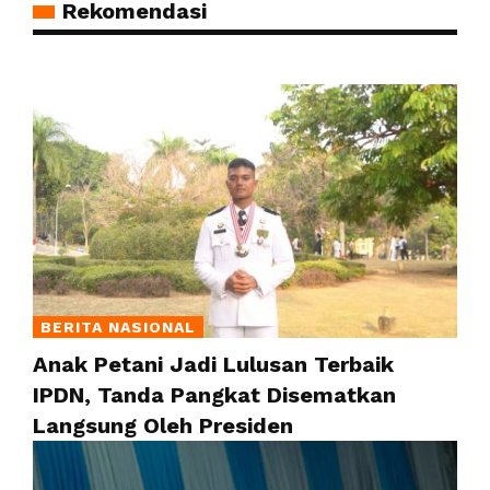
Rekomendasi
BERITA NASIONAL
Anak Petani Jadi Lulusan Terbaik
IPDN, Tanda Pangkat Disematkan
Langsung Oleh Presiden