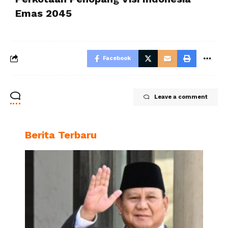
Emas 2045
Facebook
Leave a comment
Berita Terbaru