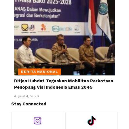
BERITA NASIONAL
Ditjen Hubdat Tegaskan Mobilitas Perkotaan
Penopang Visi Indonesia Emas 2045
August 4, 2026
Stay Connected