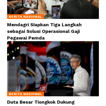
BERITA NASIONAL
Mendagri Siapkan Tiga Langkah
sebagai Solusi Operasional Gaji
Pegawai Pemda
BERITA NASIONAL
Duta Besar Tiongkok Dukung