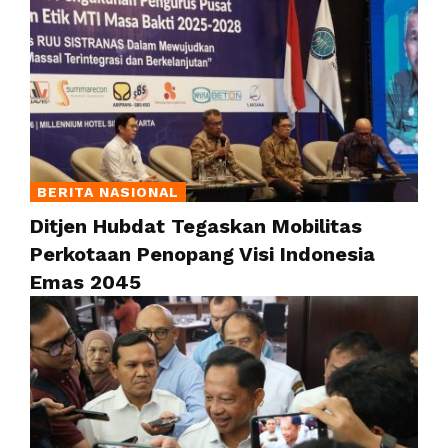
BERITA NASIONAL
Ditjen Hubdat Tegaskan Mobilitas
Perkotaan Penopang Visi Indonesia
Emas 2045