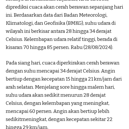
diprediksi cuaca akan cerah berawan sepanjang hari
ini. Berdasarkan data dari Badan Meteorologi,
Klimatologi, dan Geofisika (BMKG), suhu udara di
wilayah ini berkisar antara 28 hingga 34 derajat
Celsius. Kelembapan udara relatif tinggi, berada di
kisaran 70 hingga 85 persen. Rabu (28/08/2024).
Pada siang hari, cuaca diperkirakan cerah berawan
dengan suhu mencapai 34 derajat Celsius. Angin
bertiup dengan kecepatan 15 hingga 21 km/jam dari
arah selatan. Menjelang sore hingga malem hari,
suhu udara akan sedikit menurun 28 derajat
Celsius, dengan kelembapan yang meningkat,
mencapai 60 persen. Angin akan bertiup lebih
sedikitmeningkat, dengan kecepatan sekitar 22
hingga 29 km/jam.