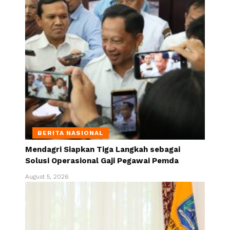
BERITA NASIONAL
Mendagri Siapkan Tiga Langkah sebagai
Solusi Operasional Gaji Pegawai Pemda
August 5, 2026