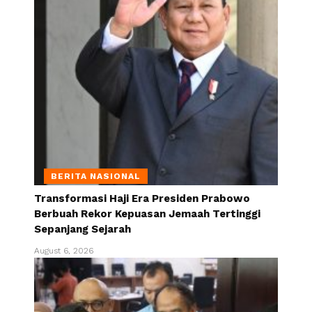
BERITA NASIONAL
Transformasi Haji Era Presiden Prabowo
Berbuah Rekor Kepuasan Jemaah Tertinggi
Sepanjang Sejarah
August 6, 2026