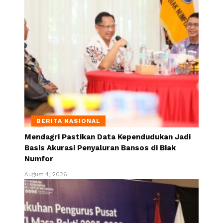
BERITA NASIONAL
Mendagri Pastikan Data Kependudukan Jadi
Basis Akurasi Penyaluran Bansos di Biak
Numfor
August 4, 2026