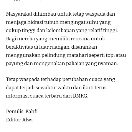
Masyarakat dihimbau untuk tetap waspada dan
menjaga hidrasi tubuh mengingat suhu yang
cukup tinggi dan kelembapan yang relatif tinggi.
Bagi mereka yang memiliki rencana untuk
beraktivitas di luar ruangan, disarankan
menggunakan pelindung matahari seperti topi atau
payung dan mengenakan pakaian yang nyaman.
Tetap waspada terhadap perubahan cuaca yang
dapat terjadi sewaktu-waktu dan ikuti terus
informasi cuaca terbaru dari BMKG.
Penulis: Kahfi
Editor: Alwi