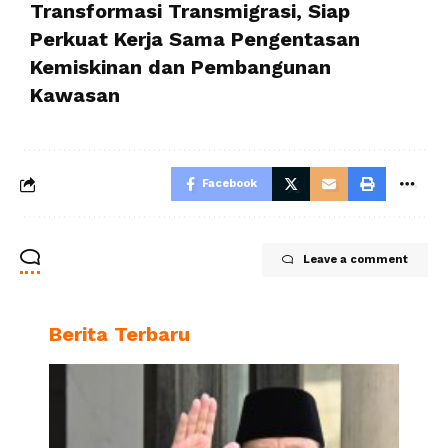
Transformasi Transmigrasi, Siap
Perkuat Kerja Sama Pengentasan
Kemiskinan dan Pembangunan
Kawasan
Facebook
Leave a comment
Berita Terbaru