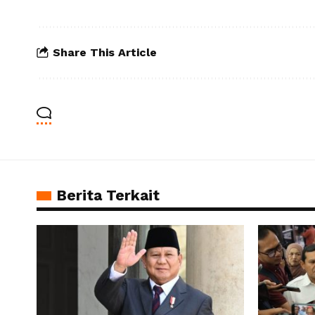
Share This Article
Berita Terkait