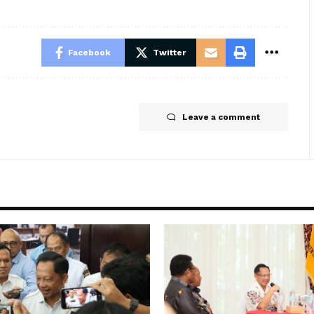
Facebook
Twitter
Leave a comment