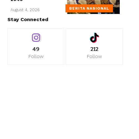
BERITA NASIONAL
August 4, 2026
Stay Connected
49
212
Follow
Follow