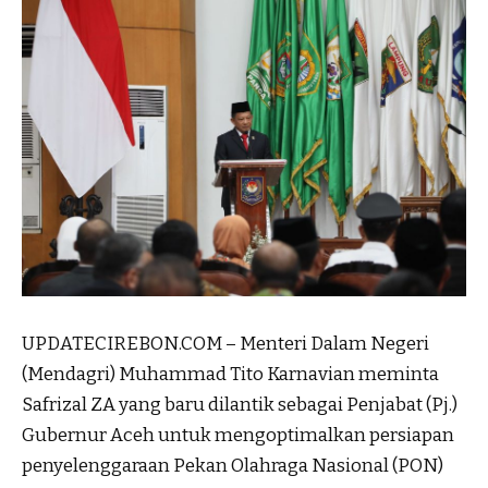
UPDATECIREBON.COM – Menteri Dalam Negeri
(Mendagri) Muhammad Tito Karnavian meminta
Safrizal ZA yang baru dilantik sebagai Penjabat (Pj.)
Gubernur Aceh untuk mengoptimalkan persiapan
penyelenggaraan Pekan Olahraga Nasional (PON)