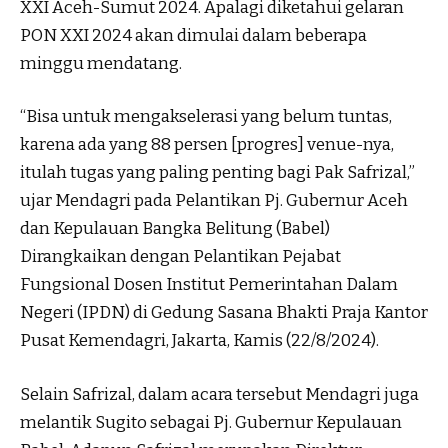
XXI Aceh-Sumut 2024. Apalagi diketahui gelaran
PON XXI 2024 akan dimulai dalam beberapa
minggu mendatang.
“Bisa untuk mengakselerasi yang belum tuntas,
karena ada yang 88 persen [progres] venue-nya,
itulah tugas yang paling penting bagi Pak Safrizal,”
ujar Mendagri pada Pelantikan Pj. Gubernur Aceh
dan Kepulauan Bangka Belitung (Babel)
Dirangkaikan dengan Pelantikan Pejabat
Fungsional Dosen Institut Pemerintahan Dalam
Negeri (IPDN) di Gedung Sasana Bhakti Praja Kantor
Pusat Kemendagri, Jakarta, Kamis (22/8/2024).
Selain Safrizal, dalam acara tersebut Mendagri juga
melantik Sugito sebagai Pj. Gubernur Kepulauan