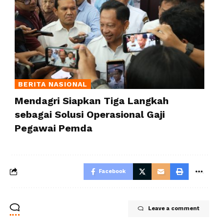
BERITA NASIONAL
Mendagri Siapkan Tiga Langkah
sebagai Solusi Operasional Gaji
Pegawai Pemda
Facebook
Leave a comment