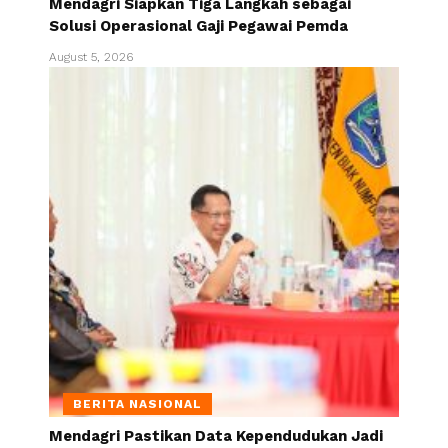
Mendagri Siapkan Tiga Langkah sebagai
Solusi Operasional Gaji Pegawai Pemda
August 5, 2026
BERITA NASIONAL
Mendagri Pastikan Data Kependudukan Jadi