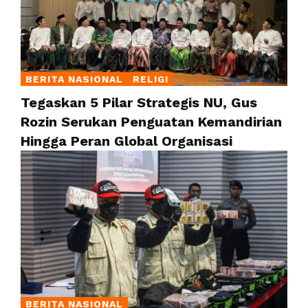
BERITA NASIONAL
RELIGI
Tegaskan 5 Pilar Strategis NU, Gus
Rozin Serukan Penguatan Kemandirian
Hingga Peran Global Organisasi
BERITA NASIONAL