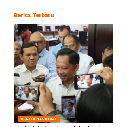
Berita Terbaru
BERITA NASIONAL