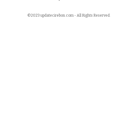
©2023 updatecirebon.com - All Rights Reserved.