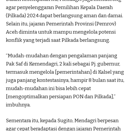
agar penyelenggaran Pemilihan Kepala Daerah
(Pilkada) 2024 dapat berlangsung aman dan damai.
Selain itu, jajaran Pemerintah Provinsi (Pemrov)
Aceh diminta untuk mampu mengelola potensi
konflik yang terjadi saat Pilkada berlangsung.
“Mudah-mudahan dengan pengalaman panjang
Pak Saf di Kemendagri, 2 kali sebagai Pj. gubernur,
termasuk mengelola [pemerintahan] di Kalsel yang
juga panjang kontestasinya, hampir 8 bulan saat itu,
mudah-mudahan ini bisa lebih cepat
[mengoptimalkan persiapan PON dan Pilkada],”
imbuhnya.
Sementara itu, kepada Sugito, Mendagri berpesan
agar cepat beradaptasi dengan jajaran Pemerintah