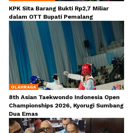
KPK Sita Barang Bukti Rp2,7 Miliar
dalam OTT Bupati Pemalang
OLAHRAGA
8th Asian Taekwondo Indonesia Open
Championships 2026, Kyorugi Sumbang
Dua Emas