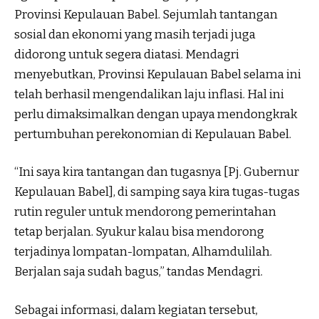
Provinsi Kepulauan Babel. Sejumlah tantangan
sosial dan ekonomi yang masih terjadi juga
didorong untuk segera diatasi. Mendagri
menyebutkan, Provinsi Kepulauan Babel selama ini
telah berhasil mengendalikan laju inflasi. Hal ini
perlu dimaksimalkan dengan upaya mendongkrak
pertumbuhan perekonomian di Kepulauan Babel.
“Ini saya kira tantangan dan tugasnya [Pj. Gubernur
Kepulauan Babel], di samping saya kira tugas-tugas
rutin reguler untuk mendorong pemerintahan
tetap berjalan. Syukur kalau bisa mendorong
terjadinya lompatan-lompatan, Alhamdulilah.
Berjalan saja sudah bagus,” tandas Mendagri.
Sebagai informasi, dalam kegiatan tersebut,