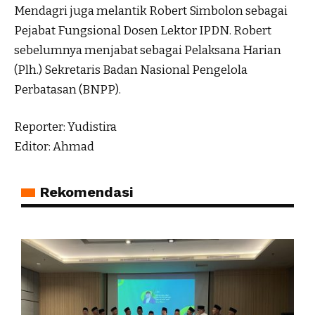
Mendagri juga melantik Robert Simbolon sebagai
Pejabat Fungsional Dosen Lektor IPDN. Robert
sebelumnya menjabat sebagai Pelaksana Harian
(Plh.) Sekretaris Badan Nasional Pengelola
Perbatasan (BNPP).
Reporter: Yudistira
Editor: Ahmad
Rekomendasi