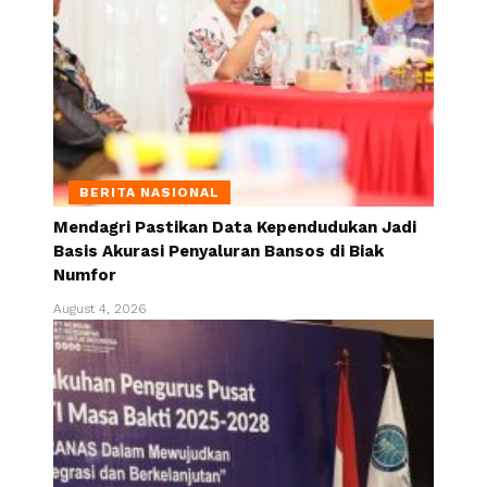
BERITA NASIONAL
Mendagri Pastikan Data Kependudukan Jadi
Basis Akurasi Penyaluran Bansos di Biak
Numfor
August 4, 2026