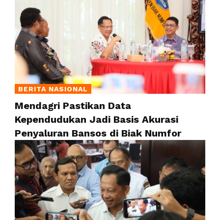
BERITA NASIONAL
Mendagri Pastikan Data
Kependudukan Jadi Basis Akurasi
Penyaluran Bansos di Biak Numfor