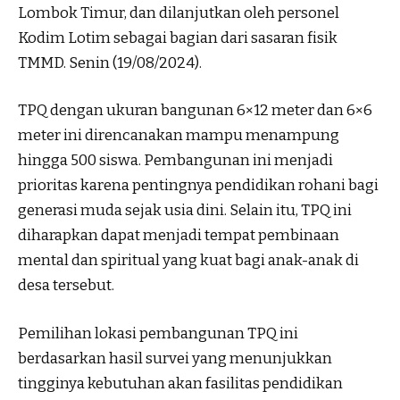
Lombok Timur, dan dilanjutkan oleh personel
Kodim Lotim sebagai bagian dari sasaran fisik
TMMD. Senin (19/08/2024).
TPQ dengan ukuran bangunan 6×12 meter dan 6×6
meter ini direncanakan mampu menampung
hingga 500 siswa. Pembangunan ini menjadi
prioritas karena pentingnya pendidikan rohani bagi
generasi muda sejak usia dini. Selain itu, TPQ ini
diharapkan dapat menjadi tempat pembinaan
mental dan spiritual yang kuat bagi anak-anak di
desa tersebut.
Pemilihan lokasi pembangunan TPQ ini
berdasarkan hasil survei yang menunjukkan
tingginya kebutuhan akan fasilitas pendidikan