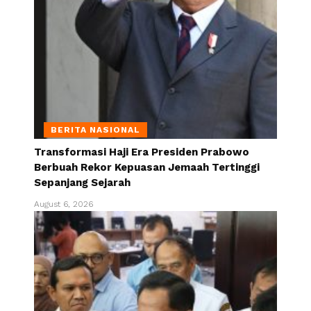
BERITA NASIONAL
Transformasi Haji Era Presiden Prabowo
Berbuah Rekor Kepuasan Jemaah Tertinggi
Sepanjang Sejarah
August 6, 2026