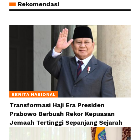
Rekomendasi
BERITA NASIONAL
Transformasi Haji Era Presiden
Prabowo Berbuah Rekor Kepuasan
Jemaah Tertinggi Sepanjang Sejarah