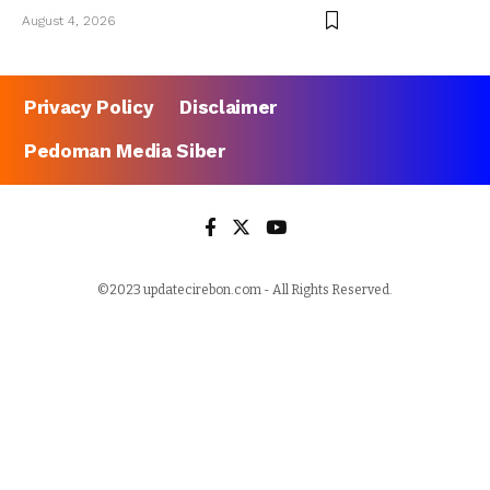
August 4, 2026
Privacy Policy
Disclaimer
Pedoman Media Siber
©2023 updatecirebon.com - All Rights Reserved.