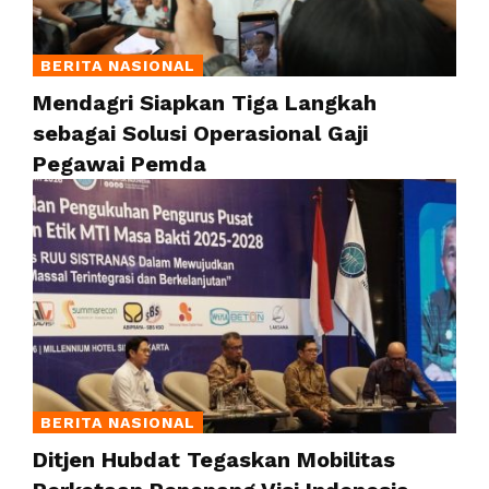
BERITA NASIONAL
Mendagri Siapkan Tiga Langkah
sebagai Solusi Operasional Gaji
Pegawai Pemda
BERITA NASIONAL
Ditjen Hubdat Tegaskan Mobilitas