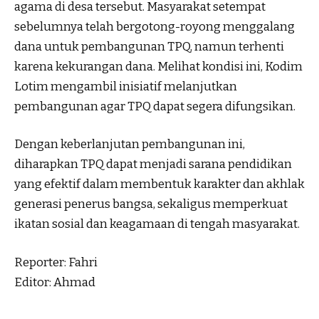
agama di desa tersebut. Masyarakat setempat
sebelumnya telah bergotong-royong menggalang
dana untuk pembangunan TPQ, namun terhenti
karena kekurangan dana. Melihat kondisi ini, Kodim
Lotim mengambil inisiatif melanjutkan
pembangunan agar TPQ dapat segera difungsikan.
Dengan keberlanjutan pembangunan ini,
diharapkan TPQ dapat menjadi sarana pendidikan
yang efektif dalam membentuk karakter dan akhlak
generasi penerus bangsa, sekaligus memperkuat
ikatan sosial dan keagamaan di tengah masyarakat.
Reporter: Fahri
Editor: Ahmad