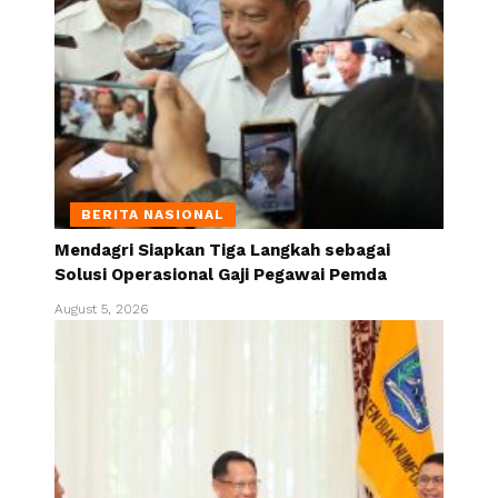
BERITA NASIONAL
Mendagri Siapkan Tiga Langkah sebagai
Solusi Operasional Gaji Pegawai Pemda
August 5, 2026