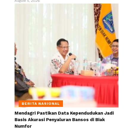
August 5, 2026
BERITA NASIONAL
Mendagri Pastikan Data Kependudukan Jadi
Basis Akurasi Penyaluran Bansos di Biak
Numfor