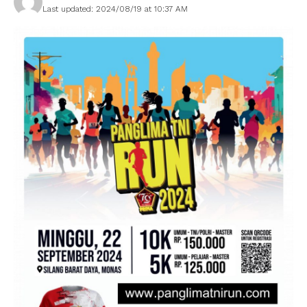
Last updated: 2024/08/19 at 10:37 AM