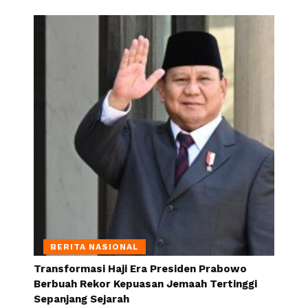
BERITA NASIONAL
Transformasi Haji Era Presiden Prabowo
Berbuah Rekor Kepuasan Jemaah Tertinggi
Sepanjang Sejarah