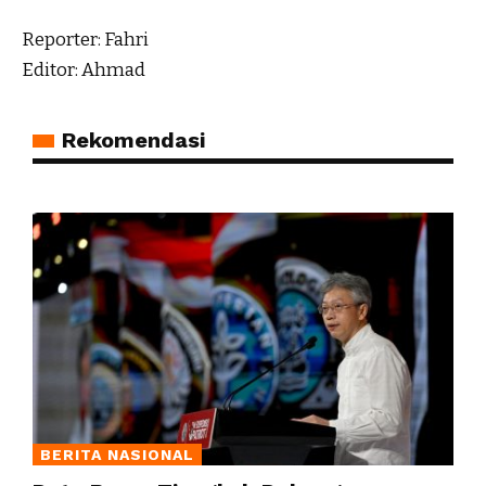
Reporter: Fahri
Editor: Ahmad
Rekomendasi
BERITA NASIONAL