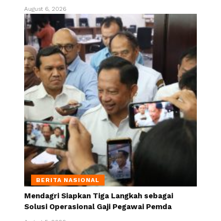
August 6, 2026
BERITA NASIONAL
Mendagri Siapkan Tiga Langkah sebagai
Solusi Operasional Gaji Pegawai Pemda