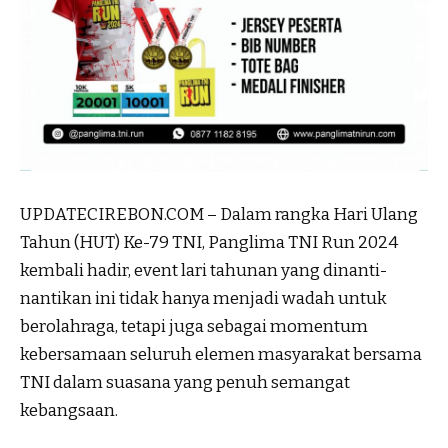
UPDATECIREBON.COM – Dalam rangka Hari Ulang
Tahun (HUT) Ke-79 TNI, Panglima TNI Run 2024
kembali hadir, event lari tahunan yang dinanti-
nantikan ini tidak hanya menjadi wadah untuk
berolahraga, tetapi juga sebagai momentum
kebersamaan seluruh elemen masyarakat bersama
TNI dalam suasana yang penuh semangat
kebangsaan.