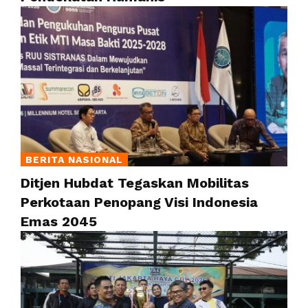
BERITA NASIONAL
Ditjen Hubdat Tegaskan Mobilitas
Perkotaan Penopang Visi Indonesia
Emas 2045