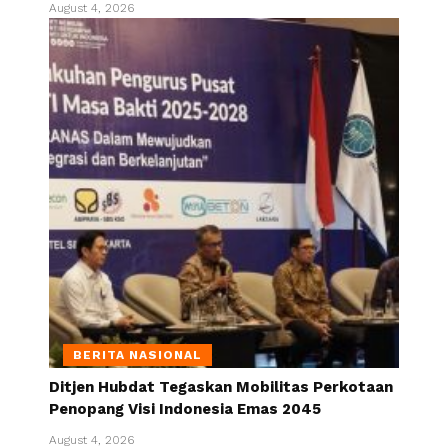
August 4, 2026
BERITA NASIONAL
Ditjen Hubdat Tegaskan Mobilitas Perkotaan
Penopang Visi Indonesia Emas 2045
August 4, 2026