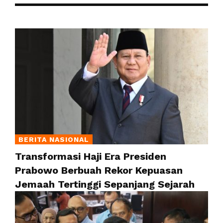
BERITA NASIONAL
Transformasi Haji Era Presiden
Prabowo Berbuah Rekor Kepuasan
Jemaah Tertinggi Sepanjang Sejarah