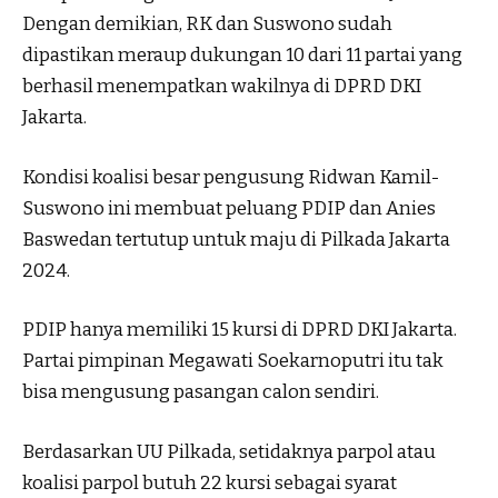
Dengan demikian, RK dan Suswono sudah
dipastikan meraup dukungan 10 dari 11 partai yang
berhasil menempatkan wakilnya di DPRD DKI
Jakarta.
Kondisi koalisi besar pengusung Ridwan Kamil-
Suswono ini membuat peluang PDIP dan Anies
Baswedan tertutup untuk maju di Pilkada Jakarta
2024.
PDIP hanya memiliki 15 kursi di DPRD DKI Jakarta.
Partai pimpinan Megawati Soekarnoputri itu tak
bisa mengusung pasangan calon sendiri.
Berdasarkan UU Pilkada, setidaknya parpol atau
koalisi parpol butuh 22 kursi sebagai syarat