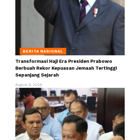
BERITA NASIONAL
Transformasi Haji Era Presiden Prabowo
Berbuah Rekor Kepuasan Jemaah Tertinggi
Sepanjang Sejarah
August 6, 2026