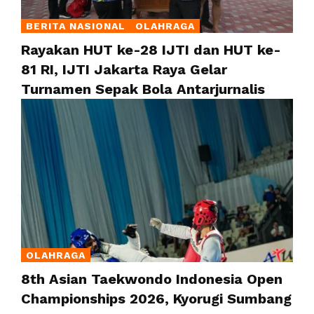
BERITA NASIONAL
OLAHRAGA
Rayakan HUT ke-28 IJTI dan HUT ke-
81 RI, IJTI Jakarta Raya Gelar
Turnamen Sepak Bola Antarjurnalis
OLAHRAGA
8th Asian Taekwondo Indonesia Open
Championships 2026, Kyorugi Sumbang