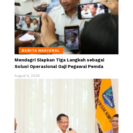
BERITA NASIONAL
Mendagri Siapkan Tiga Langkah sebagai
Solusi Operasional Gaji Pegawai Pemda
August 5, 2026