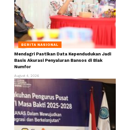
BERITA NASIONAL
Mendagri Pastikan Data Kependudukan Jadi
Basis Akurasi Penyaluran Bansos di Biak
Numfor
August 4, 2026