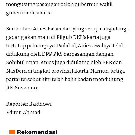
mengusung pasangan calon gubernur-wakil
gubernur di Jakarta.
Sementara Anies Baswedan yang sempat digadang-
gadang akan maju di Pilgub DKI Jakarta juga
tertutup peluangnya. Padahal, Anies awalnya telah
didukung oleh DPP PKS berpasangan dengan
Sohibul Iman. Anies juga didukung oleh PKB dan
NasDem di tingkat provinsi Jakarta. Namun, ketiga
partai tersebut kini telah balik badan mendukung
RK-Suswono.
Reporter: Baidhowi
Editor: Ahmad
Rekomendasi