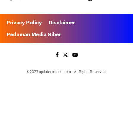
Privacy Policy
Disclaimer
Pedoman Media Siber
©2023 updatecirebon.com - All Rights Reserved.