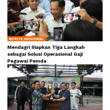
BERITA NASIONAL
Mendagri Siapkan Tiga Langkah
sebagai Solusi Operasional Gaji
Pegawai Pemda