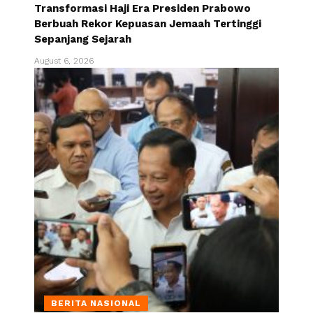
Transformasi Haji Era Presiden Prabowo
Berbuah Rekor Kepuasan Jemaah Tertinggi
Sepanjang Sejarah
August 6, 2026
BERITA NASIONAL