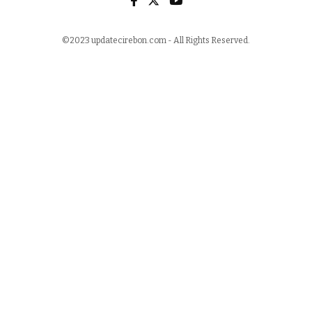
©2023 updatecirebon.com - All Rights Reserved.