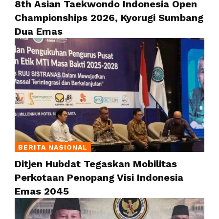
8th Asian Taekwondo Indonesia Open
Championships 2026, Kyorugi Sumbang
Dua Emas
BERITA NASIONAL
Ditjen Hubdat Tegaskan Mobilitas
Perkotaan Penopang Visi Indonesia
Emas 2045