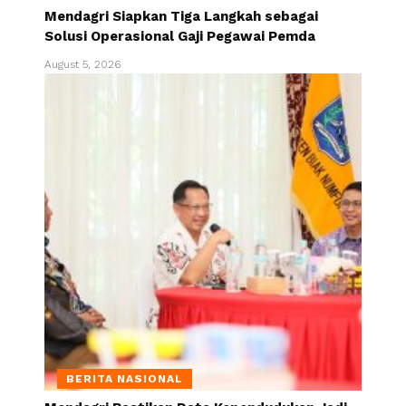
Mendagri Siapkan Tiga Langkah sebagai
Solusi Operasional Gaji Pegawai Pemda
August 5, 2026
BERITA NASIONAL