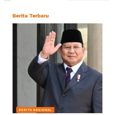
Berita Terbaru
BERITA NASIONAL