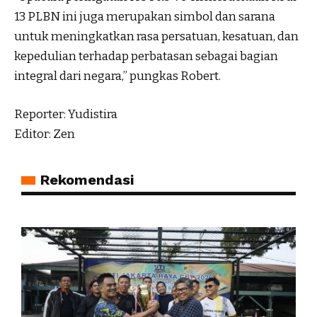
13 PLBN ini juga merupakan simbol dan sarana
untuk meningkatkan rasa persatuan, kesatuan, dan
kepedulian terhadap perbatasan sebagai bagian
integral dari negara,” pungkas Robert.
Reporter: Yudistira
Editor: Zen
Rekomendasi