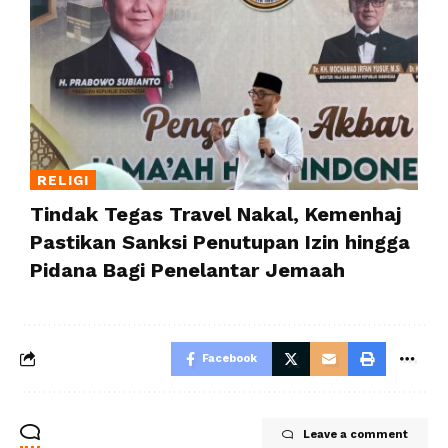
RELIGI
Tindak Tegas Travel Nakal, Kemenhaj
Pastikan Sanksi Penutupan Izin hingga
Pidana Bagi Penelantar Jemaah
Facebook
Leave a comment