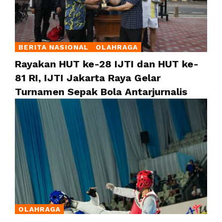
BERITA NASIONAL
OLAHRAGA
Rayakan HUT ke-28 IJTI dan HUT ke-
81 RI, IJTI Jakarta Raya Gelar
Turnamen Sepak Bola Antarjurnalis
OLAHRAGA