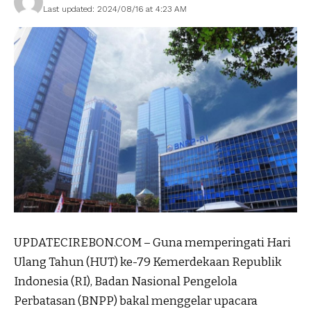
Last updated: 2024/08/16 at 4:23 AM
UPDATECIREBON.COM – Guna memperingati Hari
Ulang Tahun (HUT) ke-79 Kemerdekaan Republik
Indonesia (RI), Badan Nasional Pengelola
Perbatasan (BNPP) bakal menggelar upacara