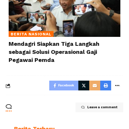
BERITA NASIONAL
Mendagri Siapkan Tiga Langkah
sebagai Solusi Operasional Gaji
Pegawai Pemda
Facebook
Leave a comment
Berita Terbaru