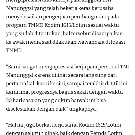
Manunggal yang telah bekerja keras berusaha
menyelesaikan pengerjaan pembangunan pada
program TMMD Kodim 1615/Lotim sesuai waktu
yang sudah ditentukan, hal tersebut disampaikan
ke awak media saat dilakukan wawancara di lokasi
TMMD.
“Kami sangat mengapresiasi kerja para personel TNI
Manunggal karena dilihat secara langsung dari
pertama kali kami ke sini, sampai terakhir di titik ini,
kami lihat progresnya bagus sekali dengan waktu
30 hari sasaran yang cukup banyak ini bisa
diselesaikan dengan baik,” ungkapnya.
“Hal ini juga berkat kerja sama Kodim 1615/Lotim
dengan seluruh pihak, baik dengan Pemda Lotim,