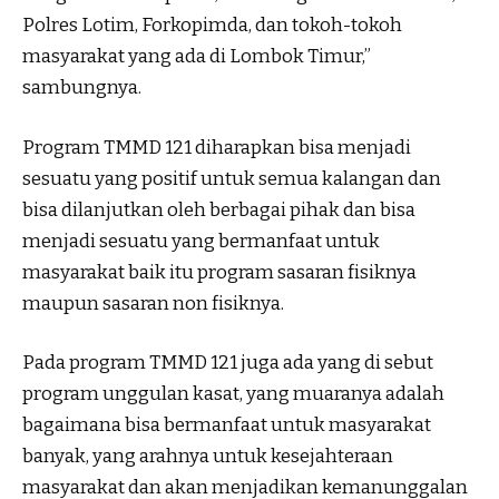
Polres Lotim, Forkopimda, dan tokoh-tokoh
masyarakat yang ada di Lombok Timur,”
sambungnya.
Program TMMD 121 diharapkan bisa menjadi
sesuatu yang positif untuk semua kalangan dan
bisa dilanjutkan oleh berbagai pihak dan bisa
menjadi sesuatu yang bermanfaat untuk
masyarakat baik itu program sasaran fisiknya
maupun sasaran non fisiknya.
Pada program TMMD 121 juga ada yang di sebut
program unggulan kasat, yang muaranya adalah
bagaimana bisa bermanfaat untuk masyarakat
banyak, yang arahnya untuk kesejahteraan
masyarakat dan akan menjadikan kemanunggalan