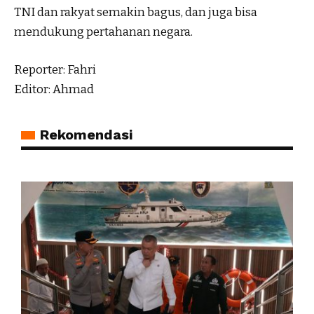
TNI dan rakyat semakin bagus, dan juga bisa
mendukung pertahanan negara.
Reporter: Fahri
Editor: Ahmad
Rekomendasi