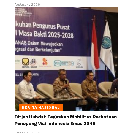
August 4, 2026
BERITA NASIONAL
Ditjen Hubdat Tegaskan Mobilitas Perkotaan
Penopang Visi Indonesia Emas 2045
August 4, 2026