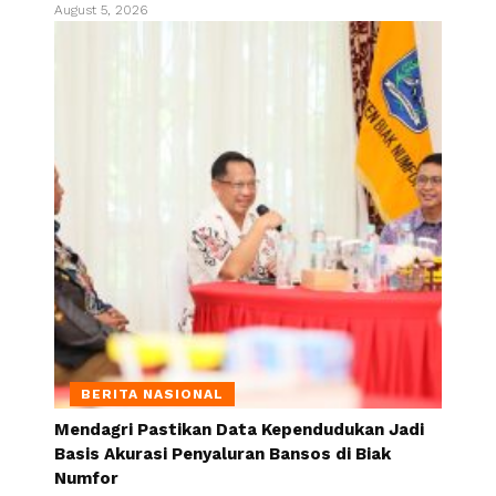
August 5, 2026
BERITA NASIONAL
Mendagri Pastikan Data Kependudukan Jadi
Basis Akurasi Penyaluran Bansos di Biak
Numfor