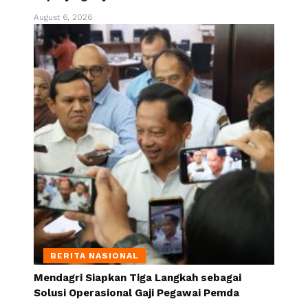
August 6, 2026
BERITA NASIONAL
Mendagri Siapkan Tiga Langkah sebagai
Solusi Operasional Gaji Pegawai Pemda