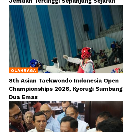
Jemaah Tertinggi Sepanjang Sejarah
OLAHRAGA
8th Asian Taekwondo Indonesia Open
Championships 2026, Kyorugi Sumbang
Dua Emas