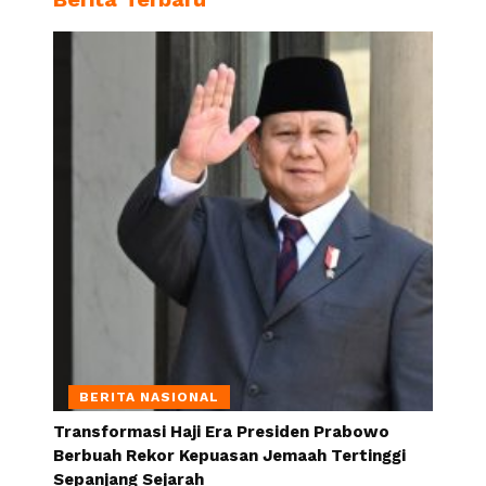
BERITA NASIONAL
Transformasi Haji Era Presiden Prabowo
Berbuah Rekor Kepuasan Jemaah Tertinggi
Sepanjang Sejarah