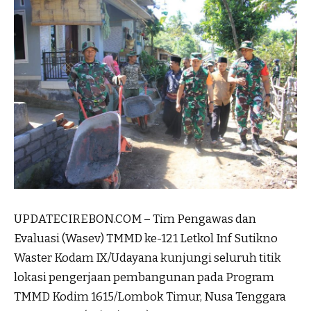
UPDATECIREBON.COM – Tim Pengawas dan
Evaluasi (Wasev) TMMD ke-121 Letkol Inf Sutikno
Waster Kodam IX/Udayana kunjungi seluruh titik
lokasi pengerjaan pembangunan pada Program
TMMD Kodim 1615/Lombok Timur, Nusa Tenggara