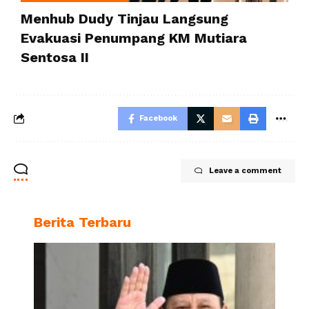
Menhub Dudy Tinjau Langsung
Evakuasi Penumpang KM Mutiara
Sentosa II
Facebook
Leave a comment
Berita Terbaru