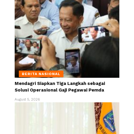
BERITA NASIONAL
Mendagri Siapkan Tiga Langkah sebagai
Solusi Operasional Gaji Pegawai Pemda
August 5, 2026