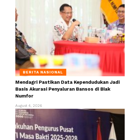
BERITA NASIONAL
Mendagri Pastikan Data Kependudukan Jadi
Basis Akurasi Penyaluran Bansos di Biak
Numfor
August 4, 2026