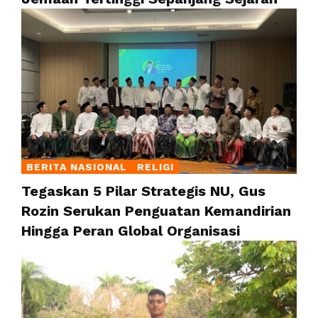
BERITA NASIONAL
RELIGI
Tegaskan 5 Pilar Strategis NU, Gus
Rozin Serukan Penguatan Kemandirian
Hingga Peran Global Organisasi