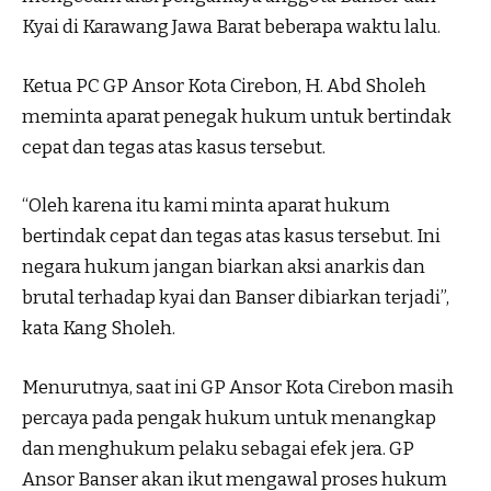
Kyai di Karawang Jawa Barat beberapa waktu lalu.
Ketua PC GP Ansor Kota Cirebon, H. Abd Sholeh
meminta aparat penegak hukum untuk bertindak
cepat dan tegas atas kasus tersebut.
“Oleh karena itu kami minta aparat hukum
bertindak cepat dan tegas atas kasus tersebut. Ini
negara hukum jangan biarkan aksi anarkis dan
brutal terhadap kyai dan Banser dibiarkan terjadi”,
kata Kang Sholeh.
Menurutnya, saat ini GP Ansor Kota Cirebon masih
percaya pada pengak hukum untuk menangkap
dan menghukum pelaku sebagai efek jera. GP
Ansor Banser akan ikut mengawal proses hukum