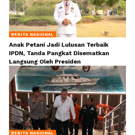
BERITA NASIONAL
Anak Petani Jadi Lulusan Terbaik
IPDN, Tanda Pangkat Disematkan
Langsung Oleh Presiden
BERITA NASIONAL