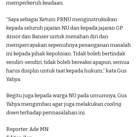
memperkeruh keadaan.
“Saya sebagai Ketum PBNU menginstruksikan
kepada seluruh jajaran NU dan kepada jajaran GP
Ansor dan Banser untuk menahan diri dan
mempercayakan sepenuhnya penanganan masalah
ini kepada pihak kepolisian. Tidak boleh bertindak
sendiri-sendiri, tidak boleh bereaksi apapun, semua
harus disiplin untuk taat kepada hukum,” kata Gus
Yahya.
Begitu juga kepada warga NU pada umumnya, Gus
Yahya mengimbau agar juga melakukan
cooling
down
terhadap permasalahan ini.
Reporter: Ade MN