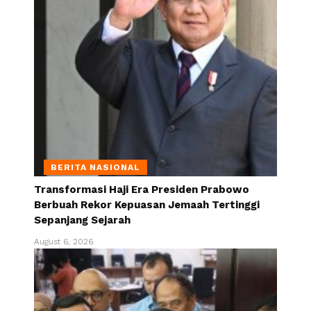
BERITA NASIONAL
Transformasi Haji Era Presiden Prabowo
Berbuah Rekor Kepuasan Jemaah Tertinggi
Sepanjang Sejarah
August 6, 2026