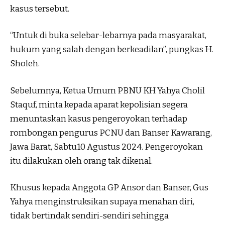
kasus tersebut.
“Untuk di buka selebar-lebarnya pada masyarakat,
hukum yang salah dengan berkeadilan”, pungkas H.
Sholeh.
Sebelumnya, Ketua Umum PBNU KH Yahya Cholil
Staquf, minta kepada aparat kepolisian segera
menuntaskan kasus pengeroyokan terhadap
rombongan pengurus PCNU dan Banser Kawarang,
Jawa Barat, Sabtu10 Agustus 2024. Pengeroyokan
itu dilakukan oleh orang tak dikenal.
Khusus kepada Anggota GP Ansor dan Banser, Gus
Yahya menginstruksikan supaya menahan diri,
tidak bertindak sendiri-sendiri sehingga