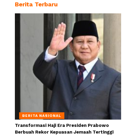
Berita Terbaru
BERITA NASIONAL
Transformasi Haji Era Presiden Prabowo
Berbuah Rekor Kepuasan Jemaah Tertinggi