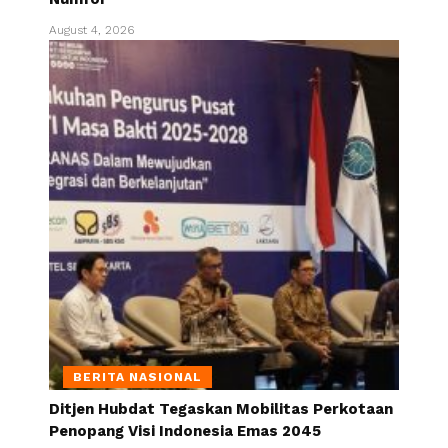
August 4, 2026
BERITA NASIONAL
Ditjen Hubdat Tegaskan Mobilitas Perkotaan
Penopang Visi Indonesia Emas 2045