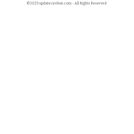
©2023 updatecirebon.com - All Rights Reserved.