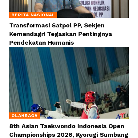
BERITA NASIONAL
Transformasi Satpol PP, Sekjen
Kemendagri Tegaskan Pentingnya
Pendekatan Humanis
OLAHRAGA
8th Asian Taekwondo Indonesia Open
Championships 2026, Kyorugi Sumbang