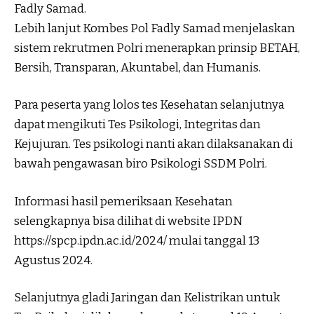
Fadly Samad.
Lebih lanjut Kombes Pol Fadly Samad menjelaskan
sistem rekrutmen Polri menerapkan prinsip BETAH,
Bersih, Transparan, Akuntabel, dan Humanis.
Para peserta yang lolos tes Kesehatan selanjutnya
dapat mengikuti Tes Psikologi, Integritas dan
Kejujuran. Tes psikologi nanti akan dilaksanakan di
bawah pengawasan biro Psikologi SSDM Polri.
Informasi hasil pemeriksaan Kesehatan
selengkapnya bisa dilihat di website IPDN
https://spcp.ipdn.ac.id/2024/ mulai tanggal 13
Agustus 2024.
Selanjutnya gladi Jaringan dan Kelistrikan untuk