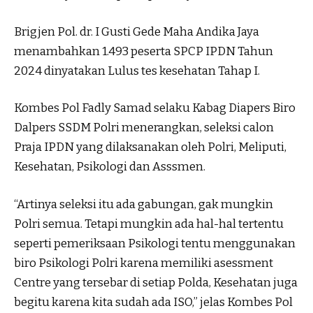
Brigjen Pol. dr. I Gusti Gede Maha Andika Jaya
menambahkan 1.493 peserta SPCP IPDN Tahun
2024 dinyatakan Lulus tes kesehatan Tahap I.
Kombes Pol Fadly Samad selaku Kabag Diapers Biro
Dalpers SSDM Polri menerangkan, seleksi calon
Praja IPDN yang dilaksanakan oleh Polri, Meliputi,
Kesehatan, Psikologi dan Asssmen.
“Artinya seleksi itu ada gabungan, gak mungkin
Polri semua. Tetapi mungkin ada hal-hal tertentu
seperti pemeriksaan Psikologi tentu menggunakan
biro Psikologi Polri karena memiliki asessment
Centre yang tersebar di setiap Polda, Kesehatan juga
begitu karena kita sudah ada ISO,” jelas Kombes Pol