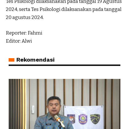
Tes Psikologi dilaksanakan pada tanggal 19 Agustus
2024, serta Tes Psikologi dilaksanakan pada tanggal
20 agustus 2024.
Reporter: Fahmi
Editor: Alwi
Rekomendasi