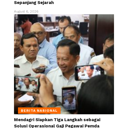
Sepanjang Sejarah
August 6, 2026
BERITA NASIONAL
Mendagri Siapkan Tiga Langkah sebagai
Solusi Operasional Gaji Pegawai Pemda