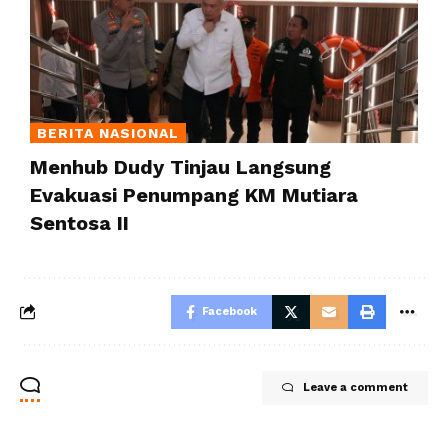
BERITA NASIONAL
Menhub Dudy Tinjau Langsung
Evakuasi Penumpang KM Mutiara
Sentosa II
Facebook
Leave a comment