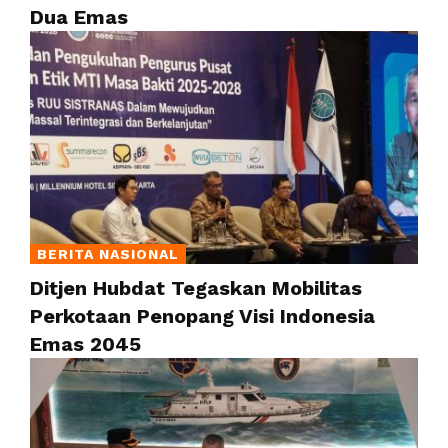
Dua Emas
BERITA NASIONAL
Ditjen Hubdat Tegaskan Mobilitas
Perkotaan Penopang Visi Indonesia
Emas 2045