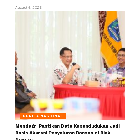
August 5, 2026
BERITA NASIONAL
Mendagri Pastikan Data Kependudukan Jadi
Basis Akurasi Penyaluran Bansos di Biak
Numfor