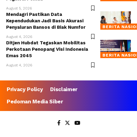
August 5, 2026
Mendagri Pastikan Data
Kependudukan Jadi Basis Akurasi
BERITA NASI
Penyaluran Bansos di Biak Numfor
August 4, 2026
Ditjen Hubdat Tegaskan Mobilitas
Perkotaan Penopang Visi Indonesia
BERITA NASI
Emas 2045
August 4, 2026
Privacy Policy
Disclaimer
Pedoman Media Siber